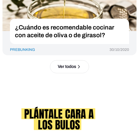
¿Cuándo es recomendable cocinar
con aceite de oliva o de girasol?
PREBUNKING
30/10/2020
Ver todos