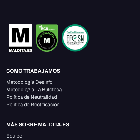
CÓMO TRABAJAMOS
Metodología Desinfo
Metodología La Buloteca
Política de Neutralidad
Política de Rectificación
MÁS SOBRE MALDITA.ES
Equipo