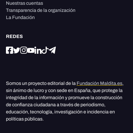
Nuestras cuentas
Transparencia de la organización
La Fundación
REDES
Somos un proyecto editorial de la
Fundación Maldita.es
,
sin ánimo de lucro y con sede en España, que protege la
integridad de la información y promueve la construcción
de confianza ciudadana a través de periodismo,
educación, tecnología, investigación e incidencia en
políticas públicas.