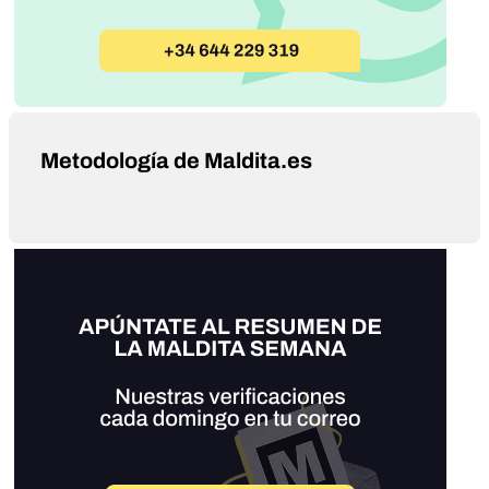
Metodología de Maldita.es