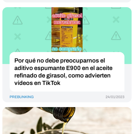
Por qué no debe preocuparnos el
aditivo espumante E900 en el aceite
refinado de girasol, como advierten
vídeos en TikTok
PREBUNKING
24/01/2023