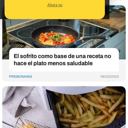
Ahora no
El sofrito como base de una receta no
hace el plato menos saludable
PREBUNKING
06/03/2023