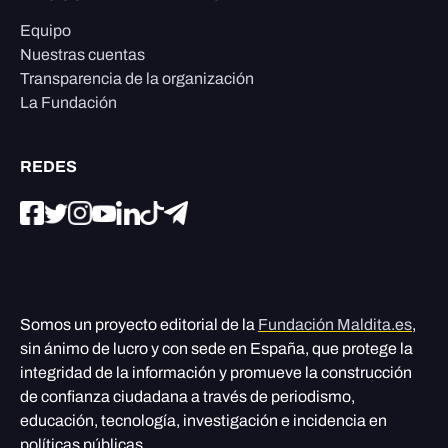
Equipo
Nuestras cuentas
Transparencia de la organización
La Fundación
REDES
Somos un proyecto editorial de la
Fundación Maldita.es
,
sin ánimo de lucro y con sede en España, que protege la
integridad de la información y promueve la construcción
de confianza ciudadana a través de periodismo,
educación, tecnología, investigación e incidencia en
políticas públicas.