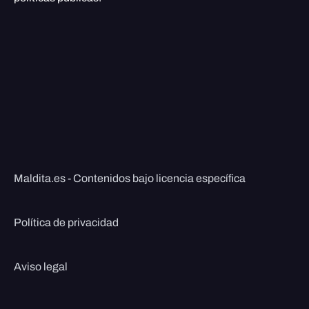
Maldita.es - Contenidos bajo licencia específica
Política de privacidad
Aviso legal