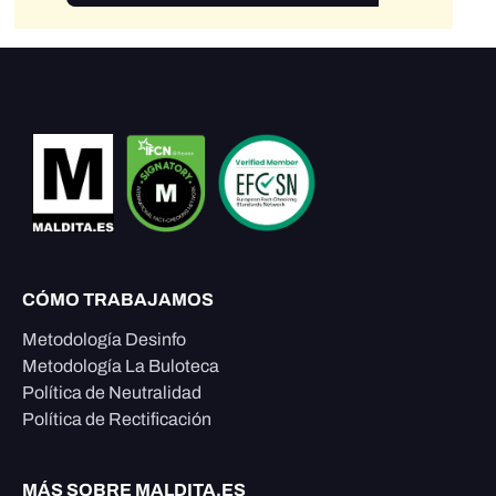
CÓMO TRABAJAMOS
Metodología Desinfo
Metodología La Buloteca
Política de Neutralidad
Política de Rectificación
MÁS SOBRE MALDITA.ES