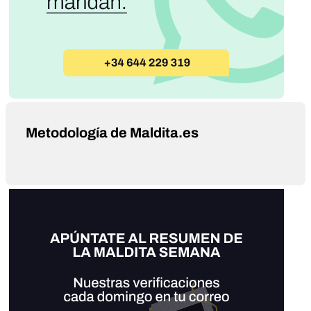
Metodología de Maldita.es