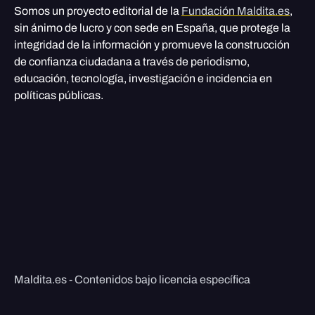
Somos un proyecto editorial de la
Fundación Maldita.es
,
sin ánimo de lucro y con sede en España, que protege la
integridad de la información y promueve la construcción
de confianza ciudadana a través de periodismo,
educación, tecnología, investigación e incidencia en
políticas públicas.
Maldita.es - Contenidos bajo licencia específica