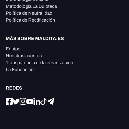
Metodología La Buloteca
Política de Neutralidad
Política de Rectificación
MÁS SOBRE MALDITA.ES
Equipo
Nuestras cuentas
Transparencia de la organización
La Fundación
REDES