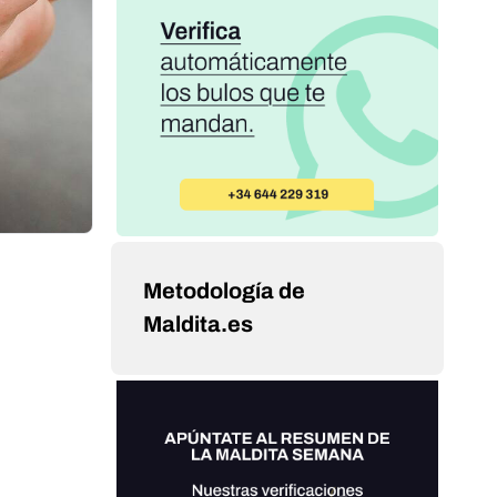
Metodología de
Maldita.es