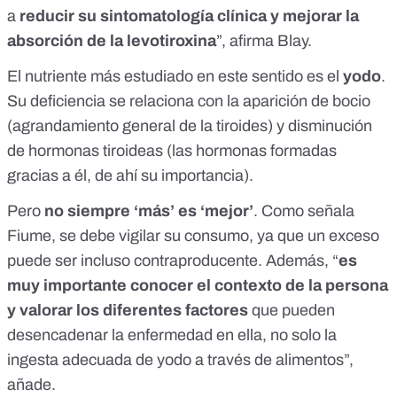
a
reducir su sintomatología clínica y mejorar la
absorción de la levotiroxina
”, afirma Blay.
El nutriente más estudiado en este sentido es el
yodo
.
Su deficiencia se relaciona con la aparición de bocio
(agrandamiento general de la tiroides) y disminución
de hormonas tiroideas (las hormonas formadas
gracias a él, de ahí su importancia).
Pero
no siempre ‘más’ es ‘mejor’
. Como señala
Fiume, se debe vigilar su consumo, ya que un exceso
puede ser incluso contraproducente. Además, “
es
muy importante conocer el contexto de la persona
y valorar los diferentes factores
que pueden
desencadenar la enfermedad en ella, no solo la
ingesta adecuada de yodo a través de alimentos”,
añade.