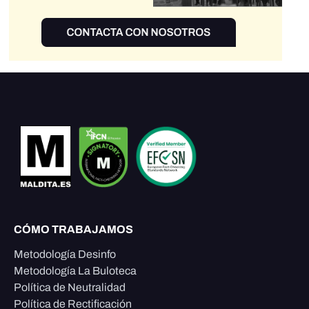
CÓMO TRABAJAMOS
Metodología Desinfo
Metodología La Buloteca
Política de Neutralidad
Política de Rectificación