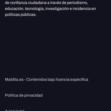
de confianza ciudadana a través de periodismo,
educación, tecnología, investigación e incidencia en
políticas públicas.
Maldita.es - Contenidos bajo licencia específica
Política de privacidad