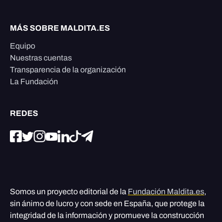
MÁS SOBRE MALDITA.ES
Equipo
Nuestras cuentas
Transparencia de la organización
La Fundación
REDES
Somos un proyecto editorial de la
Fundación Maldita.es
,
sin ánimo de lucro y con sede en España, que protege la
integridad de la información y promueve la construcción