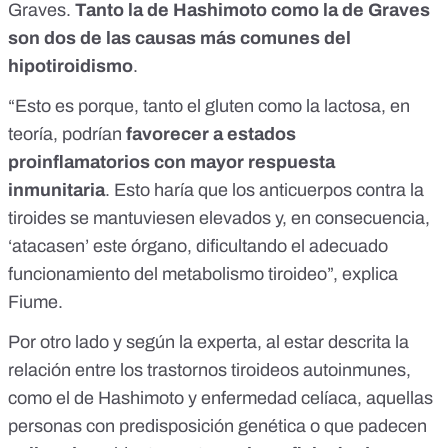
Graves.
Tanto la de Hashimoto como la de Graves
son dos de las causas más comunes del
hipotiroidismo
.
“Esto es porque, tanto el gluten como la lactosa, en
teoría, podrían
favorecer a estados
proinflamatorios con mayor respuesta
inmunitaria
. Esto haría que los anticuerpos contra la
tiroides se mantuviesen elevados y, en consecuencia,
‘atacasen’ este órgano, dificultando el adecuado
funcionamiento del metabolismo tiroideo”, explica
Fiume.
Por otro lado y según la experta,
al estar descrita la
relación entre los trastornos tiroideos autoinmunes,
como el de Hashimoto y enfermedad celíaca
, aquellas
personas con predisposición genética o que padecen