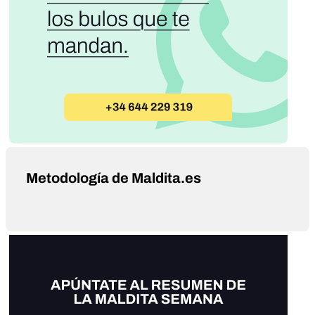
Metodología de Maldita.es