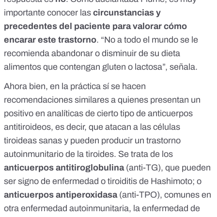
importante conocer las
circunstancias y
precedentes del paciente para valorar cómo
encarar este trastorno
. “No a todo el mundo se le
recomienda abandonar o disminuir de su dieta
alimentos que contengan gluten o lactosa”, señala.
Ahora bien, en la práctica sí se hacen
recomendaciones similares a quienes presentan un
positivo en analíticas de cierto tipo de
anticuerpos
antitiroideos
, es decir, que atacan a las células
tiroideas sanas y pueden producir un trastorno
autoinmunitario de la tiroides. Se trata de los
anticuerpos antitiroglobulina
(anti-TG), que pueden
ser signo de enfermedad o tiroiditis de Hashimoto; o
anticuerpos antiperoxidasa
(anti-TPO), comunes en
otra enfermedad autoinmunitaria, la enfermedad de