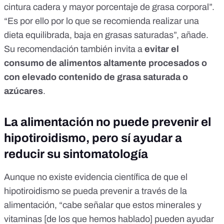
cintura cadera y mayor porcentaje de grasa corporal”.
“Es por ello por lo que se recomienda realizar una
dieta equilibrada, baja en grasas saturadas”, añade.
Su recomendación también invita a
evitar el
consumo de alimentos altamente procesados o
con elevado contenido de grasa saturada o
azúcares
.
La alimentación no puede prevenir el
hipotiroidismo, pero sí ayudar a
reducir su sintomatología
Aunque
no existe evidencia científica de que el
hipotiroidismo se pueda prevenir a través de la
alimentación
, “cabe señalar que estos minerales y
vitaminas [de los que hemos hablado] pueden ayudar