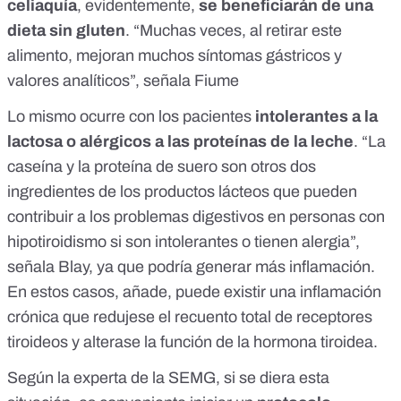
celiaquía
, evidentemente,
se beneficiarán de una
dieta sin gluten
. “Muchas veces, al retirar este
alimento, mejoran muchos síntomas gástricos y
valores analíticos”, señala Fiume
Lo mismo ocurre con los pacientes
intolerantes a la
lactosa o alérgicos a las proteínas de la leche
. “La
caseína y la proteína de suero son otros dos
ingredientes de los productos lácteos que pueden
contribuir a los problemas digestivos en personas con
hipotiroidismo si son intolerantes o tienen alergia”,
señala Blay, ya que podría generar más inflamación.
En estos casos, añade, puede existir una inflamación
crónica que redujese el recuento total de receptores
tiroideos y alterase la función de la hormona tiroidea.
Según la experta de la SEMG, si se diera esta