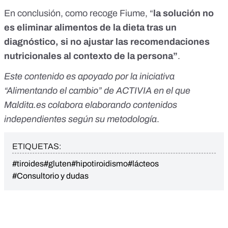
En conclusión, como recoge Fiume, “
la solución no
es eliminar alimentos de la dieta tras un
diagnóstico, si no ajustar las recomendaciones
nutricionales al contexto de la persona”
.
Este contenido es apoyado por la iniciativa
“
Alimentando el cambio
” de ACTIVIA en el que
Maldita.es colabora elaborando contenidos
independientes según su metodología
.
ETIQUETAS:
#tiroides
#gluten
#hipotiroidismo
#lácteos
#Consultorio y dudas