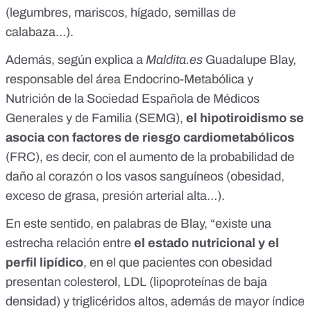
(legumbres, mariscos, hígado, semillas de
calabaza…).
Además, según explica a
Maldita.es
Guadalupe Blay,
responsable del área Endocrino-Metabólica y
Nutrición de la Sociedad Española de Médicos
Generales y de Familia (SEMG),
el hipotiroidismo se
asocia con
factores de riesgo cardiometabólicos
(FRC), es decir, con el
aumento de la probabilidad de
daño al corazón o los vasos sanguíneos
(obesidad,
exceso de grasa, presión arterial alta…).
En este sentido, en palabras de Blay, “existe una
estrecha relación entre
el estado nutricional y el
perfil lipídico
, en el que
pacientes con obesidad
presentan colesterol, LDL (lipoproteínas de baja
densidad) y triglicéridos altos, además de mayor índice