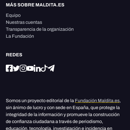
MÁS SOBRE MALDITA.ES
Equipo
Nuestras cuentas
Transparencia de la organización
La Fundación
REDES
Somos un proyecto editorial de la
Fundación Maldita.es
,
sin ánimo de lucro y con sede en España, que protege la
integridad de la información y promueve la construcción
de confianza ciudadana a través de periodismo,
educación, tecnología, investigación e incidencia en