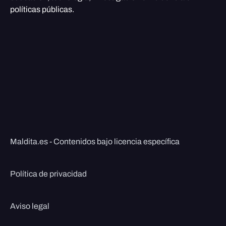
políticas públicas.
Maldita.es - Contenidos bajo licencia específica
Política de privacidad
Aviso legal