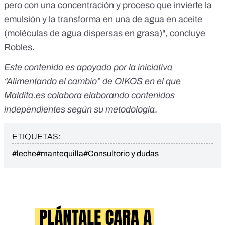
pero con una concentración y proceso que invierte la
emulsión y la transforma en una de agua en aceite
(moléculas de agua dispersas en grasa)", concluye
Robles.
Este contenido es apoyado por la iniciativa
“
Alimentando el cambio
” de OIKOS en el que
Maldita.es colabora elaborando contenidos
independientes según su metodología
.
ETIQUETAS:
#leche
#mantequilla
#Consultorio y dudas