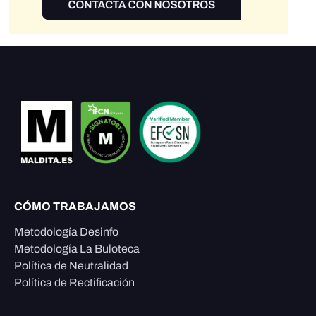
CÓMO TRABAJAMOS
Metodología Desinfo
Metodología La Buloteca
Política de Neutralidad
Política de Rectificación