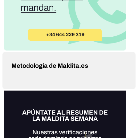
Metodología de Maldita.es