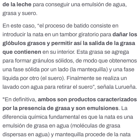
de la leche
para conseguir una emulsión de agua,
grasa y suero.
En este caso, “el proceso de batido consiste en
introducir la nata en un tambor giratorio para
dañar los
glóbulos grasos y permitir así la salida de la grasa
que contienen
en su interior. Esta grasa se agrega
para formar gránulos sólidos, de modo que obtenemos
una fase sólida por un lado (la mantequilla) y una fase
líquida por otro (el suero). Finalmente se realiza un
lavado con agua para retirar el suero”, señala Lurueña.
"En definitiva,
ambos son productos caracterizados
por la presencia de grasa y son emulsiones
. La
diferencia química fundamental es que la nata es una
emulsión de grasa en agua (moléculas de grasa
dispersas en agua) y mantequilla procede de la nata