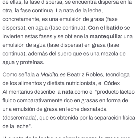
de ellas, la fase dispersa, se encuentra dispersa en la
otra, la fase continua. La nata de la leche,
concretamente, es una emulsión de grasa (fase
dispersa), en agua (fase continua).
Con el batido
se
invierten estas fases y se obtiene la
mantequilla
: una
emulsión de agua (fase dispersa) en grasa (fase
continua), además del suero que es una mezcla de
agua y proteínas.
Como señala a
Maldita.es
Beatriz Robles, tecnóloga
de los alimentos y dietista nutricionista, el
Códex
Alimentarius
describe la
nata
como el “producto lácteo
fluido comparativamente rico en grasas en forma de
una emulsión de grasa en leche desnatada
(descremada), que es obtenida por la separación física
de la leche”.