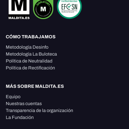
CÓMO TRABAJAMOS
Metodología Desinfo
Metodología La Buloteca
Política de Neutralidad
Política de Rectificación
MÁS SOBRE MALDITA.ES
Equipo
Nuestras cuentas
Transparencia de la organización
La Fundación