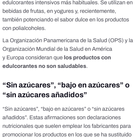
edulcorantes intensivos más habituales. Se utilizan en
bebidas de frutas, en yogures y, recientemente,
también potenciando el sabor dulce en los productos
con polialcoholes.
La
Organización Panamericana de la Salud
(OPS) y la
Organización Mundial de la Salud en América
y
Europa
consideran que
los productos con
edulcorantes no son saludables
.
“Sin azúcares”, “bajo en azúcares” o
“sin azúcares añadidos”
“Sin azúcares”, “bajo en azúcares” o “sin azúcares
añadidos”. Estas afirmaciones son
declaraciones
nutricionales
que suelen emplear los fabricantes para
promocionar los productos en los que se ha sustituido