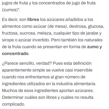
jugos de fruta y los concentrados de jugo de fruta
(zumos)”.
Es decir, son
libres
los azúcares añadidos a los
alimentos como azúcar (de mesa), dextrosa, glucosa,
fructosa, sucrosa, melaza, cualquier tipo de jarabe y
sirope o azúcar invertido. Pero también los naturales
de la fruta cuando se presentan en forma de
zumo y
concentrado
.
¿Parece sencillo, verdad? Pues esta definición
aparentemente simple se vuelve casi inservible
cuando nos enfrentamos al gran número de
ingredientes utilizados en la industria alimentaria.
Muchos de esos ingredientes aportan azúcares.
Determinar cuáles son libres y cuáles no resulta
complicado.