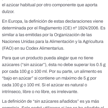
el azúcar habitual por otro componente que aporta
dulzor.
En Europa, la definición de estas declaraciones viene
determinada por el
Reglamento (CE) nº 1924/2006
. Es
similar a las emitidas por la Organización de las
Naciones Unidas para la Alimentación y la Agricultura
(FAO) en su
Codex Alimentarius
.
Para que un producto pueda alegar que no tiene
azúcares (“sin azúcar”), ésta no debe superar los 0.5 g
por cada 100 g o 100 ml. Por su parte, un alimento es
“bajo en azúcar” si contiene un máximo de 5 g por
cada 100 g o 100 ml. Si el azúcar es natural o
intrínseco, libre o no libre, es irrelevante.
La definición de “sin azúcares añadidos” es ya más