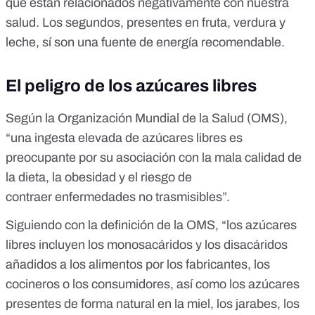
que están relacionados negativamente con nuestra
salud. Los segundos, presentes en fruta, verdura y
leche, sí son una fuente de energía recomendable.
El peligro de los azúcares libres
Según la Organización Mundial de la Salud (OMS),
“una
ingesta elevada de azúcares libres
es
preocupante por su asociación con la mala calidad de
la dieta, la obesidad y el riesgo de
contraer
enfermedades no trasmisibles
”.
Siguiendo con la definición de la OMS, “los azúcares
libres incluyen los monosacáridos y los disacáridos
añadidos a los alimentos por los fabricantes, los
cocineros o los consumidores, así como los azúcares
presentes de forma natural en la miel, los jarabes, los