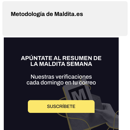
Metodología de Maldita.es