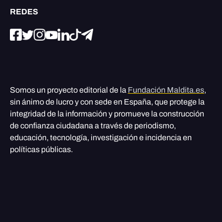
REDES
Somos un proyecto editorial de la
Fundación Maldita.es
,
sin ánimo de lucro y con sede en España, que protege la
integridad de la información y promueve la construcción
de confianza ciudadana a través de periodismo,
educación, tecnología, investigación e incidencia en
políticas públicas.