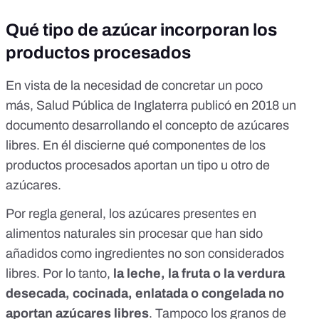
Qué tipo de azúcar incorporan los
productos procesados
En vista de la necesidad de concretar un poco
más,
Salud Pública de Inglaterra publicó en 2018 un
documento desarrollando el concepto de azúcares
libres
. En él discierne qué componentes de los
productos procesados aportan un tipo u otro de
azúcares.
Por regla general, los azúcares presentes en
alimentos naturales sin procesar que han sido
añadidos como ingredientes no son considerados
libres. Por lo tanto,
la leche, la fruta o la verdura
desecada, cocinada, enlatada o congelada no
aportan azúcares libres
. Tampoco los granos de