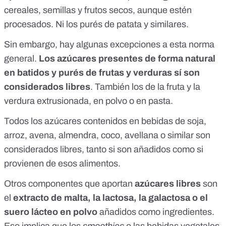
cereales, semillas y frutos secos, aunque estén
procesados. Ni los purés de patata y similares.
Sin embargo, hay algunas excepciones a esta norma
general.
Los azúcares presentes de forma natural
en batidos y purés de frutas y verduras sí son
considerados libres
. También los de la fruta y la
verdura extrusionada, en polvo o en pasta.
Todos los azúcares contenidos en bebidas de soja,
arroz, avena, almendra, coco, avellana o similar son
considerados libres, tanto si son añadidos como si
provienen de esos alimentos.
Otros componentes que aportan
azúcares libres
son
el
extracto de malta, la lactosa, la galactosa o el
suero lácteo en polvo
añadidos como ingredientes.