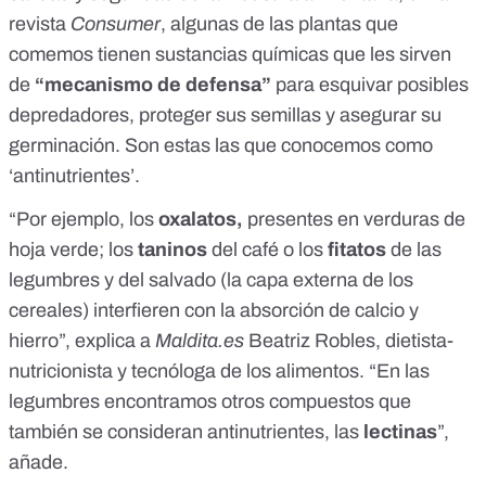
revista
Consumer
, algunas de las plantas que
comemos tienen sustancias químicas que les sirven
de
“mecanismo de defensa”
para esquivar posibles
depredadores, proteger sus semillas y asegurar su
germinación. Son estas las que conocemos como
‘antinutrientes’.
“Por ejemplo, los
oxalatos,
presentes en verduras de
hoja verde; los
taninos
del café o los
fitatos
de las
legumbres y del salvado (la capa externa de los
cereales) interfieren con la absorción de calcio y
hierro”, explica a
Maldita.es
Beatriz Robles, dietista-
nutricionista y tecnóloga de los alimentos. “En las
legumbres encontramos otros compuestos que
también se consideran antinutrientes, las
lectinas
”,
añade.