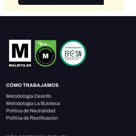
CÓMO TRABAJAMOS
Metodología Desinfo
Metodología La Buloteca
Política de Neutralidad
Política de Rectificación