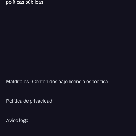
políticas públicas.
Maldita.es - Contenidos bajo licencia específica
Política de privacidad
Aviso legal