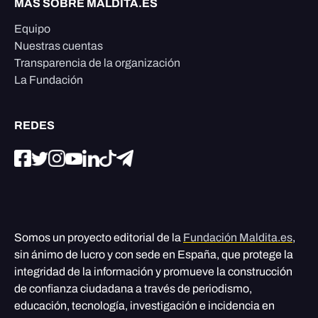
MÁS SOBRE MALDITA.ES
Equipo
Nuestras cuentas
Transparencia de la organización
La Fundación
REDES
Somos un proyecto editorial de la
Fundación Maldita.es
,
sin ánimo de lucro y con sede en España, que protege la
integridad de la información y promueve la construcción
de confianza ciudadana a través de periodismo,
educación, tecnología, investigación e incidencia en