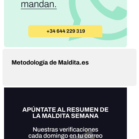
Metodología de Maldita.es