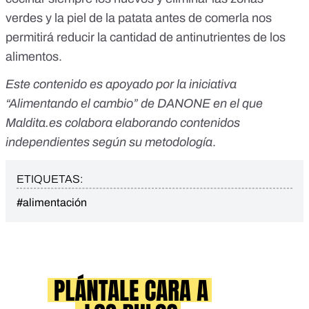
verdes y la piel de la patata antes de comerla nos
permitirá reducir la cantidad de antinutrientes de los
alimentos.
Este contenido es apoyado por la iniciativa
“
Alimentando el cambio
” de DANONE en el que
Maldita.es colabora elaborando contenidos
independientes según su metodología
.
ETIQUETAS:
#alimentación