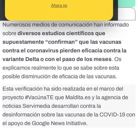
Ahora no
SHARE:
Numerosos medios de comunicación han informado
sobre
diversos estudios científicos que
supuestamente “confirman” que las vacunas
contra el coronavirus pierden eficacia contra la
variante Delta o con el paso de los meses
. Os
explicamos realmente lo que se sabe sobre esta
posible disminución de eficacia de las vacunas.
Esta verificación ha sido realizada en el marco del
proyecto
#VacúnaTE
que Maldita.es y la agencia de
noticias Servimedia desarrollan contra la
desinformación sobre las vacunas de la COVID-19 con
el apoyo de Google News Initiative.