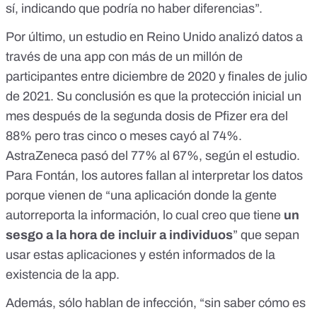
sí, indicando que podría no haber diferencias”.
Por último,
un estudio en Reino Unido
analizó datos a
través de una app con más de un millón de
participantes entre diciembre de 2020 y finales de julio
de 2021. Su conclusión es que la protección inicial un
mes después de la segunda dosis de Pfizer era del
88% pero tras cinco o meses cayó al 74%.
AstraZeneca pasó del 77% al 67%, según el estudio.
Para Fontán, los autores fallan al interpretar los datos
porque vienen de “una aplicación donde la gente
autorreporta la información, lo cual creo que tiene
un
sesgo a la hora de incluir a individuos
” que sepan
usar estas aplicaciones y estén informados de la
existencia de la app.
Además, sólo hablan de infección, “sin saber cómo es