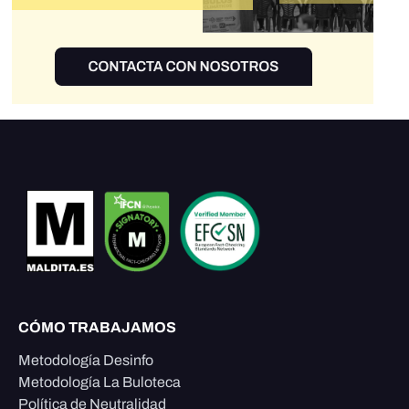
CÓMO TRABAJAMOS
Metodología Desinfo
Metodología La Buloteca
Política de Neutralidad