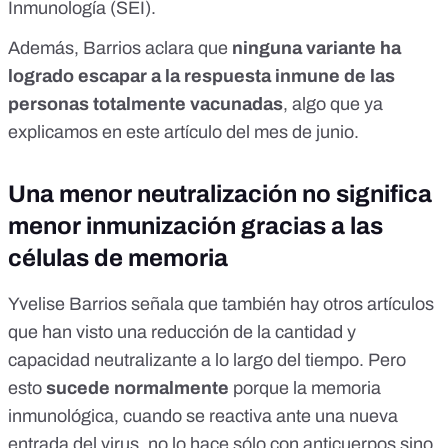
Inmunología (
SEI
).
Además, Barrios aclara que
ninguna variante ha
logrado escapar a la respuesta inmune de las
personas totalmente vacunadas
, algo que ya
explicamos
en este artículo del mes de junio
.
Una menor neutralización no significa
menor inmunización gracias a las
células de memoria
Yvelise Barrios señala que también hay otros artículos
que han visto una reducción de la cantidad y
capacidad neutralizante a lo largo del tiempo. Pero
esto
sucede normalmente
porque la memoria
inmunológica, cuando se reactiva ante una nueva
entrada del virus, no lo hace sólo con anticuerpos sino