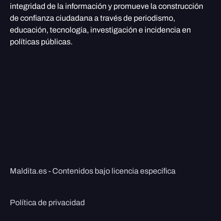
integridad de la información y promueve la construcción
de confianza ciudadana a través de periodismo,
educación, tecnología, investigación e incidencia en
políticas públicas.
Maldita.es - Contenidos bajo licencia específica
Política de privacidad