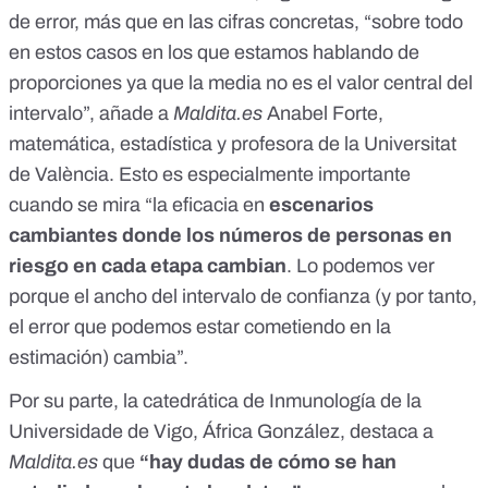
de error, más que en las cifras concretas, “sobre todo
en estos casos en los que estamos hablando de
proporciones ya que la media no es el valor central del
intervalo”, añade a
Maldita.es
Anabel Forte,
matemática, estadística y profesora de la Universitat
de València. Esto es especialmente importante
cuando se mira “la eficacia en
escenarios
cambiantes donde los números de personas en
riesgo en cada etapa cambian
. Lo podemos ver
porque el ancho del intervalo de confianza (y por tanto,
el error que podemos estar cometiendo en la
estimación) cambia”.
Por su parte, la catedrática de Inmunología de la
Universidade de Vigo, África González, destaca a
Maldita.es
que
“hay dudas de cómo se han