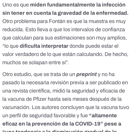
Uno es que
miden fundamentalmente la infección
sin tener en cuenta la gravedad de la enfermedad.
Otro problema para Fontán es que la muestra es muy
reducida. Esto lleva a que los intervalos de confianza
que calculan para sus estimaciones son muy amplios,
“lo que
dificulta interpretar
donde puede estar el
valor verdadero de lo que están calculando. De hecho,
muchos se solapan entre sí”.
Otro estudio, que se trata de un
preprint
y no ha
pasado la necesaria revisión previa a ser publicado en
una revista científica,
midió la seguridad y eficacia de
la vacuna de Pfizer hasta seis meses después de la
vacunación
. Los autores concluyen que la vacuna tuvo
un perfil de seguridad favorable y fue
“altamente
eficaz en la prevención de la COVID-19” pese a