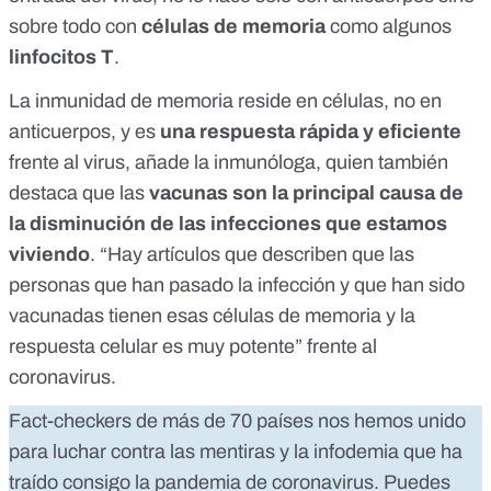
sobre todo con
células de memoria
como algunos
linfocitos T
.
La inmunidad de memoria reside en células, no en
anticuerpos, y es
una respuesta rápida y eficiente
frente al virus, añade la inmunóloga, quien también
destaca que las
vacunas son la principal causa de
la disminución de las infecciones que estamos
viviendo
. “
Hay artículos
que describen
que las
personas que han pasado la infección y que han sido
vacunadas tienen esas células de memoria y la
respuesta celular es muy potente” frente al
coronavirus.
Fact-checkers de más de 70 países nos hemos unido
para luchar contra las mentiras y la infodemia que ha
traído consigo la pandemia de coronavirus. Puedes