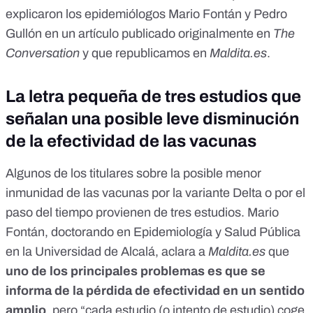
explicaron los epidemiólogos Mario Fontán y Pedro
Gullón en un artículo publicado originalmente en
The
Conversation
y que
republicamos en
Maldita.es
.
La letra pequeña de tres estudios que
señalan una posible leve disminución
de la efectividad de las vacunas
Algunos de los titulares sobre la posible menor
inmunidad de las vacunas por la variante Delta o por el
paso del tiempo provienen de tres estudios. Mario
Fontán, doctorando en Epidemiología y Salud Pública
en la Universidad de Alcalá, aclara a
Maldita.es
que
uno de los principales problemas es que se
informa de la pérdida de efectividad en un sentido
amplio
, pero “cada estudio (o intento de estudio) coge