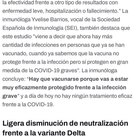
la efectividad frente a otro tipo de resultados con
enfermedad leve, hospitalización o fallecimiento.” La
inmunóloga Yvelise Barrios, vocal de la Sociedad
Española de Inmunología (
SEI
), también destaca que
este estudio ”viene a decir que ahora hay más
cantidad de infecciones en personas que ya se han
vacunado, cuando ya sabemos que
la vacuna no
protege frente a la infección
pero
sí protegen en gran
medida de la COVID-19 graves
”. La inmunóloga
concluye: “
Hay que vacunarse porque vas a estar
muy eficazmente protegido frente a la infección
grave
” y a día de hoy no hay ningún tratamiento eficaz
frente a la COVID-19.
Ligera disminución de neutralización
frente a la variante Delta