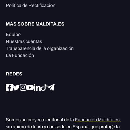
Política de Rectificación
MÁS SOBRE MALDITA.ES
Equipo
Nuestras cuentas
Transparencia de la organización
La Fundación
REDES
Somos un proyecto editorial de la
Fundación Maldita.es
,
sin ánimo de lucro y con sede en España, que protege la