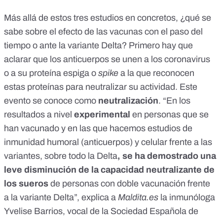
Más allá de estos tres estudios en concretos, ¿qué se
sabe sobre el efecto de las vacunas con el paso del
tiempo o ante la variante Delta? Primero hay que
aclarar que los anticuerpos se unen a los coronavirus
o a su proteína espiga o
spike
a la que reconocen
estas proteínas para neutralizar su actividad. Este
evento se conoce como
neutralización
. “En los
resultados a nivel
experimental
en personas que se
han vacunado y en las que hacemos estudios de
inmunidad humoral (anticuerpos) y celular frente a las
variantes, sobre todo la
Delta
, se ha demostrado una
leve disminución de la capacidad neutralizante de
los sueros
de personas con doble vacunación frente
a la variante Delta”, explica a
Maldita.es
la inmunóloga
Yvelise Barrios, vocal de la Sociedad Española de