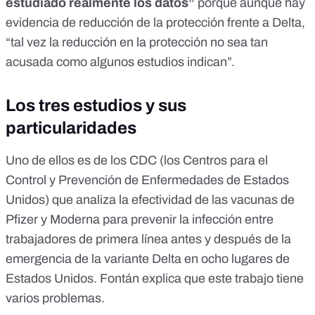
estudiado realmente los datos”
porque aunque hay
evidencia de reducción de la protección frente a Delta,
“tal vez la reducción en la protección no sea tan
acusada como algunos estudios indican”.
Los tres estudios y sus
particularidades
Uno de ellos es de los CDC
(los Centros para el
Control y Prevención de Enfermedades de Estados
Unidos) que analiza la efectividad de las vacunas de
Pfizer y Moderna para prevenir la infección entre
trabajadores de primera línea antes y después de la
emergencia de la variante Delta en ocho lugares de
Estados Unidos. Fontán explica que este trabajo tiene
varios problemas.