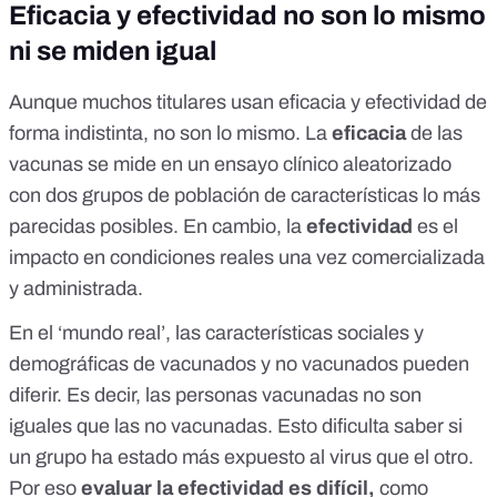
Eficacia y efectividad no son lo mismo
ni se miden igual
Aunque muchos titulares usan eficacia y efectividad de
forma indistinta, no son lo mismo. La
eficacia
de las
vacunas se mide en un ensayo clínico aleatorizado
con dos grupos de población de características lo más
parecidas posibles. En cambio, la
efectividad
es el
impacto en condiciones reales una vez comercializada
y administrada.
En el ‘mundo real’, las características sociales y
demográficas de vacunados y no vacunados pueden
diferir. Es decir, las personas vacunadas no son
iguales que las no vacunadas. Esto dificulta saber si
un grupo ha estado más expuesto al virus que el otro.
Por eso
evaluar la efectividad es difícil,
como