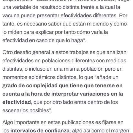
una variable de resultado distinta frente a la cual la
vacuna puede presentar efectividades diferentes. Por
tanto, es necesario saber qué están midiendo y cómo
lo miden para explicar por tanto cómo varía la
efectividad en caso de que lo haga”.
Otro desafío general a estos trabajos es que analizan
efectividades en poblaciones diferentes con medidas
distintas, o incluso en una misma población pero en
momentos epidémicos distintos, lo que “añade un
grado de complejidad que tiene que tenerse en
cuenta a la hora de interpretar variaciones en la
efectividad
, que por otro lado entra dentro de los
escenarios posibles”.
Algo importante en estas publicaciones es fijarse en
los
intervalos de confianza
, algo así como el margen