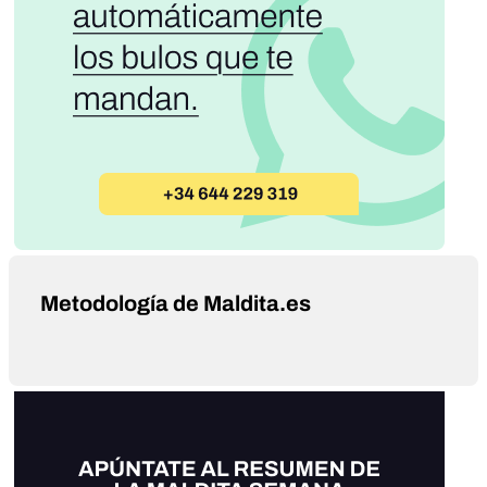
Metodología de Maldita.es