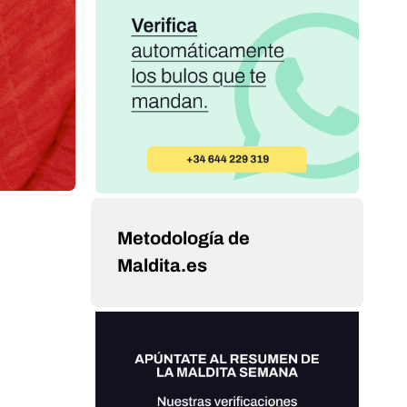
Metodología de
Maldita.es