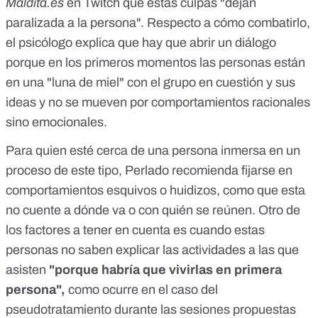
Maldita.es
en Twitch
que estas culpas "dejan
paralizada a la persona". Respecto a cómo combatirlo,
el psicólogo explica que hay que abrir un diálogo
porque en los primeros momentos las personas están
en una "luna de miel" con el grupo en cuestión y sus
ideas y no se mueven por comportamientos racionales
sino emocionales.
Para quien esté cerca de una persona inmersa en un
proceso de este tipo, Perlado recomienda fijarse en
comportamientos esquivos o huidizos, como que esta
no cuente a dónde va o con quién se reúnen. Otro de
los factores a tener en cuenta es cuando estas
personas no saben explicar las actividades a las que
asisten
"porque habría que vivirlas en primera
persona",
como ocurre en el caso del
pseudotratamiento durante las sesiones propuestas