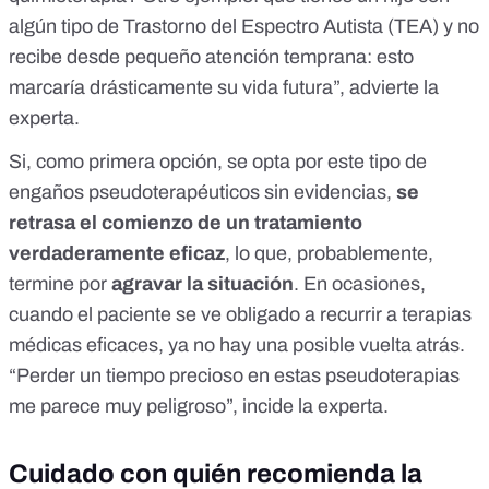
algún tipo de Trastorno del Espectro Autista (TEA) y no
recibe desde pequeño atención temprana: esto
marcaría drásticamente su vida futura”, advierte la
experta.
Si, como primera opción, se opta por este tipo de
engaños pseudoterapéuticos sin evidencias,
se
retrasa el comienzo de un tratamiento
verdaderamente eficaz
, lo que, probablemente,
termine por
agravar la situación
. En ocasiones,
cuando el paciente se ve obligado a recurrir a terapias
médicas eficaces, ya no hay una posible vuelta atrás.
“Perder un tiempo precioso en estas pseudoterapias
me parece muy peligroso”, incide la experta.
Cuidado con quién recomienda la