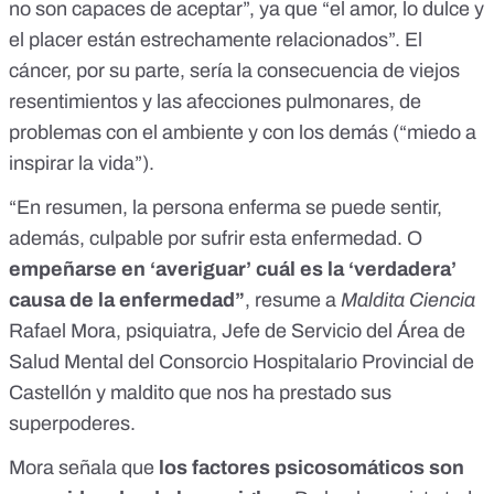
no son capaces de aceptar”, ya que “el amor, lo dulce y
el placer están estrechamente relacionados”. El
cáncer, por su parte, sería la consecuencia de viejos
resentimientos y las afecciones pulmonares, de
problemas con el ambiente y con los demás (“miedo a
inspirar la vida”).
“En resumen, la persona enferma se puede sentir,
además, culpable por sufrir esta enfermedad. O
empeñarse en ‘averiguar’ cuál es la ‘verdadera’
causa de la enfermedad”
, resume a
Maldita Ciencia
Rafael Mora, psiquiatra, Jefe de Servicio del Área de
Salud Mental del Consorcio Hospitalario Provincial de
Castellón y maldito que nos ha prestado sus
superpoderes.
Mora señala que
los factores psicosomáticos son