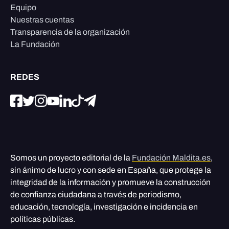
Equipo
Nuestras cuentas
Transparencia de la organización
La Fundación
REDES
Somos un proyecto editorial de la
Fundación Maldita.es
,
sin ánimo de lucro y con sede en España, que protege la
integridad de la información y promueve la construcción
de confianza ciudadana a través de periodismo,
educación, tecnología, investigación e incidencia en
políticas públicas.