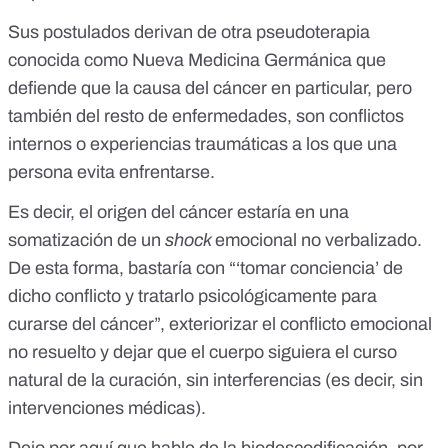
Sus postulados derivan de otra pseudoterapia
conocida como
Nueva Medicina Germánica
que
defiende que la causa del cáncer en particular, pero
también del resto de enfermedades, son conflictos
internos o experiencias traumáticas a los que una
persona evita enfrentarse.
Es decir, el origen del cáncer estaría en una
somatización de un
shock
emocional no verbalizado.
De esta forma, bastaría con “‘
tomar conciencia’ de
dicho conflicto
y tratarlo psicológicamente para
curarse del cáncer”,
exteriorizar el conflicto emocional
no resuelto y dejar que el cuerpo siguiera el curso
natural de la curación
, sin interferencias (es decir, sin
intervenciones médicas).