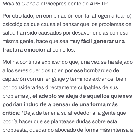
Maldita Ciencia
el vicepresidente de APETP.
Por otro lado, en combinación con la iatrogenia (daño)
psicológica que causa el pensar que los problemas de
salud han sido causados por desavenencias con esa
misma gente, hace que sea muy
fácil generar una
fractura emocional
con ellos.
Molina continúa explicando que, una vez se ha alejado
a los seres queridos (bien por ese bombardeo de
captación con un lenguaje y términos extraños, bien
por considerarles directamente culpables de sus
problemas),
el adepto se aleja de aquellos quienes
podrían inducirle a pensar de una forma más
crítica
: “Deja de tener a su alrededor a la gente que
podría hacer que se plantease dudas sobre esta
propuesta, quedando abocado de forma más intensa a