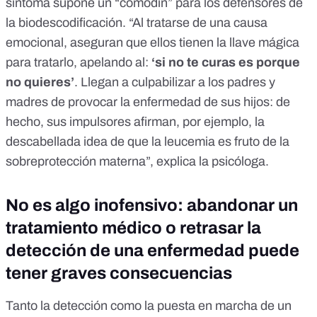
síntoma supone un “comodín” para los defensores de
la biodescodificación. “Al tratarse de una causa
emocional, aseguran que ellos tienen la llave mágica
para tratarlo, apelando al:
‘si no te curas es porque
no quieres’
. Llegan a culpabilizar a los padres y
madres de provocar la enfermedad de sus hijos: de
hecho, sus impulsores afirman, por ejemplo, la
descabellada idea de que la leucemia es fruto de la
sobreprotección materna”, explica la psicóloga.
No es algo inofensivo: abandonar un
tratamiento médico o retrasar la
detección de una enfermedad puede
tener graves consecuencias
Tanto la
detección como la puesta en marcha de un