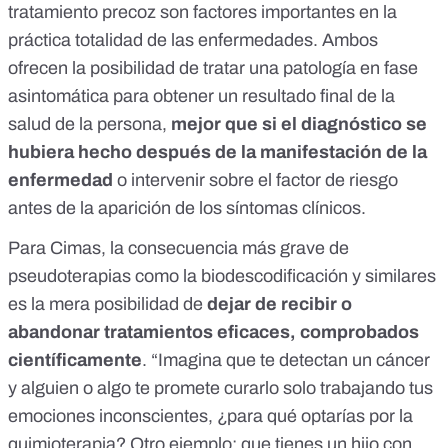
tratamiento precoz
son factores importantes en la
práctica totalidad de las enfermedades. Ambos
ofrecen la posibilidad de tratar una patología en fase
asintomática para obtener un resultado final de la
salud de la persona,
mejor que si el diagnóstico se
hubiera hecho después de la manifestación de la
enfermedad
o intervenir sobre el factor de riesgo
antes de la aparición de los síntomas clínicos.
Para Cimas, la consecuencia más grave de
pseudoterapias como la biodescodificación y similares
es la mera posibilidad de
dejar de recibir o
abandonar tratamientos eficaces, comprobados
científicamente
. “Imagina que te detectan un cáncer
y alguien o algo te promete curarlo solo trabajando tus
emociones inconscientes, ¿para qué optarías por la
quimioterapia? Otro ejemplo: que tienes un hijo con