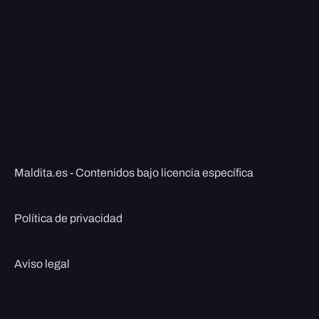
Maldita.es - Contenidos bajo licencia específica
Política de privacidad
Aviso legal