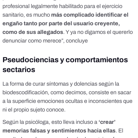
profesional legalmente habilitado para el ejercicio
sanitario, es mucho
más complicado identificar el
engaño tanto por parte del usuario creyente,
como de sus allegados
. Y ya no digamos el quererlo
denunciar como merece”, concluye
Pseudociencias y comportamientos
sectarios
La forma de curar síntomas y dolencias según la
biodescodificación, como decimos, consiste en sacar
a la superficie emociones ocultas e inconscientes que
ni el propio sujeto conoce.
Según la psicóloga, esto lleva incluso a
‘crear’
memorias falsas y sentimientos hacia ellas
. El