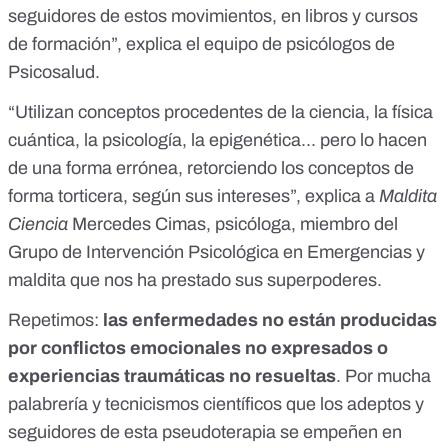
seguidores de estos movimientos, en libros y cursos
de formación”, explica
el equipo de psicólogos de
Psicosalud
.
“Utilizan conceptos procedentes de la ciencia, la física
cuántica, la psicología, la epigenética... pero lo hacen
de una forma errónea, retorciendo los conceptos de
forma torticera, según sus intereses”, explica a
Maldita
Ciencia
Mercedes Cimas, psicóloga, miembro del
Grupo de Intervención Psicológica en Emergencias y
maldita que nos ha prestado sus superpoderes.
Repetimos:
las enfermedades no están producidas
por conflictos emocionales no expresados o
experiencias traumáticas no resueltas
. Por mucha
palabrería y tecnicismos científicos que los adeptos y
seguidores de esta pseudoterapia se empeñen en