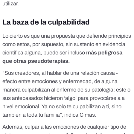
utilizar.
La baza de la culpabilidad
Lo cierto es que una propuesta que defiende principios
como estos, por supuesto, sin sustento en evidencia
científica alguna, puede ser incluso
más peligrosa
que otras pseudoterapias.
“Sus creadores, al hablar de una relación causa -
efecto entre emociones y enfermedad, de alguna
manera culpabilizan al enfermo de su patología: este o
sus antepasados hicieron ‘algo’ para provocársela a
nivel emocional. Ya no solo te culpabilizan a ti, sino
también a toda tu familia”, indica Cimas.
Además, culpar a las emociones de cualquier tipo de