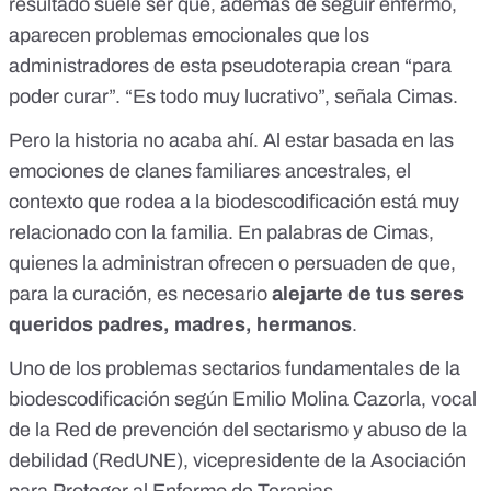
resultado suele ser que, además de seguir enfermo,
aparecen problemas emocionales que los
administradores de esta pseudoterapia crean “para
poder curar”. “Es todo muy lucrativo”, señala Cimas.
Pero la historia no acaba ahí. Al estar basada en las
emociones de clanes familiares ancestrales, el
contexto que rodea a la biodescodificación está muy
relacionado con la familia. En palabras de Cimas,
quienes la administran ofrecen o persuaden de que,
para la curación, es necesario
alejarte de tus seres
queridos padres, madres, hermanos
.
Uno de los problemas sectarios fundamentales de la
biodescodificación según Emilio Molina Cazorla, vocal
de la Red de prevención del sectarismo y abuso de la
debilidad (RedUNE), vicepresidente de la Asociación