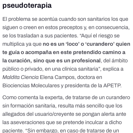
pseudoterapia
El problema se acentúa cuando son sanitarios los que
siguen o creen en estos preceptos y, en consecuencia,
se los trasladan a sus pacientes. “Aquí el riesgo se
multiplica ya que
no es un ‘loco’ o ‘curandero’ quien
te guía o acompaña en este pretendido camino a
la curación, sino que es un profesional
, del ámbito
público o privado, en una clínica sanitaria”, explica a
Maldita Ciencia
Elena Campos, doctora en
Biociencias Moleculares y presidenta de la APETP.
Como comenta la experta, de tratarse de un curandero
sin formación sanitaria, resulta más sencillo que los
allegados del usuario/creyente se pongan alerta ante
las aseveraciones que se pretende inculcar a dicho
paciente. “Sin embargo, en caso de tratarse de un