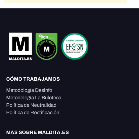
CÓMO TRABAJAMOS
Metodología Desinfo
Metodología La Buloteca
Política de Neutralidad
Política de Rectificación
MÁS SOBRE MALDITA.ES