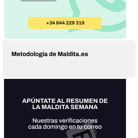
Metodología de Maldita.es