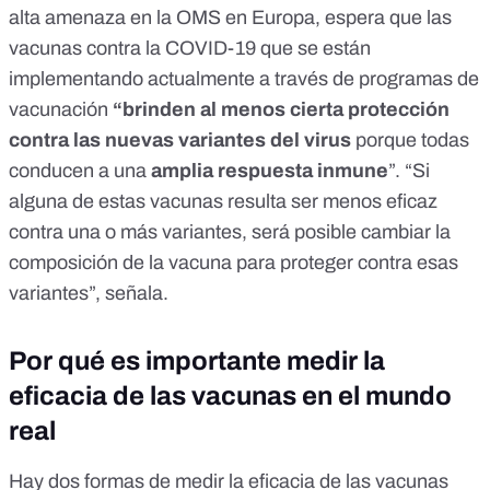
alta amenaza en la OMS en Europa, espera que las
vacunas contra la COVID-19 que se están
implementando actualmente a través de programas de
vacunación
“brinden al menos cierta protección
contra las nuevas variantes del virus
porque todas
conducen a una
amplia respuesta inmune
”. “Si
alguna de estas vacunas resulta ser menos eficaz
contra una o más variantes, será posible cambiar la
composición de la vacuna para proteger contra esas
variantes”, señala.
Por qué es importante medir la
eficacia de las vacunas en el mundo
real
Hay dos formas de medir la eficacia de las vacunas