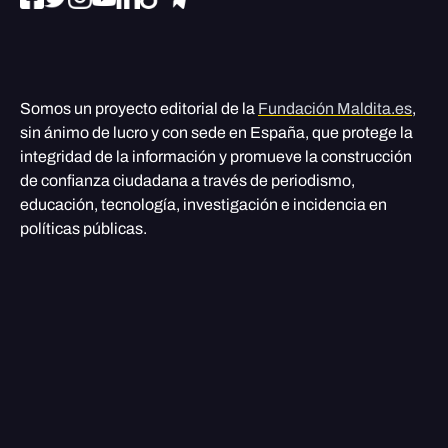
Somos un proyecto editorial de la
Fundación Maldita.es
,
sin ánimo de lucro y con sede en España, que protege la
integridad de la información y promueve la construcción
de confianza ciudadana a través de periodismo,
educación, tecnología, investigación e incidencia en
políticas públicas.