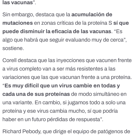
las vacunas
”.
Sin embargo, destaca que la
acumulación de
mutaciones
en zonas críticas de la proteína S
sí que
puede disminuir la eficacia de las vacunas
. “Es
algo que habrá que seguir evaluando muy de cerca”,
sostiene.
Corell destaca que las inyecciones que vacunen frente
a virus completo van a ser más resistentes a las
variaciones que las que vacunan frente a una proteína.
“
Es muy difícil que un virus cambie en todas y
cada una de sus proteínas
de modo simultáneo en
una variante. En cambio, si jugamos todo a solo una
proteína y ese virus cambia mucho, sí que podría
haber en un futuro pérdidas de respuesta”.
Richard Pebody,
que dirige el equipo de patógenos de