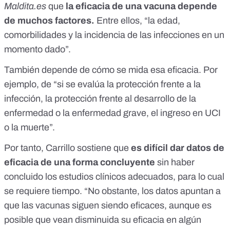
Maldita.es
que
la eficacia de una vacuna depende
de muchos factores.
Entre ellos, “la edad,
comorbilidades y la incidencia de las infecciones en un
momento dado”.
También depende de cómo se mida esa eficacia. Por
ejemplo, de “si se evalúa la protección frente a la
infección, la protección frente al desarrollo de la
enfermedad o la enfermedad grave, el ingreso en UCI
o la muerte”.
Por tanto, Carrillo sostiene que
es difícil dar datos de
eficacia de una forma concluyente
sin haber
concluido los estudios clínicos adecuados, para lo cual
se requiere tiempo. “No obstante, los datos apuntan a
que las vacunas siguen siendo eficaces, aunque es
posible que vean disminuida su eficacia en algún