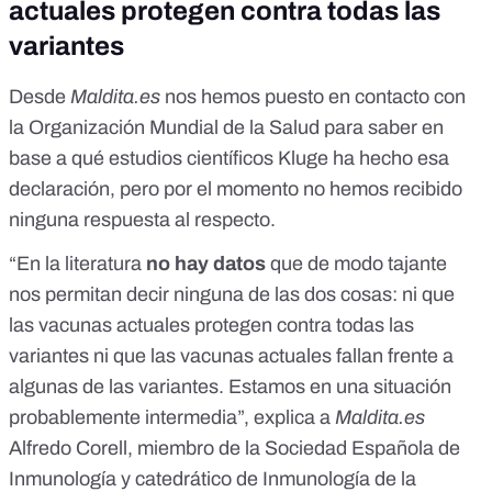
actuales protegen contra todas las
variantes
Desde
Maldita.es
nos hemos puesto en contacto con
la Organización Mundial de la Salud para saber en
base a qué estudios científicos Kluge ha hecho esa
declaración, pero por el momento no hemos recibido
ninguna respuesta al respecto.
“En la literatura
no hay datos
que de modo tajante
nos permitan decir ninguna de las dos cosas: ni que
las vacunas actuales protegen contra
todas las
variantes
ni que las vacunas actuales fallan frente a
algunas de las variantes. Estamos en una situación
probablemente intermedia”, explica a
Maldita.es
Alfredo Corell
, miembro de la
Sociedad Española de
Inmunología
y catedrático de Inmunología de la