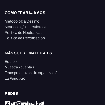
CÓMO TRABAJAMOS
Metodología Desinfo
Metodología La Buloteca
Política de Neutralidad
Política de Rectificación
MÁS SOBRE MALDITA.ES
Equipo
Nuestras cuentas
Transparencia de la organización
La Fundación
REDES