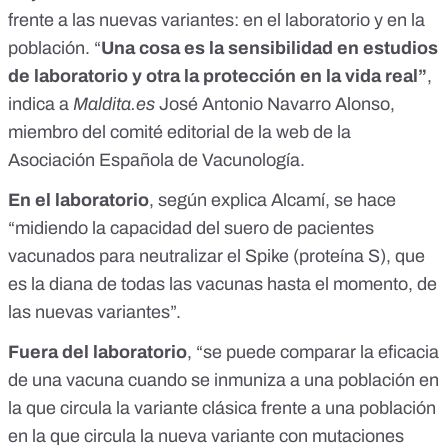
frente a las nuevas variantes: en el laboratorio y en la
población. “
U
na cosa es la sensibilidad en estudios
de laboratorio y otra la protección en la vida real”
,
indica a
Maldita.es
José Antonio Navarro Alonso,
miembro del comité editorial de la web de la
Asociación Española de Vacunología.
En el laboratorio
, según explica Alcamí, se hace
“midiendo la capacidad del suero de pacientes
vacunados para neutralizar el Spike (proteína S), que
es la diana de todas las vacunas hasta el momento, de
las nuevas variantes”.
Fuera del laboratorio
, “se puede comparar la eficacia
de una vacuna cuando se inmuniza a una población en
la que circula la variante clásica frente a una población
en la que circula la nueva variante con mutaciones