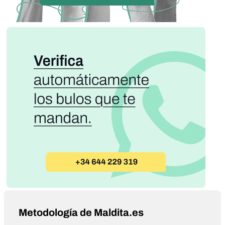
Metodología de Maldita.es