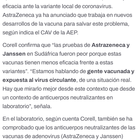
eficacia ante la variante local de coronavirus
.
AstraZeneca ya ha anunciado que trabaja en nuevos
desarrollos de la vacuna para salvar este problema,
según indica el CAV de la AEP.
Corell confirma que “las pruebas de
Astrazeneca y
Janssen
en Sudáfrica fueron peor porque estas
vacunas tienen menos eficacia frente a estas
variantes”. “Estamos hablando de
gente vacunada y
expuesta al virus circulante
, de una situación real.
Hay que mirarlo mejor desde este contexto que desde
un contexto de anticuerpos neutralizantes en
laboratorio”, señala.
En el laboratorio, según cuenta Corell, también se ha
comprobado que los anticuerpos neutralizantes de las
vacunas de adenovirus (AstraZeneca y Janssen)