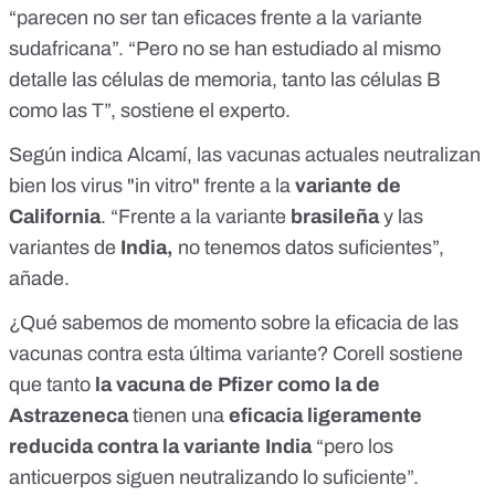
“parecen no ser tan eficaces frente a la variante
sudafricana”. “Pero no se han estudiado al mismo
detalle
las células de memoria, tanto las células B
como las T”
, sostiene el experto.
Según indica Alcamí, las vacunas actuales neutralizan
bien los virus "in vitro" frente a la
variante de
California
. “Frente a la variante
brasileña
y las
variantes de
India,
no tenemos datos suficientes”,
añade.
¿Qué sabemos de momento sobre la eficacia de las
vacunas contra esta última variante? Corell sostiene
que tanto
la vacuna de Pfizer como la de
Astrazeneca
tienen una
eficacia ligeramente
reducida contra la variante India
“pero los
anticuerpos siguen neutralizando lo suficiente”.