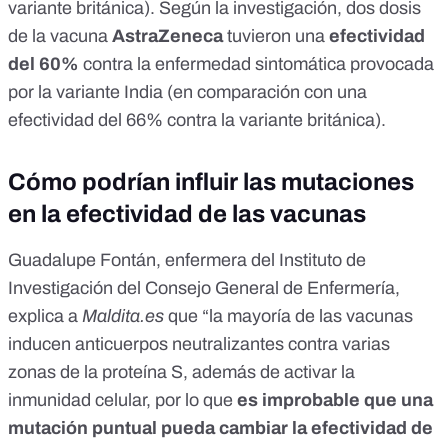
variante británica
). Según la investigación, dos dosis
de la vacuna
AstraZeneca
tuvieron una
efectividad
del 60%
contra la enfermedad sintomática provocada
por la variante India (en comparación con una
efectividad del 66% contra la variante británica).
Cómo podrían influir las mutaciones
en la efectividad de las vacunas
Guadalupe Fontán, enfermera del Instituto de
Investigación del
Consejo General de Enfermería,
explica a
Maldita.es
que “la mayoría de las vacunas
inducen anticuerpos neutralizantes contra varias
zonas de la proteína S, además de activar la
inmunidad celular,
por lo que
es improbable que una
mutación puntual pueda cambiar la efectividad de