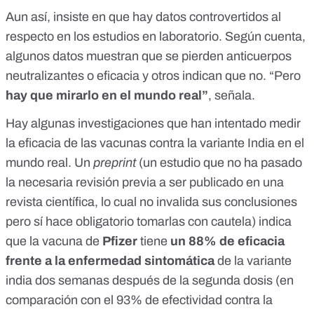
Aun así, insiste en que hay datos controvertidos al
respecto en los estudios en laboratorio. Según cuenta,
algunos datos muestran que se pierden anticuerpos
neutralizantes o eficacia y otros indican que no. “Pero
hay que mirarlo en el mundo real”
, señala.
Hay algunas investigaciones que han intentado medir
la eficacia de las vacunas contra la variante India en el
mundo real. Un
preprint
(un estudio que
no ha pasado
la necesaria revisión previa a ser publicado en una
revista científica
, lo cual no invalida sus conclusiones
pero sí hace obligatorio tomarlas con cautela) indica
que la vacuna de
Pfizer
tiene
un 88% de eficacia
frente a la enfermedad sintomática
de la variante
india dos semanas después de la segunda dosis (
en
comparación con el 93% de efectividad contra la