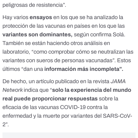
peligrosas de resistencia”.
Hay varios
ensayos
en los que se ha analizado la
protección de las vacunas en países en los que las
variantes son dominantes,
según confirma Solá.
También se están haciendo otros análisis en
laboratorio, “como comprobar cómo se neutralizan las
variantes con sueros de personas vacunadas”. Estos
últimos “dan una
información más incompleta”.
De hecho, un
artículo publicado en la revista
JAMA
Network
indica que “
solo la experiencia del mundo
real puede proporcionar respuestas
sobre la
eficacia de las vacunas COVID-19 contra la
enfermedad y la muerte por variantes del SARS-CoV-
2”.