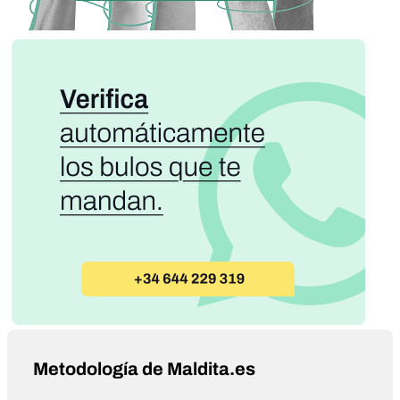
Metodología de Maldita.es