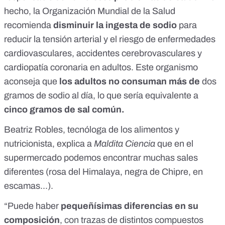
hecho, la
Organización Mundial de la Salud
recomienda
disminuir la ingesta de sodio
para
reducir la tensión arterial y el riesgo de enfermedades
cardiovasculares, accidentes cerebrovasculares y
cardiopatía coronaria en adultos. Este organismo
aconseja que
los adultos no consuman más de
dos
gramos de sodio al día, lo que sería equivalente a
cinco gramos de sal común.
Beatriz Robles
, tecnóloga de los alimentos y
nutricionista, explica a
Maldita Ciencia
que en el
supermercado podemos encontrar muchas sales
diferentes (rosa del Himalaya, negra de Chipre, en
escamas...).
“Puede haber
pequeñísimas diferencias en su
composición
, con trazas de distintos compuestos