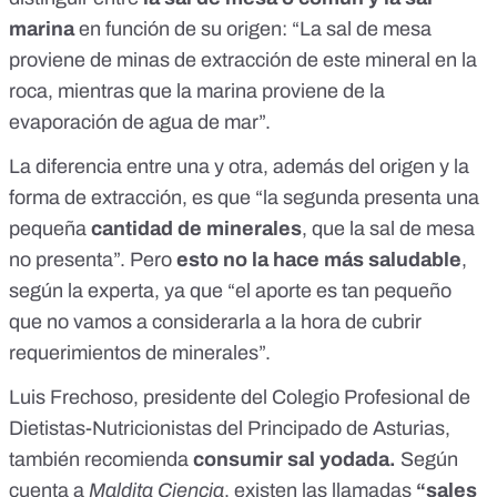
marina
en función de su origen: “La sal de mesa
proviene de minas de extracción de este mineral en la
roca, mientras que la marina proviene de la
evaporación de agua de mar”.
La diferencia entre una y otra, además del origen y la
forma de extracción, es que “la segunda presenta una
pequeña
cantidad de minerales
, que la sal de mesa
no presenta”. Pero
esto no la hace más saludable
,
según la experta, ya que “el aporte es tan pequeño
que no vamos a considerarla a la hora de cubrir
requerimientos de minerales”.
Luis Frechoso, presidente del
Colegio Profesional de
Dietistas-Nutricionistas del Principado de Asturias
,
también recomienda
consumir sal yodada.
Según
cuenta a
Maldita Ciencia
, existen las llamadas
“sales