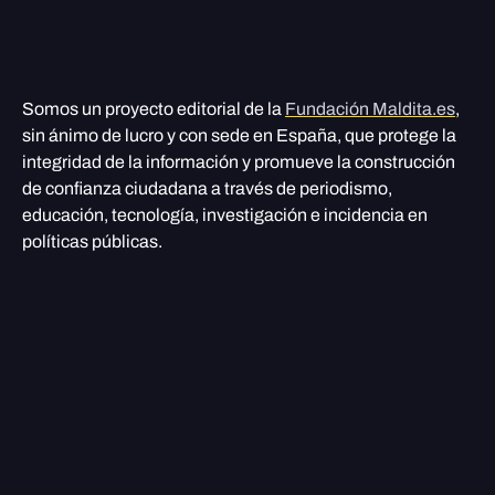
Somos un proyecto editorial de la
Fundación Maldita.es
,
sin ánimo de lucro y con sede en España, que protege la
integridad de la información y promueve la construcción
de confianza ciudadana a través de periodismo,
educación, tecnología, investigación e incidencia en
políticas públicas.