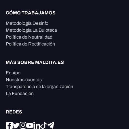
CÓMO TRABAJAMOS
Metodología Desinfo
Metodología La Buloteca
Política de Neutralidad
Política de Rectificación
MÁS SOBRE MALDITA.ES
Equipo
Nuestras cuentas
Transparencia de la organización
La Fundación
REDES