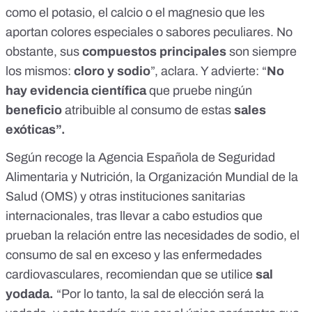
como el potasio, el calcio o el magnesio que les
aportan colores especiales o sabores peculiares. No
obstante, sus
compuestos principales
son siempre
los mismos:
cloro y sodio
”, aclara. Y advierte: “
No
hay evidencia científica
que pruebe ningún
beneficio
atribuible al consumo de estas
sales
exóticas”.
Según recoge la
Agencia Española de Seguridad
Alimentaria y Nutrición,
la Organización Mundial de la
Salud (OMS) y otras instituciones sanitarias
internacionales, tras llevar a cabo estudios que
prueban la relación entre las necesidades de sodio, el
consumo de sal en exceso y las enfermedades
cardiovasculares, recomiendan que se utilice
sal
yodada.
“Por lo tanto, la sal de elección será la