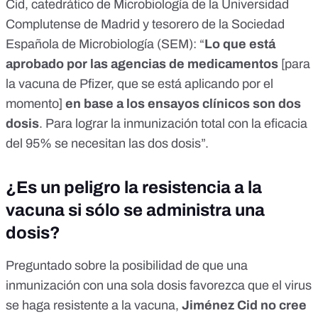
Cid, catedrático de Microbiología de la Universidad
Complutense de Madrid y tesorero de la
Sociedad
Española de Microbiología
(SEM): “
Lo que está
aprobado por las agencias de medicamentos
[para
la vacuna de Pfizer, que se está aplicando por el
momento]
en base a los ensayos clínicos son dos
dosis
. Para lograr la inmunización total con la eficacia
del 95% se necesitan las dos dosis”.
¿Es un peligro la resistencia a la
vacuna si sólo se administra una
dosis?
Preguntado sobre la posibilidad de que una
inmunización con una sola dosis favorezca que el virus
se haga resistente a la vacuna,
Jiménez Cid no cree