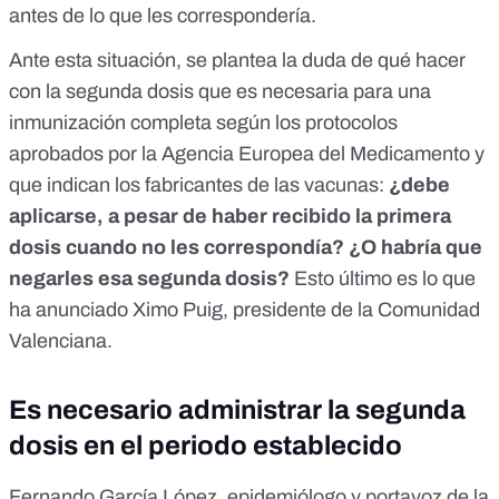
antes de lo que les correspondería
.
Ante esta situación, se plantea la duda de qué hacer
con
la segunda dosis que es necesaria para una
inmunización completa
según
los protocolos
aprobados por la Agencia Europea del Medicamento
y
que indican los fabricantes de las vacunas:
¿debe
aplicarse, a pesar de haber recibido la primera
dosis cuando no les correspondía? ¿O habría que
negarles esa segunda dosis?
Esto último es lo que
ha anunciado Ximo Puig, presidente de la Comunidad
Valenciana.
Es necesario administrar la segunda
dosis en el periodo establecido
Fernando García López, epidemiólogo y portavoz de la