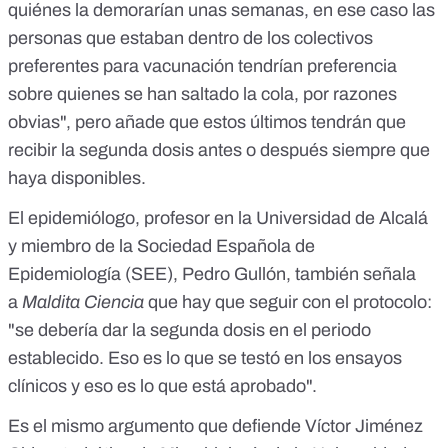
quiénes la demorarían unas semanas, en ese caso las
personas que estaban dentro de los colectivos
preferentes para vacunación tendrían preferencia
sobre quienes se han saltado la cola, por razones
obvias", pero añade que estos últimos tendrán que
recibir la segunda dosis antes o después siempre que
haya disponibles.
El epidemiólogo, profesor en la Universidad de Alcalá
y miembro de la
Sociedad Española de
Epidemiología
(SEE), Pedro Gullón, también señala
a
Maldita Ciencia
que hay que seguir con el protocolo:
"se debería dar la segunda dosis en el periodo
establecido. Eso es lo que se testó en los ensayos
clínicos y eso es lo que está aprobado".
Es el mismo argumento que defiende Víctor Jiménez