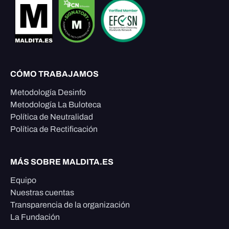
CÓMO TRABAJAMOS
Metodología Desinfo
Metodología La Buloteca
Política de Neutralidad
Política de Rectificación
MÁS SOBRE MALDITA.ES
Equipo
Nuestras cuentas
Transparencia de la organización
La Fundación