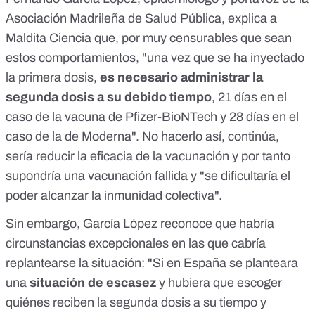
Asociación Madrileña de Salud Pública, explica a
Maldita Ciencia que, por muy censurables que sean
estos comportamientos, "una vez que se ha inyectado
la primera dosis,
es necesario administrar la
segunda dosis a su debido tiempo
, 21 días en el
caso de la vacuna de Pfizer-BioNTech y 28 días en el
caso de la de Moderna". No hacerlo así, continúa,
sería reducir la eficacia de la vacunación y por tanto
supondría una vacunación fallida y "se dificultaría el
poder alcanzar la inmunidad colectiva".
Sin embargo, García López reconoce que habría
circunstancias excepcionales en las que cabría
replantearse la situación: "Si en España se planteara
una
situación de escasez
y hubiera que escoger
quiénes reciben la segunda dosis a su tiempo y