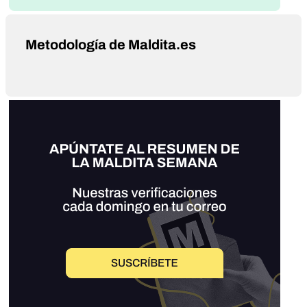
Metodología de Maldita.es