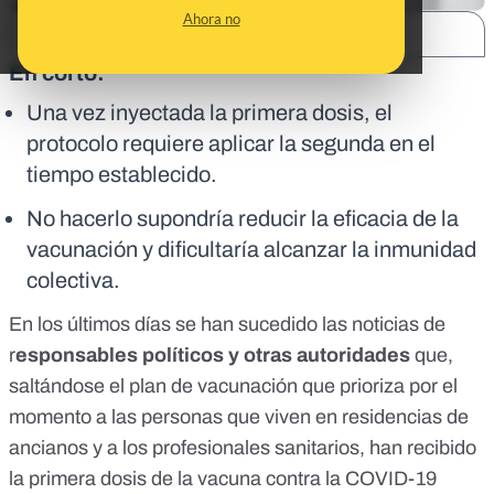
Ahora no
SHARE:
En corto:
Una vez inyectada la primera dosis, el
protocolo requiere aplicar la segunda en el
tiempo establecido.
No hacerlo supondría reducir la eficacia de la
vacunación y dificultaría alcanzar la inmunidad
colectiva.
En los últimos días se han sucedido las noticias de
r
esponsables políticos y otras autoridades
que,
saltándose el plan de vacunación que prioriza por el
momento a las personas que viven en residencias de
ancianos y a los profesionales sanitarios,
han recibido
la primera dosis de la vacuna contra la COVID-19