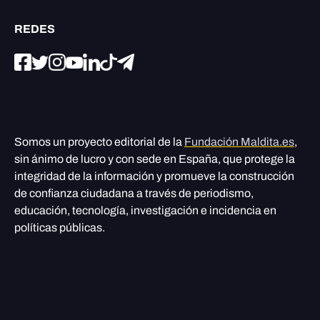
REDES
Somos un proyecto editorial de la
Fundación Maldita.es
,
sin ánimo de lucro y con sede en España, que protege la
integridad de la información y promueve la construcción
de confianza ciudadana a través de periodismo,
educación, tecnología, investigación e incidencia en
políticas públicas.