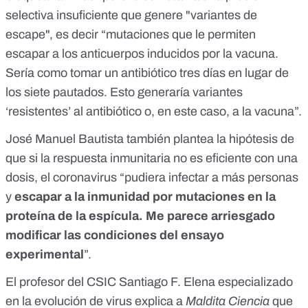
selectiva insuficiente que genere "variantes de
escape", es decir “mutaciones que le permiten
escapar a los anticuerpos inducidos por la vacuna.
Sería como tomar un
antibiótico
tres días en lugar de
los siete pautados. Esto generaría variantes
‘resistentes’ al antibiótico o, en este caso, a la vacuna”.
José Manuel Bautista también plantea la hipótesis de
que si la respuesta inmunitaria no es eficiente con una
dosis, el coronavirus “pudiera infectar a más personas
y
escapar a la inmunidad por mutaciones en la
proteína de la espícula. Me parece arriesgado
modificar las condiciones del ensayo
experimental
”.
El profesor del CSIC
Santiago F. Elena
especializado
en la evolución de virus explica a
Maldita Ciencia
que