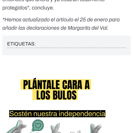
protegidos", concluye.
*Hemos actualizado el artículo el 25 de enero para
añadir las declaraciones de Margarita del Val.
ETIQUETAS: