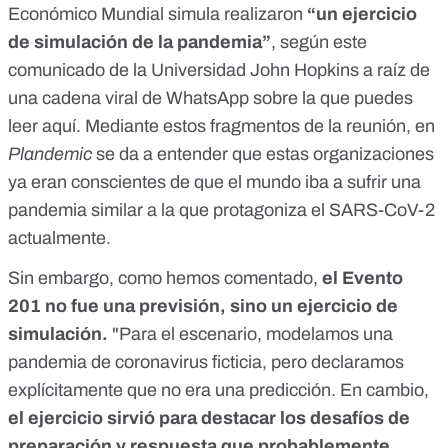
Económico Mundial simula realizaron
“un ejercicio
de simulación de la pandemia”
, según este
comunicado de la Universidad John Hopkins a raíz de
una cadena viral de WhatsApp sobre la que puedes
leer
aquí
. Mediante estos fragmentos de la reunión, en
Plandemic
se da a entender que estas organizaciones
ya eran conscientes de que el mundo iba a sufrir una
pandemia similar a la que protagoniza el SARS-CoV-2
actualmente.
Sin embargo, como hemos comentado,
el Evento
201 no fue una previsión, sino un ejercicio de
simulación.
"Para el escenario, modelamos una
pandemia de coronavirus ficticia, pero declaramos
explícitamente que no era una predicción. En cambio,
el ejercicio sirvió para destacar los desafíos de
preparación y respuesta que probablemente