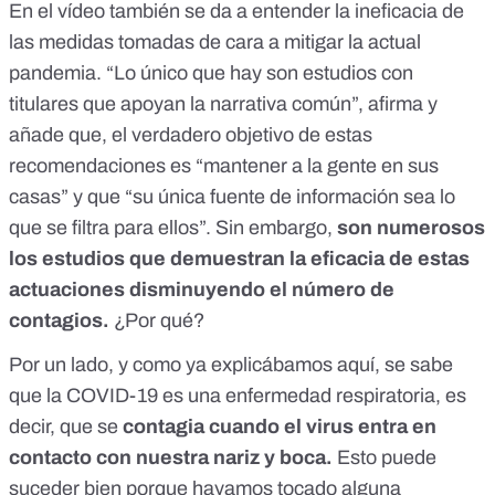
En el vídeo también se da a entender la ineficacia de
las medidas tomadas de cara a mitigar la actual
pandemia. “Lo único que hay son estudios con
titulares que apoyan la narrativa común”, afirma y
añade que, el verdadero objetivo de estas
recomendaciones es “mantener a la gente en sus
casas” y que “su única fuente de información sea lo
que se filtra para ellos”. Sin embargo,
son numerosos
los estudios que demuestran la eficacia de estas
actuaciones disminuyendo el número de
contagios.
¿Por qué?
Por un lado, y como ya explicábamos
aquí
, se sabe
que la COVID-19 es una enfermedad respiratoria, es
decir, que se
contagia cuando el virus entra en
contacto con nuestra nariz y boca.
Esto puede
suceder bien porque hayamos tocado alguna