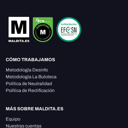
CÓMO TRABAJAMOS
Metodología Desinfo
Metodología La Buloteca
Política de Neutralidad
Política de Rectificación
MÁS SOBRE MALDITA.ES
Equipo
Nuestras cuentas