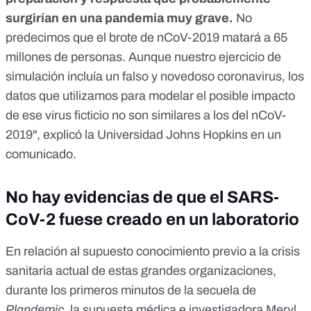
surgirían en una pandemia muy grave.
No
predecimos que el brote de nCoV-2019 matará a 65
millones de personas. Aunque nuestro ejercicio de
simulación incluía un falso y novedoso coronavirus, los
datos que utilizamos para modelar el posible impacto
de ese virus ficticio no son similares a los del nCoV-
2019", explicó la Universidad Johns Hopkins en un
comunicado.
No hay evidencias de que el SARS-
CoV-2 fuese creado en un laboratorio
En relación al supuesto conocimiento previo a la crisis
sanitaria actual de estas grandes organizaciones,
durante los primeros minutos de la secuela de
Plandemic,
la supuesta médica e investigadora Meryl