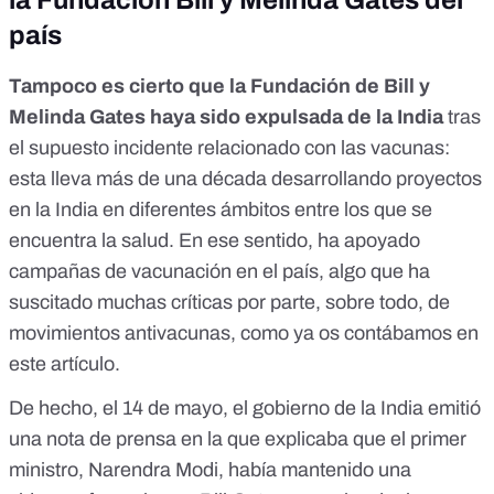
la Fundación Bill y Melinda Gates del
país
Tampoco es cierto que la Fundación de Bill y
Melinda Gates haya sido expulsada de la India
tras
el supuesto incidente relacionado con las vacunas:
esta lleva más de una década desarrollando proyectos
en la India en diferentes ámbitos entre los que se
encuentra
la salud
. En ese sentido, ha apoyado
campañas de vacunación en el país, algo que ha
suscitado muchas críticas por parte, sobre todo, de
movimientos antivacunas, como ya os contábamos en
este artículo
.
De hecho, el 14 de mayo, el gobierno de la India
emitió
una nota de prensa
en la que explicaba que el primer
ministro, Narendra Modi, había mantenido una