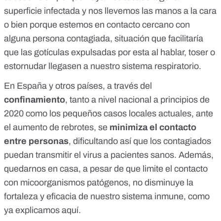
superficie infectada y nos llevemos las manos a la cara
o bien porque estemos en contacto cercano con
alguna persona contagiada, situación que facilitaría
que las gotículas expulsadas por esta al hablar, toser o
estornudar llegasen a nuestro sistema respiratorio.
En España y otros países, a través del
confinamiento
, tanto a nivel nacional a principios de
2020 como los pequeños casos locales actuales, ante
el aumento de rebrotes, se
minimiza el contacto
entre personas
, dificultando así que los contagiados
puedan transmitir el virus a pacientes sanos. Además,
quedarnos en casa, a pesar de que limite el contacto
con micoorganismos patógenos, no disminuye la
fortaleza y eficacia de nuestro sistema inmune, como
ya explicamos
aquí
.