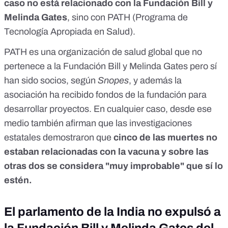
caso no está relacionado con la Fundación Bill y
Melinda Gates
, sino con PATH (Programa de
Tecnología Apropiada en Salud).
PATH es una organización de salud global que no
pertenece a la Fundación Bill y Melinda Gates pero sí
han sido socios, según
Snopes
, y además la
asociación
ha recibido fondos
de la fundación para
desarrollar proyectos. En cualquier caso, desde ese
medio también afirman que las investigaciones
estatales demostraron que
cinco de las muertes no
estaban relacionadas con la vacuna y sobre las
otras dos se considera "muy improbable" que sí lo
estén.
El parlamento de la India no expulsó a