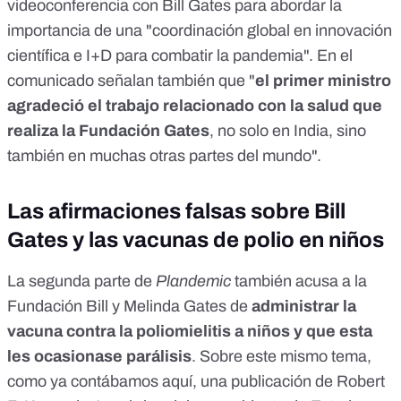
videoconferencia con Bill Gates para abordar la
importancia de una "coordinación global en innovación
científica e I+D para combatir la pandemia". En el
comunicado señalan también que "
el primer ministro
agradeció el trabajo relacionado con la salud que
realiza la Fundación Gates
, no solo en India, sino
también en muchas otras partes del mundo".
Las afirmaciones falsas sobre Bill
Gates y las vacunas de polio en niños
La segunda parte de
Plandemic
también acusa a la
Fundación Bill y Melinda Gates de
administrar la
vacuna contra la poliomielitis a niños y que esta
les ocasionase parálisis
. Sobre este mismo tema,
como ya contábamos
aquí
,
una publicación de Robert