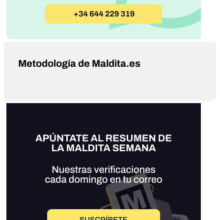
Metodología de Maldita.es