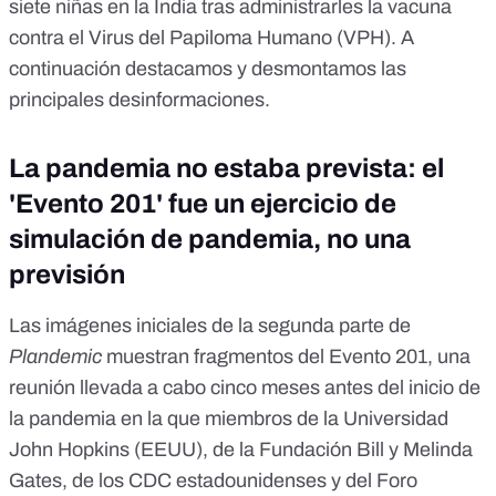
siete niñas en la India tras administrarles la vacuna
contra el Virus del Papiloma Humano (VPH). A
continuación destacamos y desmontamos las
principales desinformaciones.
La pandemia no estaba prevista: el
'Evento 201' fue un ejercicio de
simulación de pandemia, no una
previsión
Las imágenes iniciales de la segunda parte de
Plandemic
muestran fragmentos del Evento 201, una
reunión llevada a cabo cinco meses antes del inicio de
la pandemia en la que miembros de la Universidad
John Hopkins (EEUU), de la Fundación Bill y Melinda
Gates, de los CDC estadounidenses y del Foro