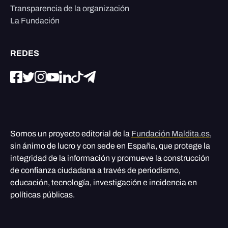
Transparencia de la organización
La Fundación
REDES
Somos un proyecto editorial de la
Fundación Maldita.es
,
sin ánimo de lucro y con sede en España, que protege la
integridad de la información y promueve la construcción
de confianza ciudadana a través de periodismo,
educación, tecnología, investigación e incidencia en
políticas públicas.