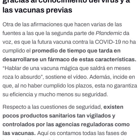
gracias al conocimiento del virus y a
las vacunas previas
Otra de las afirmaciones que hacen varias de las
fuentes a las que la segunda parte de
Plandemic
da
voz, es que la futura vacuna contra la COVID-19 no ha
cumplido el
promedio de tiempo que tarda en
desarrollarse un fármaco de estas características.
“Hablar de una vacuna mágica que saldrá en meses
roza lo absurdo”, sostiene el vídeo. Además, incide en
que, al no haber cumplido los plazos, esta no garantiza
su eficiencia y mucho menos su seguridad.
Respecto a las cuestiones de seguridad,
existen
pocos productos sanitarios tan vigilados y
controlados por las agencias reguladoras como
las vacunas.
Aquí
os contamos todas las fases de