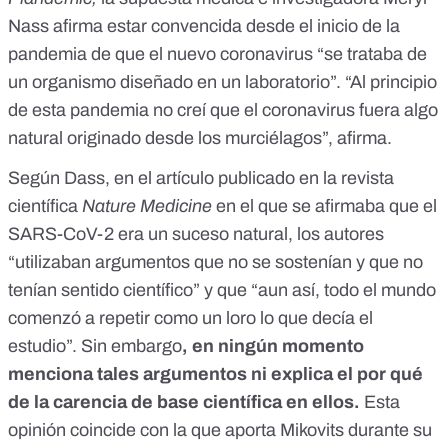
Nass afirma estar convencida desde el inicio de la
pandemia de que el nuevo coronavirus “se trataba de
un organismo diseñado en un laboratorio”. “Al principio
de esta pandemia no creí que el coronavirus fuera algo
natural originado desde los murciélagos”, afirma.
Según Dass, en el artículo publicado en la revista
científica
Nature Medicine
en el que se afirmaba que el
SARS-CoV-2 era un suceso natural, los autores
“utilizaban argumentos que no se sostenían y que no
tenían sentido científico” y que “aun así, todo el mundo
comenzó a repetir como un loro lo que decía el
estudio”. Sin embargo
, en ningún momento
menciona tales argumentos ni explica el por qué
de la carencia de base científica en ellos.
Esta
opinión coincide con la que aporta Mikovits durante su