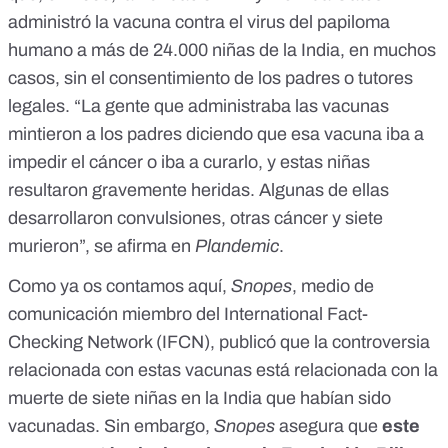
administró la vacuna contra el virus del papiloma
humano a más de 24.000 niñas de la India, en muchos
casos, sin el consentimiento de los padres o tutores
legales. “La gente que administraba las vacunas
mintieron a los padres diciendo que esa vacuna iba a
impedir el cáncer o iba a curarlo, y estas niñas
resultaron gravemente heridas. Algunas de ellas
desarrollaron convulsiones, otras cáncer y siete
murieron”, se afirma en
Plandemic
.
Como ya os contamos
aquí
,
Snopes
, medio de
comunicación miembro del International Fact-
Checking Network (IFCN), publicó que la controversia
relacionada con estas vacunas está relacionada con la
muerte de siete niñas en la India que habían sido
vacunadas. Sin embargo,
Snopes
asegura que
este