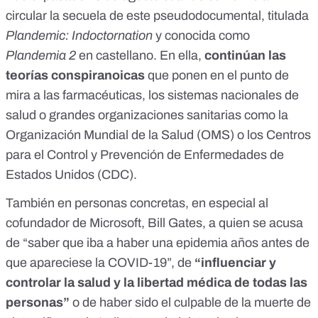
circular la secuela de este pseudodocumental,
titulada
Plandemic: Indoctornation
y conocida como
Plandemia 2
en castellano. En ella,
continúan las
teorías conspiranoicas
que ponen en el punto de
mira a las farmacéuticas, los sistemas nacionales de
salud o grandes organizaciones sanitarias como la
Organización Mundial de la Salud (OMS) o los Centros
para el Control y Prevención de Enfermedades de
Estados Unidos (CDC).
También en personas concretas, en especial al
cofundador de Microsoft, Bill Gates, a quien se acusa
de “saber que iba a haber una epidemia años antes de
que apareciese la COVID-19”, de
“influenciar y
controlar la salud y la libertad médica de todas las
personas”
o de haber sido el culpable de la muerte de