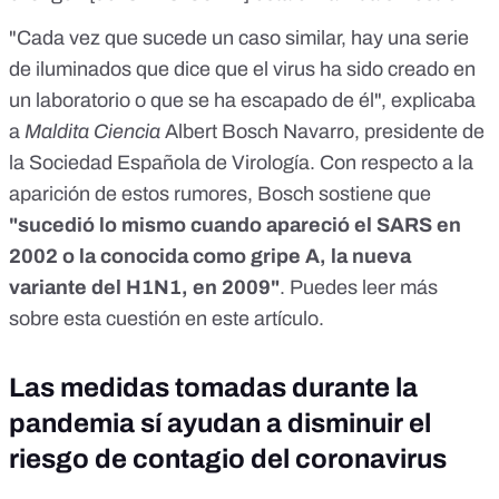
"Cada vez que sucede un caso similar, hay una serie
de iluminados que dice que el virus ha sido creado en
un laboratorio o que se ha escapado de él", explicaba
a
Maldita Ciencia
Albert Bosch Navarro, presidente de
la Sociedad Española de Virología. Con respecto a la
aparición de estos rumores, Bosch sostiene que
"sucedió lo mismo cuando apareció el SARS en
2002 o la conocida como gripe A, la nueva
variante del H1N1, en 2009"
. Puedes leer más
sobre esta cuestión en
este artículo
.
Las medidas tomadas durante la
pandemia sí ayudan a disminuir el
riesgo de contagio del coronavirus