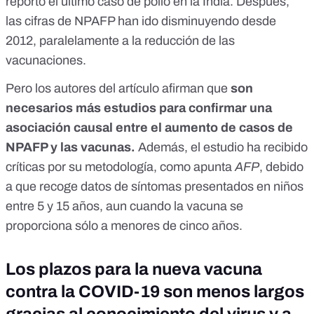
reportó el último caso de polio en la India. Después,
las cifras de NPAFP han ido disminuyendo desde
2012, paralelamente a la reducción de las
vacunaciones.
Pero los autores del artículo afirman que
son
necesarios más estudios para confirmar una
asociación causal entre el aumento de casos de
NPAFP y las vacunas.
Además, el estudio ha recibido
críticas por su metodología, como apunta
AFP
, debido
a que recoge datos de síntomas presentados en niños
entre 5 y 15 años, aun cuando la vacuna se
proporciona sólo a menores de cinco años.
Los plazos para la nueva vacuna
contra la COVID-19 son menos largos