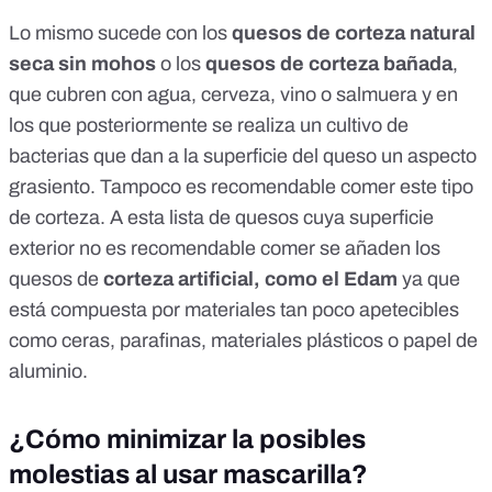
Lo mismo sucede con los
quesos de corteza natural
seca sin mohos
o los
quesos de corteza bañada
,
que cubren con agua, cerveza, vino o salmuera y en
los que posteriormente se realiza un cultivo de
bacterias que dan a la superficie del queso un aspecto
grasiento. Tampoco es recomendable comer este tipo
de corteza. A esta lista de quesos cuya superficie
exterior no es recomendable comer se añaden los
quesos de
corteza artificial, como el Edam
ya que
está compuesta por materiales tan poco apetecibles
como ceras, parafinas, materiales plásticos o papel de
aluminio.
¿Cómo minimizar la posibles
molestias al usar mascarilla?