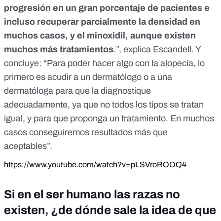
progresión en un gran porcentaje de pacientes e
incluso recuperar parcialmente la densidad en
muchos casos, y el minoxidil, aunque existen
muchos más tratamientos
.”, explica Escandell. Y
concluye: “Para poder hacer algo con la alopecia, lo
primero es acudir a un dermatólogo o a una
dermatóloga para que la diagnostique
adecuadamente, ya que no todos los tipos se tratan
igual, y para que proponga un tratamiento. En muchos
casos conseguiremos resultados más que
aceptables”.
https://www.youtube.com/watch?v=pLSVroROOQ4
Si en el ser humano las razas no
existen, ¿de dónde sale la idea de que