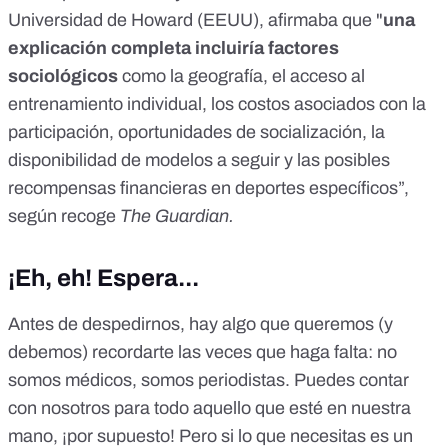
Universidad de Howard (EEUU), afirmaba que "
una
explicación completa incluiría factores
sociológicos
como la geografía, el acceso al
entrenamiento individual, los costos asociados con la
participación, oportunidades de socialización, la
disponibilidad de modelos a seguir y las posibles
recompensas financieras en deportes específicos”,
según recoge
The Guardian.
¡Eh, eh! Espera...
Antes de despedirnos, hay algo que queremos (y
debemos) recordarte las veces que haga falta: no
somos médicos, somos periodistas. Puedes contar
con nosotros para todo aquello que esté en nuestra
mano, ¡por supuesto! Pero si lo que necesitas es un