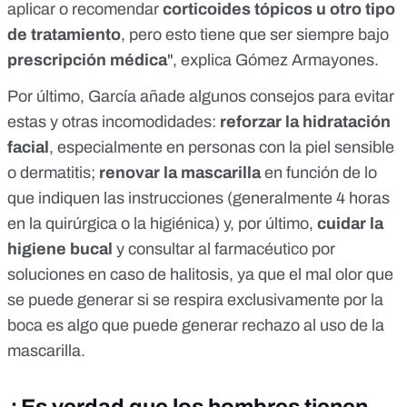
aplicar o recomendar
corticoides tópicos u otro tipo
de tratamiento
, pero esto tiene que ser siempre bajo
prescripción médica
", explica Gómez Armayones.
Por último, García añade algunos consejos para evitar
estas y otras incomodidades:
reforzar la hidratación
facial
, especialmente en personas con la piel sensible
o dermatitis;
renovar la mascarilla
en función de lo
que indiquen las instrucciones (generalmente 4 horas
en la quirúrgica o la higiénica) y, por último,
cuidar la
higiene bucal
y consultar al farmacéutico por
soluciones en
caso de halitosis
, ya que el mal olor que
se puede generar si se respira exclusivamente por la
boca es algo que puede generar rechazo al uso de la
mascarilla.