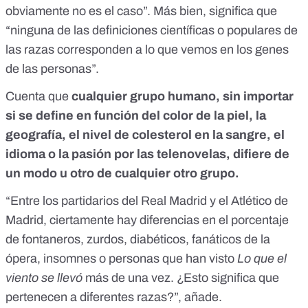
obviamente no es el caso”. Más bien, significa que
“ninguna de las definiciones científicas o populares de
las razas corresponden a lo que vemos en los genes
de las personas”.
Cuenta que
cualquier grupo humano, sin importar
si se define en función del color de la piel, la
geografía, el nivel de colesterol en la sangre, el
idioma o la pasión por las telenovelas, difiere de
un modo u otro de cualquier otro grupo.
“Entre los partidarios del Real Madrid y el Atlético de
Madrid, ciertamente hay diferencias en el porcentaje
de fontaneros, zurdos, diabéticos, fanáticos de la
ópera, insomnes o personas que han visto
Lo que el
viento se llevó
más de una vez. ¿Esto significa que
pertenecen a diferentes razas?”, añade.