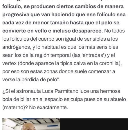
folículo, se producen ciertos cambios de manera
progresiva que van haciendo que ese folículo sea
cada vez de menor tamaño hasta que el pelo se
convierte en vello e incluso desaparece
. No todos
los folículos del cuerpo son igual de sensibles a los
andrógenos, y lo habitual es que los más sensibles
sean los de la región temporal (las ‘entradas’) y el
vertex (donde aparece la típica calva en la coronilla),
por eso son estas zonas donde suele comenzar a
verse la pérdida de pelo”.
¿Si el astronauta Luca Parmitano luce una hermosa
bola de billar en el espacio es culpa pues de su abuelo
(materno)? No exactamente.