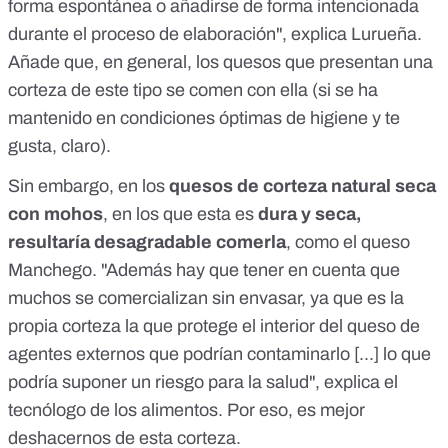
forma espontánea o añadirse de forma intencionada
durante el proceso de elaboración", explica Lurueña.
Añade que, en general, los quesos que presentan una
corteza de este tipo se comen con ella (si se ha
mantenido en condiciones óptimas de higiene y te
gusta, claro).
Sin embargo, en los
quesos de corteza natural seca
con mohos
, en los que esta es
dura y seca,
resultaría desagradable comerla
, como el queso
Manchego. "Además hay que tener en cuenta que
muchos se comercializan sin envasar, ya que es la
propia corteza la que protege el interior del queso de
agentes externos que podrían contaminarlo [...] lo que
podría suponer un riesgo para la salud", explica el
tecnólogo de los alimentos. Por eso, es mejor
deshacernos de esta corteza.