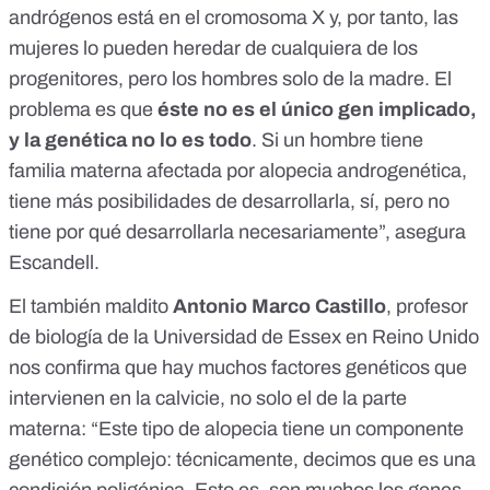
andrógenos está en el cromosoma X y, por tanto, las
mujeres lo pueden heredar de cualquiera de los
progenitores, pero los hombres solo de la madre. El
problema es que
éste no es el único gen implicado,
y la genética no lo es todo
. Si un hombre tiene
familia materna afectada por alopecia androgenética,
tiene más posibilidades de desarrollarla, sí, pero no
tiene por qué desarrollarla necesariamente”, asegura
Escandell.
El también maldito
Antonio Marco Castillo
, profesor
de biología de la Universidad de Essex en Reino Unido
nos confirma que hay muchos factores genéticos que
intervienen en la calvicie, no solo el de la parte
materna: “Este tipo de alopecia tiene
un componente
genético complejo
: técnicamente, decimos que es una