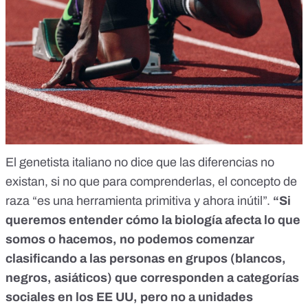
El genetista italiano no dice que las diferencias no
existan, si no que para comprenderlas, el concepto de
raza “es una herramienta primitiva y ahora inútil”.
“Si
queremos entender cómo la biología afecta lo que
somos o hacemos, no podemos comenzar
clasificando a las personas en grupos (blancos,
negros, asiáticos) que corresponden a categorías
sociales en los EE UU, pero no a unidades