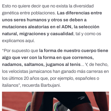
Esto no quiere decir que no exista la diversidad
genética entre poblaciones.
Las diferencias entre
unos seres humanos y otros se deben a
mutaciones aleatorias en el ADN, la selección
natural, migraciones y casualidad
, tal y como os
explicamos
aquí.
“Por supuesto que
la forma de nuestro cuerpo tiene
algo que ver con la forma en que corremos,
nadamos, saltamos, jugamos al tenis
... Y, de hecho,
los velocistas jamaicanos han ganado más carreras en
los últimos 20 años que, por ejemplo, españoles o
italianos”, recuerda Barbujani.