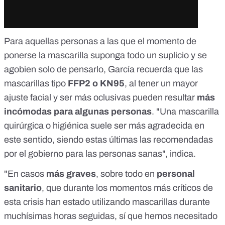
Para aquellas personas a las que el momento de
ponerse la mascarilla suponga todo un suplicio y se
agobien solo de pensarlo, García recuerda que las
mascarillas tipo
FFP2 o KN95
, al tener un mayor
ajuste facial y ser más oclusivas pueden resultar
más
incómodas para algunas personas
. "Una mascarilla
quirúrgica o higiénica suele ser más agradecida en
este sentido, siendo estas últimas las recomendadas
por el gobierno para las personas sanas", indica.
"En casos
más graves
, sobre todo en
personal
sanitario
, que durante los momentos más críticos de
esta crisis han estado utilizando mascarillas durante
muchísimas horas seguidas, sí que hemos necesitado