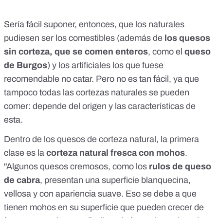
Sería fácil suponer, entonces, que los naturales
pudiesen ser los comestibles (además de
los quesos
sin corteza, que se comen enteros
, como el
queso
de Burgos
) y los artificiales los que fuese
recomendable no catar. Pero no es tan fácil, ya que
tampoco todas las cortezas naturales se pueden
comer: depende del origen y las características de
esta.
Dentro de los quesos de corteza natural, la primera
clase es la
corteza natural fresca con mohos
.
"Algunos quesos cremosos, como los
rulos de queso
de cabra
, presentan una superficie blanquecina,
vellosa y con apariencia suave. Eso se debe a que
tienen mohos en su superficie que pueden crecer de