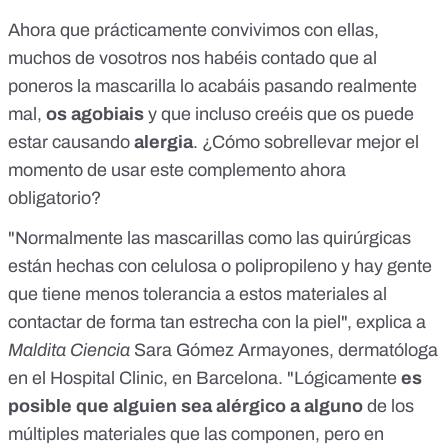
Ahora que prácticamente convivimos con ellas,
muchos de vosotros nos habéis contado que al
poneros la mascarilla lo acabáis pasando realmente
mal,
os agobiais
y que incluso creéis que os puede
estar causando
alergia
. ¿Cómo sobrellevar mejor el
momento de usar este complemento ahora
obligatorio?
"Normalmente las mascarillas como las quirúrgicas
están hechas con celulosa o polipropileno y hay gente
que tiene menos tolerancia a estos materiales al
contactar de forma tan estrecha con la piel", explica a
Maldita Ciencia
Sara Gómez Armayones, dermatóloga
en el Hospital Clinic, en Barcelona. "Lógicamente
es
posible que alguien sea alérgico a alguno
de los
múltiples materiales que las componen, pero en