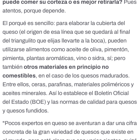
puede comer su corteza o es mejor retirarla?
Pues
atentos, porque depende.
El porqué es sencillo: para elaborar la cubierta del
queso (el origen de esa línea que se quedará al final
del triangulito que elijas llevarte a la boca), pueden
utilizarse alimentos como aceite de oliva, pimentón,
pimienta, plantas aromáticas, vino o sidra, sí; pero
también
otros materiales en principio no
comestibles
, en el caso de los quesos madurados.
Entre ellos, ceras, parafinas, materiales poliméricos y
aceites minerales. Así lo establece el Boletín Oficial
del Estado (BOE) y las
normas de calidad para quesos
y quesos fundidos.
"Pocos expertos en queso se aventuran a dar una cifra
concreta de la gran variedad de quesos que existe en