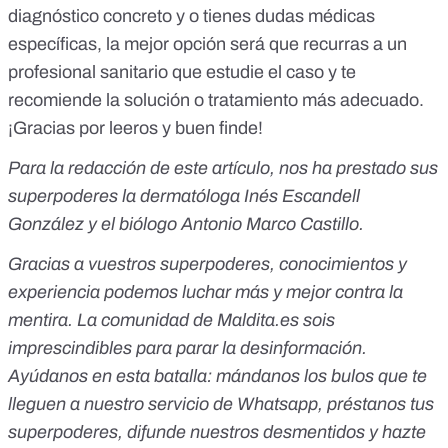
diagnóstico concreto y o tienes dudas médicas
específicas, la mejor opción será que recurras a un
profesional sanitario que estudie el caso y te
recomiende la solución o tratamiento más adecuado.
¡Gracias por leeros y buen finde!
Para la redacción de este artículo, nos ha prestado sus
superpoderes la dermatóloga Inés Escandell
González y el biólogo Antonio Marco Castillo.
Gracias a vuestros superpoderes, conocimientos y
experiencia podemos luchar más y mejor contra la
mentira. La comunidad de Maldita.es sois
imprescindibles para parar la desinformación.
Ayúdanos en esta batalla:
mándanos los bulos que te
lleguen a nuestro servicio de Whatsapp
,
préstanos tus
superpoderes
, difunde nuestros desmentidos y
hazte