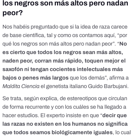
los negros son más altos pero nadan
peor?
Nos habéis preguntado que si la idea de raza carece
de base científica, tal y como os contamos
aquí
, “por
qué los negros son más altos pero nadan peor”. “
No
es cierto que todos los negros sean más altos,
naden peor, corran más rápido, toquen mejor el
saxofón ni tengan cocientes intelectuales más
bajos o penes más largos
que los demás”, afirma a
Maldita Ciencia
el genetista italiano Guido Barbujani.
Se trata, según explica, de estereotipos que circulan
de forma recurrente y con los cuáles se ha llegado a
hacer estudios. El experto insiste en que “
decir que
las razas no existen en los humanos no significa
que todos seamos biológicamente iguales
, lo cual