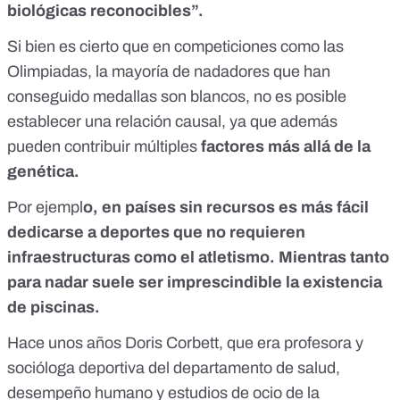
biológicas reconocibles”.
Si bien es cierto que en competiciones como las
Olimpiadas, la mayoría de nadadores que han
conseguido medallas son blancos, no es posible
establecer una relación causal, ya que además
pueden contribuir múltiples
factores más allá de la
genética.
Por ejempl
o, en países sin recursos es más fácil
dedicarse a deportes que no requieren
infraestructuras como el atletismo. Mientras tanto
para nadar suele ser imprescindible la existencia
de piscinas.
Hace unos años
Doris Corbett
, que era profesora y
socióloga deportiva del departamento de salud,
desempeño humano y estudios de ocio de la