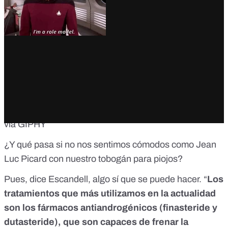
via GIPHY
¿Y qué pasa si no nos sentimos cómodos como Jean
Luc Picard con nuestro tobogán para piojos?
Pues, dice Escandell, algo sí que se puede hacer. “
Los
tratamientos que más utilizamos en la actualidad
son los fármacos antiandrogénicos (finasteride y
dutasteride), que son capaces de frenar la