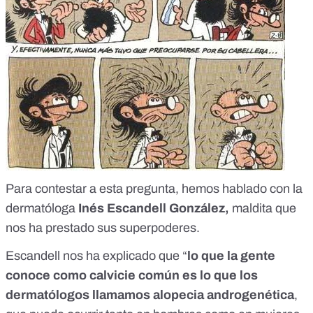
Para contestar a esta pregunta, hemos hablado con la
dermatóloga
Inés Escandell González,
maldita que
nos ha prestado sus superpoderes.
Escandell nos ha explicado que “
lo que la gente
conoce como calvicie común es lo que los
dermatólogos llamamos
alopecia androgenética
,