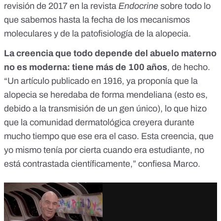
revisión de 2017 en la revista
Endocrine
sobre todo lo
que sabemos hasta la fecha de los mecanismos
moleculares y de la patofisiología de la alopecia.
La creencia que todo depende del abuelo materno
no es moderna: tiene más de 100 años
, de hecho.
“Un
artículo
publicado en 1916, ya proponía que la
alopecia se heredaba de forma mendeliana (esto es,
debido a la transmisión de un gen único), lo que hizo
que la comunidad dermatológica creyera durante
mucho tiempo que ese era el caso. Esta creencia, que
yo mismo tenía por cierta cuando era estudiante, no
está contrastada científicamente,” confiesa Marco.