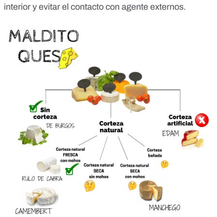
interior y evitar el contacto con agente externos.