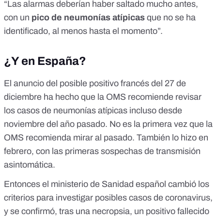
“Las alarmas deberían haber saltado mucho antes,
con un
pico de neumonías atípicas
que no se ha
identificado, al menos hasta el momento”.
¿Y en España?
El anuncio del posible positivo francés del 27 de
diciembre ha hecho que la
OMS recomiende
revisar
los casos de neumonías atípicas incluso desde
noviembre del año pasado. No es la primera vez que la
OMS recomienda mirar al pasado. También lo hizo en
febrero, con las primeras sospechas de transmisión
asintomática.
Entonces el
ministerio de Sanidad español
cambió los
criterios para investigar posibles casos de coronavirus,
y se confirmó, tras una necropsia, un positivo fallecido