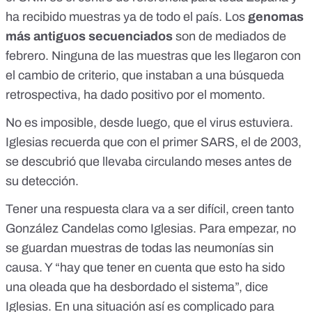
ha recibido muestras ya de todo el país. Los
genomas
más antiguos secuenciados
son de mediados de
febrero. Ninguna de las muestras que les llegaron con
el cambio de criterio, que instaban a una búsqueda
retrospectiva, ha dado positivo por el momento.
No es imposible, desde luego, que el virus estuviera.
Iglesias recuerda que con el primer SARS, el de 2003,
se descubrió que llevaba circulando meses antes de
su detección.
Tener una respuesta clara va a ser difícil, creen tanto
González Candelas como Iglesias. Para empezar, no
se guardan muestras de todas las neumonías sin
causa. Y “hay que tener en cuenta que esto ha sido
una oleada que ha desbordado el sistema”, dice
Iglesias. En una situación así es complicado para