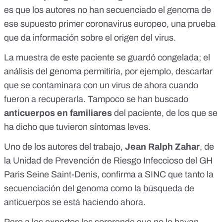
es que los autores no han secuenciado el genoma de
ese supuesto primer coronavirus europeo, una prueba
que da información sobre el origen del virus.
La muestra de este paciente se guardó congelada; el
análisis del genoma permitiría, por ejemplo, descartar
que se contaminara con un virus de ahora cuando
fueron a recuperarla. Tampoco se han buscado
anticuerpos en familiares
del paciente, de los que se
ha dicho que tuvieron síntomas leves.
Uno de los autores del trabajo,
Jean Ralph Zahar
, de
la Unidad de Prevención de Riesgo Infeccioso del GH
Paris Seine Saint-Denis, confirma a SINC que tanto la
secuenciación del genoma como la búsqueda de
anticuerpos se está haciendo ahora.