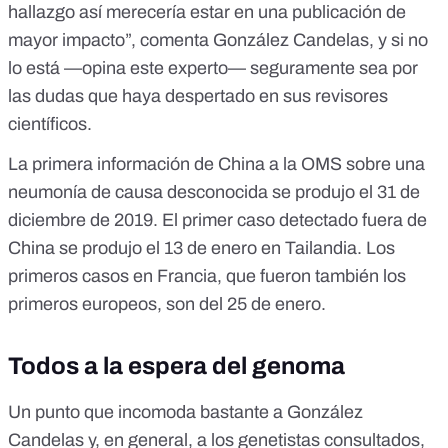
hallazgo así merecería estar en una publicación de
mayor impacto”, comenta González Candelas, y si no
lo está —opina este experto— seguramente sea por
las dudas que haya despertado en sus revisores
científicos.
La
primera información
de China a la OMS sobre una
neumonía de causa desconocida se produjo el 31 de
diciembre de 2019. El
primer caso detectado fuera de
China
se produjo el 13 de enero en Tailandia. Los
primeros casos en
Francia
, que fueron también los
primeros europeos, son del 25 de enero.
Todos a la espera del genoma
Un punto que incomoda bastante a González
Candelas y, en general, a los genetistas consultados,