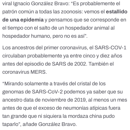
viral Ignacio González Bravo: “Es probablemente el
patrón común a todas las zoonosis: vemos el
estallido
de una epidemia
y pensamos que se corresponde en
el tiempo con el salto de un hospedador animal al
hospedador humano, pero no es así”.
Los ancestros del primer coronavirus, el SARS-COV-1
circulaban probablemente ya entre cinco y diez años
antes del episodio de SARS de 2002. También el
coronavirus MERS.
“Mirando solamente a través del cristal de los
genomas de SARS-CoV-2 podemos ya saber que su
ancestro data de noviembre de 2019, al menos un mes
antes de que el exceso de neumonías atípicas fuera
tan grande que ni siquiera la mordaza china pudo
taparlo”, añade González Bravo.