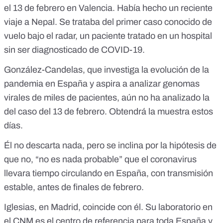
el 13 de febrero en Valencia. Había hecho un reciente
viaje a Nepal. Se trataba del primer caso conocido de
vuelo bajo el radar, un paciente tratado en un hospital
sin ser diagnosticado de COVID-19.
González-Candelas, que investiga la evolución de la
pandemia en España y aspira a analizar genomas
virales de miles de pacientes, aún no ha analizado la
del caso del 13 de febrero. Obtendrá la muestra estos
días.
Él no descarta nada, pero se inclina por la hipótesis de
que no, “no es nada probable” que el coronavirus
llevara tiempo circulando en España, con transmisión
estable, antes de finales de febrero.
Iglesias, en Madrid, coincide con él. Su laboratorio en
el CNM es el centro de referencia para toda España y