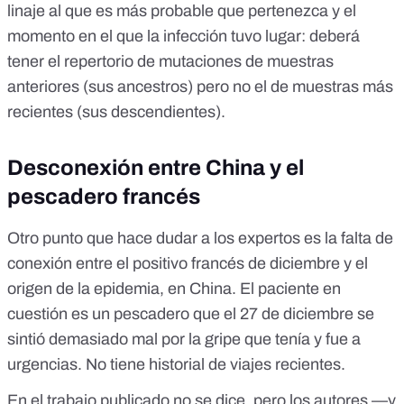
linaje al que es más probable que pertenezca y el
momento en el que la infección tuvo lugar: deberá
tener el repertorio de mutaciones de muestras
anteriores (sus ancestros) pero no el de muestras más
recientes (sus descendientes).
Desconexión entre China y el
pescadero francés
Otro punto que hace dudar a los expertos es la falta de
conexión entre el positivo francés de diciembre y el
origen de la epidemia, en China. El paciente en
cuestión es un pescadero que el 27 de diciembre se
sintió demasiado mal por la gripe que tenía y fue a
urgencias. No tiene historial de viajes recientes.
En el trabajo publicado no se dice, pero los autores —y