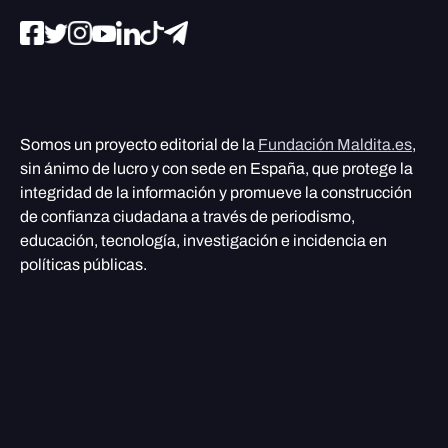
Somos un proyecto editorial de la
Fundación Maldita.es
,
sin ánimo de lucro y con sede en España, que protege la
integridad de la información y promueve la construcción
de confianza ciudadana a través de periodismo,
educación, tecnología, investigación e incidencia en
políticas públicas.