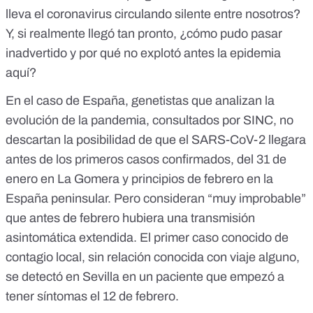
lleva el coronavirus circulando silente entre nosotros?
Y, si realmente llegó tan pronto, ¿cómo pudo pasar
inadvertido y por qué no explotó antes la epidemia
aquí?
En el caso de España, genetistas que analizan la
evolución de la pandemia, consultados por SINC, no
descartan la posibilidad de que el SARS-CoV-2 llegara
antes de los primeros casos confirmados, del
31 de
enero en La Gomera
y principios de febrero en la
España peninsular. Pero consideran “muy improbable”
que antes de febrero hubiera una transmisión
asintomática extendida. El
primer caso conocido de
contagio local
, sin relación conocida con viaje alguno,
se detectó en Sevilla en un paciente que empezó a
tener síntomas el 12 de febrero.