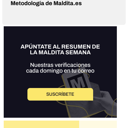
Metodología de Maldita.es