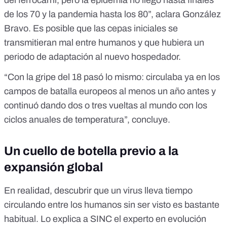
del ferrocarril, pero la epidemia no llegó hasta finales
de los 70 y la pandemia hasta los 80”, aclara González
Bravo. Es posible que las cepas iniciales se
transmitieran mal entre humanos y que hubiera un
periodo de adaptación al nuevo hospedador.
“Con la gripe del 18 pasó lo mismo: circulaba ya en los
campos de batalla europeos al menos un año antes y
continuó dando dos o tres vueltas al mundo con los
ciclos anuales de temperatura”, concluye.
Un cuello de botella previo a la
expansión global
En realidad, descubrir que un virus lleva tiempo
circulando entre los humanos sin ser visto es bastante
habitual. Lo explica a SINC el experto en evolución