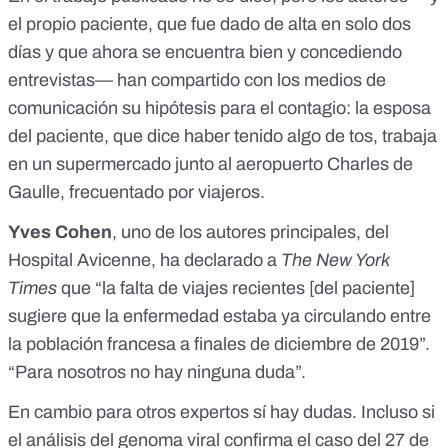
el propio paciente, que fue dado de alta en solo dos
días y que ahora se encuentra bien y concediendo
entrevistas
— han compartido con los medios de
comunicación su hipótesis para el contagio: la esposa
del paciente, que dice haber tenido algo de tos, trabaja
en un supermercado junto al aeropuerto Charles de
Gaulle, frecuentado por viajeros.
Yves Cohen
, uno de los autores principales, del
Hospital Avicenne,
ha declarado
a
The New York
Times
que “la falta de viajes recientes [del paciente]
sugiere que la enfermedad estaba ya circulando entre
la población francesa a finales de diciembre de 2019”.
“Para nosotros no hay ninguna duda”.
En cambio para otros expertos sí hay dudas. Incluso si
el análisis del genoma viral confirma el caso del 27 de