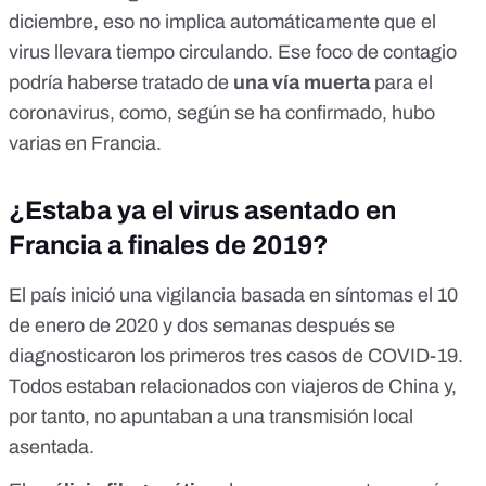
diciembre, eso no implica automáticamente que el
virus llevara tiempo circulando. Ese foco de contagio
podría haberse tratado de
una vía muerta
para el
coronavirus, como, según se ha confirmado, hubo
varias en Francia.
¿Estaba ya el virus asentado en
Francia a finales de 2019?
El país inició una vigilancia basada en síntomas el 10
de enero de 2020 y dos semanas después se
diagnosticaron los
primeros tres casos
de COVID-19.
Todos estaban relacionados con viajeros de China y,
por tanto, no apuntaban a una transmisión local
asentada.