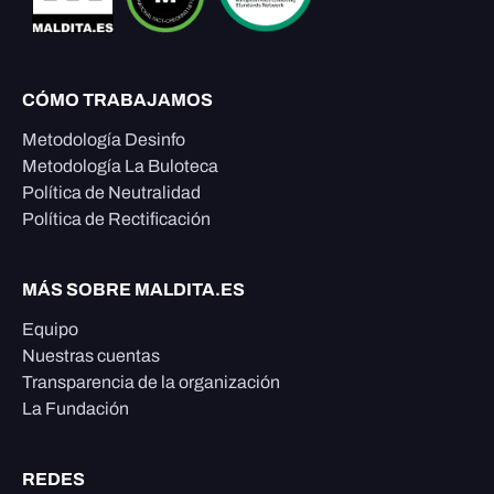
CÓMO TRABAJAMOS
Metodología Desinfo
Metodología La Buloteca
Política de Neutralidad
Política de Rectificación
MÁS SOBRE MALDITA.ES
Equipo
Nuestras cuentas
Transparencia de la organización
La Fundación
REDES