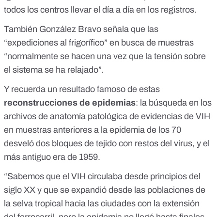
todos los centros llevar el día a día en los registros.
También González Bravo señala que las
“expediciones al frigorífico” en busca de muestras
“normalmente se hacen una vez que la tensión sobre
el sistema se ha relajado”.
Y recuerda un resultado famoso de estas
reconstrucciones de epidemias
: la búsqueda en los
archivos de anatomía patológica de evidencias de VIH
en muestras anteriores a la epidemia de los 70
desveló dos bloques de tejido con restos del virus, y el
más antiguo era de 1959.
“Sabemos que el VIH circulaba desde principios del
siglo XX y que se expandió desde las poblaciones de
la selva tropical hacia las ciudades con la extensión