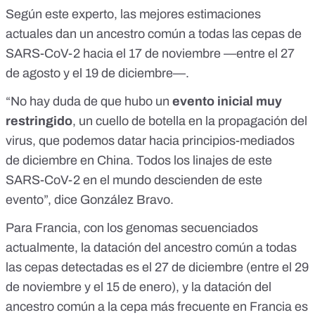
Según este experto, las mejores estimaciones
actuales dan un ancestro común a todas las cepas de
SARS-CoV-2 hacia el 17 de noviembre —entre el 27
de agosto y el 19 de diciembre—.
“No hay duda de que hubo un
evento inicial muy
restringido
, un cuello de botella en la propagación del
virus, que podemos datar hacia principios-mediados
de diciembre en China. Todos los linajes de este
SARS-CoV-2 en el mundo descienden de este
evento”, dice González Bravo.
Para Francia, con los genomas secuenciados
actualmente, la datación del ancestro común a todas
las cepas detectadas es el 27 de diciembre (entre el 29
de noviembre y el 15 de enero), y la datación del
ancestro común a la cepa más frecuente en Francia es