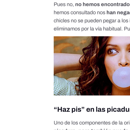
Pues no,
no hemos encontrado 
hemos consultado nos
han nega
chicles no se pueden pegar a los 
eliminamos por la vía habitual. 
“Haz pis” en las picad
Uno de los componentes de la or