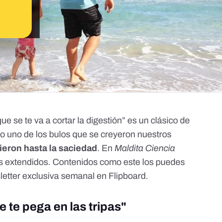
 se te va a cortar la digestión” es un clásico de
 uno de los bulos que se creyeron nuestros
ieron hasta la saciedad
. En
Maldita Ciencia
 extendidos. Contenidos como este los puedes
etter exclusiva semanal en Flipboard.
se te pega en las tripas"