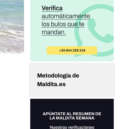
Metodología de
Maldita.es