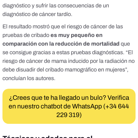
diagnóstico y sufrir las consecuencias de un
diagnóstico de cáncer tardío.
El resultado mostró que el riesgo de cáncer de las
pruebas de cribado
es muy pequeño en
comparación con la reducción de mortalidad
que
se consigue gracias a estas pruebas diagnósticas. “El
riesgo de cáncer de mama inducido por la radiación no
debe disuadir del cribado mamográfico en mujeres”,
concluían los autores
.
¿Crees que te ha llegado un bulo? Verifica
en nuestro chatbot de WhatsApp (+34 644
229 319)