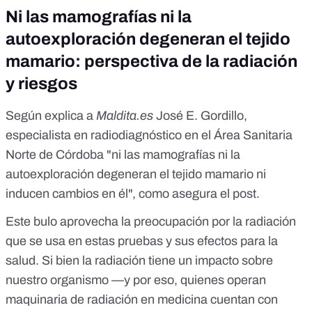
Ni las mamografías ni la
autoexploración degeneran el tejido
mamario: perspectiva de la radiación
y riesgos
Según explica a
Maldita.es
José E. Gordillo,
especialista en radiodiagnóstico en el
Área Sanitaria
Norte de Córdoba
"ni las mamografías ni la
autoexploración degeneran el tejido mamario ni
inducen cambios en él", como asegura el post.
Este bulo aprovecha la preocupación por la radiación
que se usa en estas pruebas y sus efectos para la
salud. Si bien la radiación tiene un impacto sobre
nuestro organismo —y por eso, quienes operan
maquinaria de radiación en medicina
cuentan con