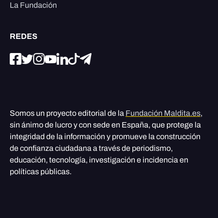
La Fundación
REDES
Somos un proyecto editorial de la
Fundación Maldita.es
,
sin ánimo de lucro y con sede en España, que protege la
integridad de la información y promueve la construcción
de confianza ciudadana a través de periodismo,
educación, tecnología, investigación e incidencia en
políticas públicas.