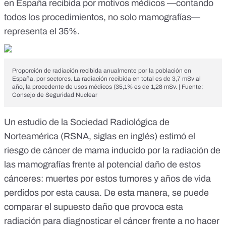
en España recibida por motivos médicos —contando
todos los procedimientos, no solo mamografías—
representa el 35%.
Proporción de radiación recibida anualmente por la población en
España, por sectores. La radiación recibida en total es de 3,7 mSv al
año, la procedente de usos médicos (35,1% es de 1,28 mSv. | Fuente:
Consejo de Seguridad Nuclear
Un estudio de la
Sociedad Radiológica de
Norteamérica
(RSNA, siglas en inglés) estimó el
riesgo de cáncer de mama inducido por la radiación de
las mamografías frente al potencial daño de estos
cánceres: muertes por estos tumores y años de vida
perdidos por esta causa. De esta manera, se puede
comparar el supuesto daño que provoca esta
radiación para diagnosticar el cáncer frente a no hacer