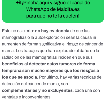
📲 ¡Pincha aquí y sigue el canal de
WhatsApp de Maldita.es
para que no te la cuelen!
Esto no es cierto:
no hay evidencia
de que las
mamografías o la autoexploración sean la causa ni
aumenten de forma significativa el riesgo de cáncer de
mama. Los trabajos que han explorado el daño de la
radiación de las mamografías inciden en que sus
beneficios al detectar estos tumores de forma
temprana son mucho mayores que los riesgos a
los que se asocia
. Por último, hay varias técnicas de
detección del cáncer de mama, son
complementarias y no excluyentes
, cada una con
ventajas e inconvenientes.