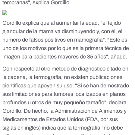
tempranas", explica Gordillo.
Gordillo explica que al aumentar la edad, “el tejido
glandular de la mama va disminuyendo y, con él, el
número de
falsos positivos
en mamografía". "Este es
uno de los motivos por lo que es la primera técnica de
imagen para pacientes mayores de 35 años", añade.
Con respecto al otro método de diagnóstico citado en
la cadena, la
termografía
, no existen publicaciones
científicas que apoyen su uso. "Sí se han demostrado
sus limitaciones para tumores localizados en planos
profundos u otros de muy pequeño tamaño", declara
Gordillo. De hecho, la Administración de Alimentos y
Medicamentos de Estados Unidos (FDA, por sus
siglas en inglés)
indica
que la termografía “no debe