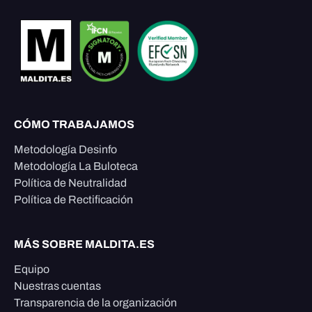
CÓMO TRABAJAMOS
Metodología Desinfo
Metodología La Buloteca
Política de Neutralidad
Política de Rectificación
MÁS SOBRE MALDITA.ES
Equipo
Nuestras cuentas
Transparencia de la organización