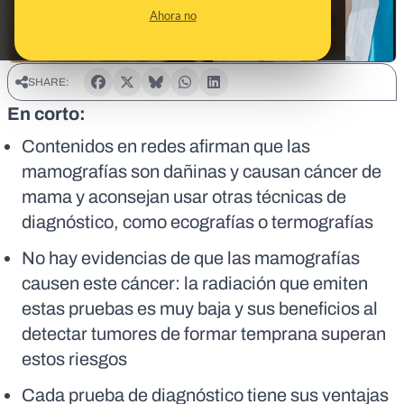
Ahora no
SHARE:
En corto:
Contenidos en redes afirman que las
mamografías son dañinas y causan cáncer de
mama y aconsejan usar otras técnicas de
diagnóstico, como ecografías o termografías
No hay evidencias de que las mamografías
causen este cáncer: la radiación que emiten
estas pruebas es muy baja y sus beneficios al
detectar tumores de formar temprana superan
estos riesgos
Cada prueba de diagnóstico tiene sus ventajas