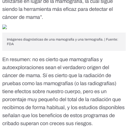
utilizarse en lugar de la mamografía, la cual sigue
siendo la herramienta más eficaz para detectar el
cáncer de mama”.
Imágenes diagnósticas de una mamografía y una termografía. | Fuente:
FDA
En resumen: no es cierto que mamografías y
autoexploraciones sean el verdadero origen del
cáncer de mama. Sí es cierto que la radiación de
pruebas como las mamografías (o las radiografías)
tiene efectos sobre nuestro cuerpo, pero es un
porcentaje muy pequeño del total de la radiación que
recibimos de forma habitual, y los estudios disponibles
señalan que los beneficios de estos programas de
cribado superan con creces sus riesgos.