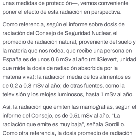
unas medidas de protección—, vemos conveniente
poner el efecto de esta radiación en perspectiva.
Como referencia, según el informe sobre
dosis de
radiación del Consejo de Seguridad Nuclear
, el
promedio de radiación natural, proveniente del suelo y
la materia que nos rodea, que recibe una persona en
España es de unos 0,6 mSv al año (miliSievert, unidad
que mide la dosis de radiación absorbida por la
materia viva); la radiación media de los alimentos es
de 0,2 a 0,8 mSv al año; de otras fuentes, como la
televisión y los relojes luminosos, hasta 1 mSv al año.
Así, la radiación que emiten las mamografías, según el
informe del Consejo, es de 0,51 mSv al año. “La
radiación que emite es muy baja”, señala Gordillo.
Como otra referencia, la dosis promedio de radiación