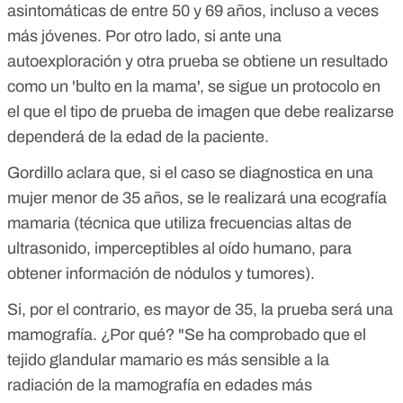
asintomáticas de entre 50 y 69 años, incluso a veces
más jóvenes. Por otro lado, si ante una
autoexploración y otra prueba se obtiene un resultado
como un 'bulto en la mama', se sigue un protocolo en
el que el tipo de prueba de imagen que debe realizarse
dependerá de la edad de la paciente.
Gordillo aclara que, si el caso se diagnostica en una
mujer menor de 35 años, se le realizará una
ecografía
mamaria
(técnica que utiliza frecuencias altas de
ultrasonido, imperceptibles al oído humano, para
obtener información de nódulos y tumores).
Si, por el contrario, es mayor de 35, la prueba será una
mamografía. ¿Por qué? "Se ha comprobado que el
tejido glandular mamario es más sensible a la
radiación de la mamografía en edades más