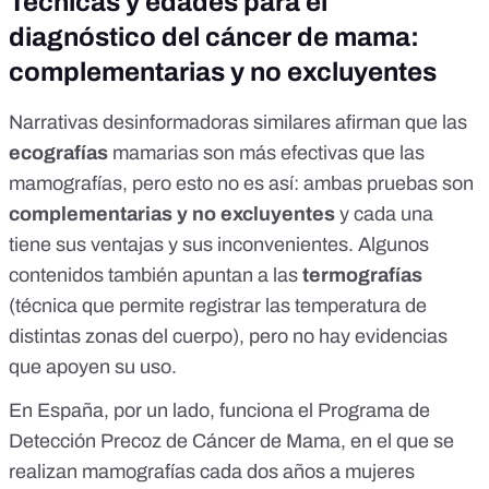
Técnicas y edades para el
diagnóstico del cáncer de mama:
complementarias y no excluyentes
Narrativas desinformadoras similares afirman que las
ecografías
mamarias son más efectivas que las
mamografías, pero esto no es así: ambas pruebas son
complementarias y no excluyentes
y cada una
tiene sus ventajas y sus inconvenientes. Algunos
contenidos también apuntan a las
termografías
(técnica que permite registrar las temperatura de
distintas zonas del cuerpo), pero no hay evidencias
que apoyen su uso.
En España, por un lado, funciona el
Programa de
Detección Precoz de Cáncer de Mama
, en el que se
realizan mamografías cada dos años a mujeres