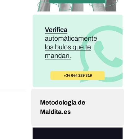
Metodología de
Maldita.es