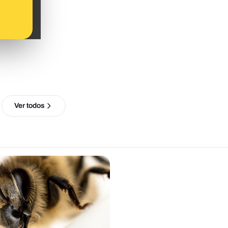
Ver todos