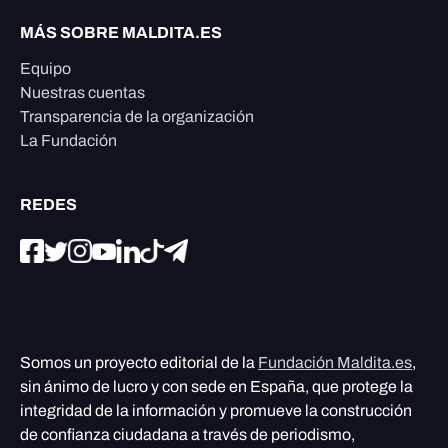
MÁS SOBRE MALDITA.ES
Equipo
Nuestras cuentas
Transparencia de la organización
La Fundación
REDES
Somos un proyecto editorial de la
Fundación Maldita.es
,
sin ánimo de lucro y con sede en España, que protege la
integridad de la información y promueve la construcción
de confianza ciudadana a través de periodismo,