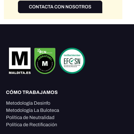
CÓMO TRABAJAMOS
Metodología Desinfo
Metodología La Buloteca
Política de Neutralidad
Política de Rectificación