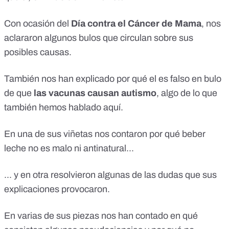
Con ocasión del
Día contra el Cáncer de Mama
, nos
aclararon algunos
bulos
que circulan sobre sus
posibles causas.
También nos han explicado por qué el es falso en bulo
de que
las vacunas causan autismo
, algo de lo que
también hemos hablado
aquí
.
En una de sus viñetas nos contaron por qué
beber
leche no es malo ni antinatural
...
... y en otra resolvieron algunas de las dudas que sus
explicaciones provocaron.
En varias de sus piezas nos han contado en qué