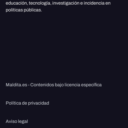
educación, tecnología, investigación e incidencia en
políticas públicas.
Maldita.es - Contenidos bajo licencia específica
Política de privacidad
Aviso legal