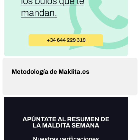
Metodología de Maldita.es