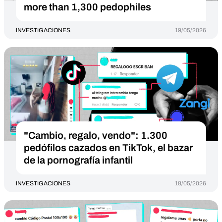
more than 1,300 pedophiles
INVESTIGACIONES
19/05/2026
"Cambio, regalo, vendo": 1.300
pedófilos cazados en TikTok, el bazar
de la pornografía infantil
INVESTIGACIONES
18/05/2026