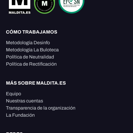
CÓMO TRABAJAMOS
Metodología Desinfo
Metodología La Buloteca
Política de Neutralidad
Política de Rectificación
MÁS SOBRE MALDITA.ES
Equipo
Nuestras cuentas
Transparencia de la organización
La Fundación