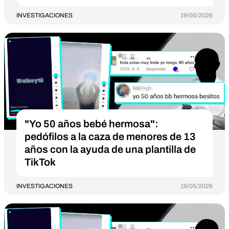
INVESTIGACIONES
19/05/2026
"Yo 50 años bebé hermosa":
pedófilos a la caza de menores de 13
años con la ayuda de una plantilla de
TikTok
INVESTIGACIONES
19/05/2026