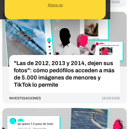
INVESTIGACIONES
19/05/2026
Ahora no
"Las de 2012, 2013 y 2014, dejen sus
fotos": cómo pedófilos acceden a más
de 5.000 imágenes de menores y
TikTok lo permite
INVESTIGACIONES
19/05/2026