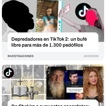
Depredadores en TikTok 2: un bufé
libre para más de 1.300 pedófilos
INVESTIGACIONES
18/05/2026