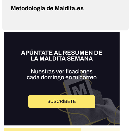
Metodología de Maldita.es