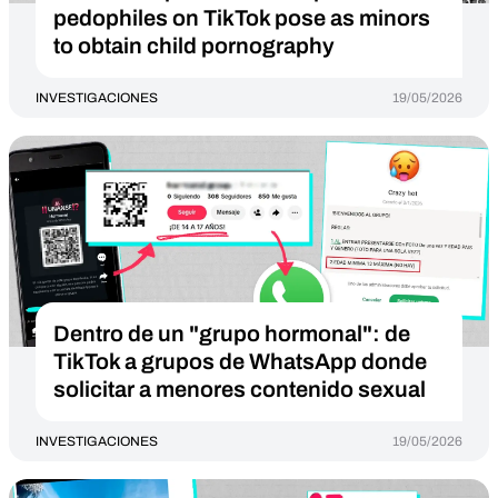
pedophiles on TikTok pose as minors
to obtain child pornography
INVESTIGACIONES
19/05/2026
Dentro de un "grupo hormonal": de
TikTok a grupos de WhatsApp donde
solicitar a menores contenido sexual
INVESTIGACIONES
19/05/2026