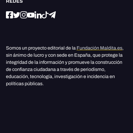
REDES
Somos un proyecto editorial de la
Fundación Maldita.es
,
sin ánimo de lucro y con sede en España, que protege la
integridad de la información y promueve la construcción
de confianza ciudadana a través de periodismo,
educación, tecnología, investigación e incidencia en
políticas públicas.