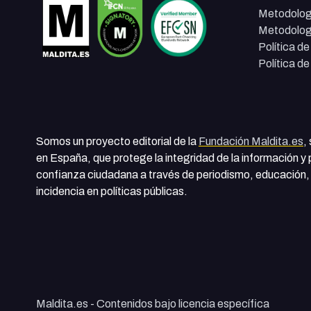
Metodolog
Metodolog
Política d
Política d
Somos un proyecto editorial de la
Fundación Maldita.es
,
en España, que protege la integridad de la información y
confianza ciudadana a través de periodismo, educación, 
incidencia en políticas públicas.
Maldita.es - Contenidos bajo licencia específica