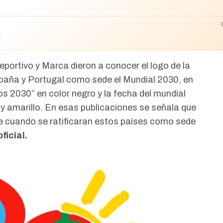
eportivo
y
Marca
dieron a conocer el logo de la
paña y Portugal como sede el Mundial 2030, en
os 2030” en color negro y la fecha del mundial
o y amarillo. En esas publicaciones se señala que
e cuando se ratificaran estos países como sede
ficial.