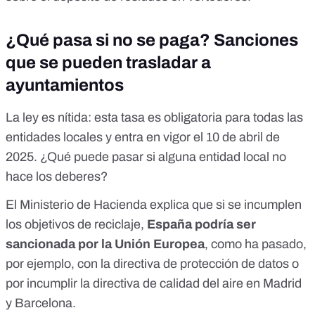
¿Qué pasa si no se paga? Sanciones
que se pueden trasladar a
ayuntamientos
La ley es nítida: esta tasa es obligatoria para todas las
entidades locales y entra en vigor el 10 de abril de
2025. ¿Qué puede pasar si alguna entidad local no
hace los deberes?
El
Ministerio de Hacienda
explica que si se incumplen
los objetivos de reciclaje,
España podría ser
sancionada por la Unión Europea
, como ha pasado,
por ejemplo, con la
directiva de protección de datos
o
por incumplir la
directiva de calidad del aire en Madrid
y Barcelona
.