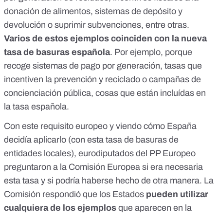
donación de alimentos, sistemas de depósito y
devolución o suprimir subvenciones, entre otras.
Varios de estos ejemplos coinciden con la nueva
tasa de basuras española
. Por ejemplo, porque
recoge sistemas de
pago por generación
, tasas que
incentiven la prevención y reciclado o
campañas de
concienciación pública
, cosas que están incluídas en
la tasa española.
Con este requisito europeo y viendo cómo España
decidía aplicarlo (con esta tasa de basuras de
entidades locales), eurodiputados del PP Europeo
preguntaron
a la Comisión Europea si era necesaria
esta tasa y si podría haberse hecho de otra manera. La
Comisión
respondió
que los Estados
pueden utilizar
cualquiera de los ejemplos
que aparecen en la