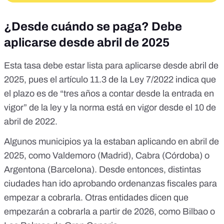
¿Desde cuándo se paga? Debe
aplicarse desde abril de 2025
Esta tasa debe estar lista para aplicarse desde abril de
2025, pues el
artículo 11.3 de la Ley 7/2022
indica que
el plazo es de “tres años a contar desde la entrada en
vigor” de la ley y la norma está en vigor desde el
10 de
abril de 2022
.
Algunos municipios ya la estaban aplicando en abril de
2025, como
Valdemoro
(Madrid),
Cabra
(Córdoba) o
Argentona
(Barcelona). Desde entonces, distintas
ciudades han ido aprobando ordenanzas fiscales para
empezar a cobrarla. Otras entidades dicen que
empezarán a cobrarla a partir de 2026, como
Bilbao
o