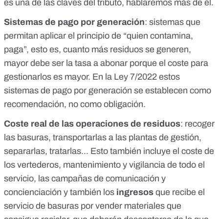
es una de las claves del tributo, hablaremos más de él.
Sistemas de
pago por generación
: sistemas que
permitan aplicar el principio de “quien contamina,
paga”, esto es, cuanto más residuos se generen,
mayor debe ser la tasa a abonar porque el coste para
gestionarlos es mayor. En la Ley 7/2022 estos
sistemas de pago por generación se establecen como
recomendación, no como obligación.
Coste real de las operaciones de residuos
: recoger
las basuras, transportarlas a las plantas de gestión,
separarlas, tratarlas... Esto también incluye el coste de
los vertederos, mantenimiento y vigilancia de todo el
servicio, las campañas de comunicación y
concienciación y también los
ingresos
que recibe el
servicio de basuras por vender materiales que