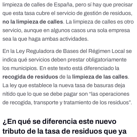
limpieza de calles de España, pero sí hay que precisar
que esta tasa cubre el servicio de gestión de residuos,
no la limpieza de calles
. La limpieza de calles es otro
servicio, aunque en algunos casos una sola empresa
sea la que haga ambas actividades.
En la
Ley Reguladora de Bases del Régimen Local
se
indica qué servicios deben prestar obligatoriamente
los municipios. En este texto está diferenciado la
recogida de residuos
de la
limpieza de las calles
.
La
ley que establece la nueva tasa de basuras deja
nítido que lo que se debe pagar son “
las operaciones
de recogida, transporte y tratamiento de los residuos
”.
¿En qué se diferencia este nuevo
tributo de la tasa de residuos que ya