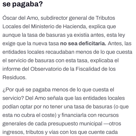
se pagaba?
Óscar del Amo, subdirector general de Tributos
Locales del Ministerio de Hacienda, explica que
aunque la
tasa de basuras ya existía antes, esta ley
exige que
la nueva tasa
no sea deficitaria.
Antes, las
entidades locales recaudaban menos de lo que cuesta
el servicio de basuras con esta tasa, explicaba el
informe
del Observatorio de la Fiscalidad de los
Residuos.
¿Por qué se pagaba menos de lo que cuesta el
servicio?
Del Amo
señala que las entidades locales
podían optar por no tener una tasa de basuras (o que
esta no cubra el coste) y financiarla con recursos
generales de cada presupuesto municipal —otros
ingresos, tributos y vías con los que cuente cada