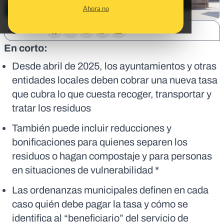
Ahora no
SHARE:
En corto:
Desde abril de 2025, los ayuntamientos y otras
entidades locales deben cobrar una nueva tasa
que cubra lo que cuesta recoger, transportar y
tratar los residuos
También puede incluir reducciones y
bonificaciones para quienes separen los
residuos o hagan compostaje y para personas
en situaciones de vulnerabilidad *
Las ordenanzas municipales definen en cada
caso quién debe pagar la tasa y cómo se
identifica al “beneficiario” del servicio de