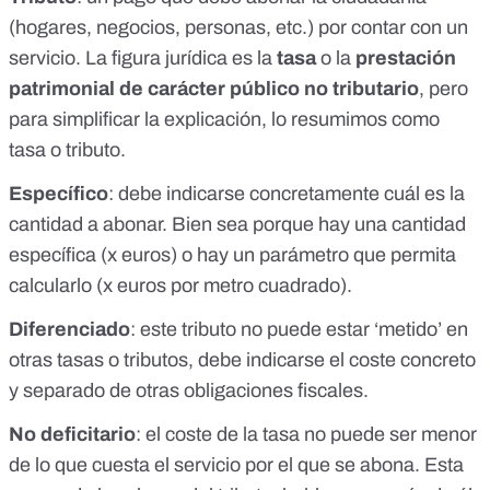
(hogares, negocios, personas, etc.) por contar con un
servicio. La figura jurídica es la
tasa
o la
prestación
patrimonial de carácter público no tributario
, pero
para simplificar la explicación, lo resumimos como
tasa o tributo.
Específico
: debe indicarse concretamente cuál es la
cantidad a abonar. Bien sea porque hay una cantidad
específica (x euros) o hay un parámetro que permita
calcularlo (x euros por metro cuadrado).
Diferenciado
: este tributo no puede estar ‘metido’ en
otras tasas o tributos, debe indicarse el coste concreto
y separado de otras obligaciones fiscales.
No deficitario
: el coste de la tasa no puede ser menor
de lo que cuesta el servicio por el que se abona. Esta