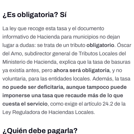
¿Es obligatoria? Sí
La
ley que recoge esta tasa
y el
documento
informativo
de Hacienda para municipios no dejan
lugar a dudas: se trata de un tributo
obligatorio
. Óscar
del Amo, subdirector general de Tributos Locales del
Ministerio de Hacienda, explica que la
tasa de basuras
ya existía antes
, pero
ahora será obligatoria
, y no
voluntaria, para las entidades locales. Además, la tasa
no puede ser deficitaria, aunque tampoco puede
imponerse una tasa que recaude más de lo que
cuesta el servicio
, como exige el
artículo 24.2
de la
Ley Reguladora de Haciendas Locales.
¿Quién debe pagarla?