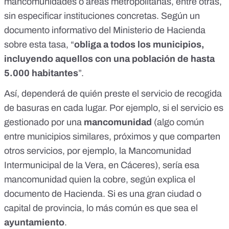
mancomunidades o áreas metropolitanas, entre otras,
sin especificar instituciones concretas. Según un
documento informativo del Ministerio de Hacienda
sobre esta tasa, “
obliga a todos los municipios,
incluyendo aquellos con una población de hasta
5.000 habitantes
”.
Así, dependerá de quién preste el servicio de recogida
de basuras en cada lugar. Por ejemplo, si el servicio es
gestionado por una
mancomunidad
(algo común
entre municipios similares, próximos y que comparten
otros servicios, por ejemplo, la
Mancomunidad
Intermunicipal de la Vera
, en Cáceres), sería esa
mancomunidad quien la cobre, según explica el
documento de Hacienda
. Si es una gran ciudad o
capital de provincia, lo más común es que sea el
ayuntamiento
.