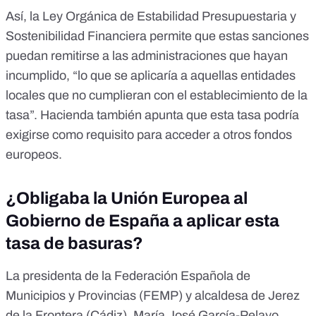
Así, la Ley Orgánica de Estabilidad Presupuestaria y
Sostenibilidad Financiera permite que
estas sanciones
puedan
remitirse
a las administraciones que hayan
incumplido, “lo que se aplicaría a aquellas entidades
locales que no cumplieran con el establecimiento de la
tasa”.
Hacienda también apunta
que esta tasa podría
exigirse como requisito para acceder a otros fondos
europeos.
¿Obligaba la Unión Europea al
Gobierno de España a aplicar esta
tasa de basuras?
La presidenta de la
Federación Española de
Municipios y Provincias
(FEMP) y alcaldesa de Jerez
de la Frontera (Cádiz), María José García-Pelayo