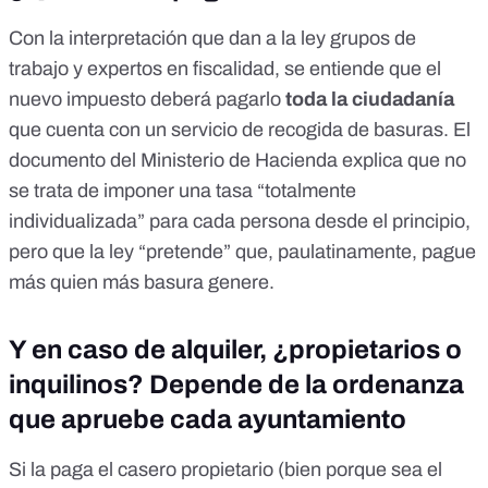
Con la interpretación que dan a la ley
grupos de
trabajo
y
expertos en fiscalidad
, se entiende que el
nuevo impuesto deberá pagarlo
toda la ciudadanía
que cuenta con un servicio de recogida de basuras. El
documento del Ministerio de Hacienda
explica que no
se trata de imponer una tasa “totalmente
individualizada” para cada persona desde el principio,
pero que la ley “pretende” que, paulatinamente, pague
más quien más basura genere.
Y en caso de alquiler, ¿propietarios o
inquilinos? Depende de la ordenanza
que apruebe cada ayuntamiento
Si la paga el casero propietario (bien porque sea el