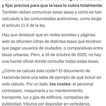
y fijar precios para que la tasa lo cubra totalmente
.
También deben comunicar estas tasas y cómo se han
calculado a las comunidades autónomas, como exige
el
artículo 11.5 de la ley
.
Hay que destacar que en redes sociales y páginas
web
se difunden
cifras de distintas tasas que tendrían
que pagar usuarios de ciudades, o comparativas entre
tasas urbanas. Pero, a 16 de octubre de 2025, no hay
una fuente oficial donde consultar todas estas tasas.
¿Cómo se calcula este coste? El
documento de
Hacienda
tiene una tabla de ejemplo de qué incluir en
este cálculo. Por un lado,
los costes
: el personal
contratado, maquinaria y su mantenimiento,
transporte, luz y gas de edificios, campañas de
publicidad, tributos por depositar en vertederos,