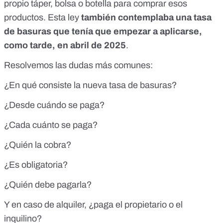
propio
táper, bolsa o botella
para comprar esos
productos. Esta ley
también contemplaba una tasa
de basuras que tenía que empezar a aplicarse,
como tarde, en abril de 2025
.
Resolvemos las dudas más comunes:
¿En qué consiste la nueva tasa de basuras?
¿Desde cuándo se paga?
¿Cada cuánto se paga?
¿Quién la cobra?
¿Es obligatoria?
¿Quién debe pagarla?
Y en caso de alquiler, ¿paga el propietario o el
inquilino?