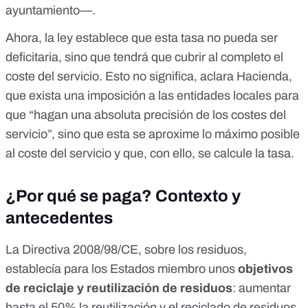
ayuntamiento—.
Ahora, la ley establece que esta tasa no pueda ser
deficitaria, sino que tendrá que cubrir al completo el
coste del servicio. Esto no significa,
aclara Hacienda
,
que exista una imposición a las entidades locales para
que “hagan una absoluta precisión de los costes del
servicio”, sino que esta se aproxime lo máximo posible
al coste del servicio y que, con ello, se calcule la tasa.
¿Por qué se paga? Contexto y
antecedentes
La
Directiva 2008/98/CE
, sobre los residuos,
establecía para los Estados miembro unos
objetivos
de reciclaje y reutilización de residuos
: aumentar
hasta el 50% la reutilización y el reciclado de residuos