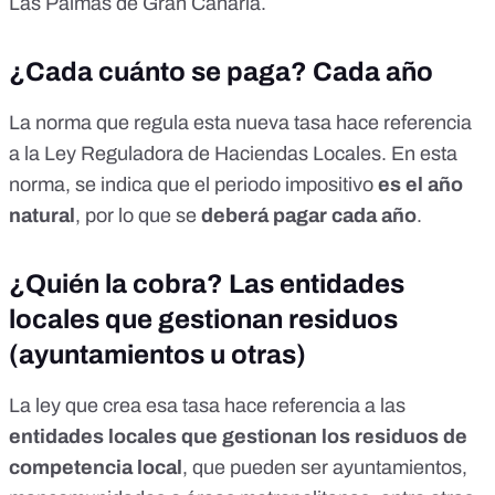
Las Palmas de Gran Canaria
.
¿Cada cuánto se paga? Cada año
La norma que regula esta nueva tasa
hace referencia
a la Ley Reguladora de Haciendas Locales. En esta
norma,
se indica
que el periodo impositivo
es el año
natural
, por lo que se
deberá pagar cada año
.
¿Quién la cobra? Las entidades
locales que gestionan residuos
(ayuntamientos u otras)
La
ley que crea esa tasa
hace referencia a las
entidades locales que gestionan los residuos de
competencia local
, que pueden ser ayuntamientos,