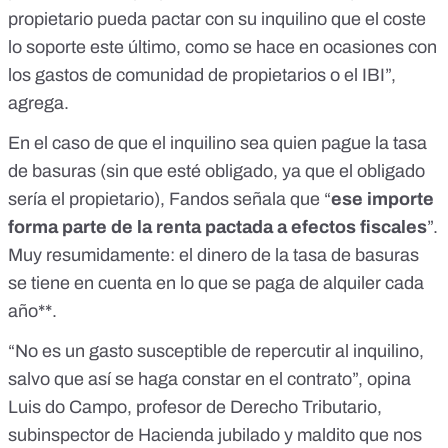
propietario pueda pactar con su inquilino que el coste
lo soporte este último, como se hace en ocasiones con
los gastos de comunidad de propietarios o
el IBI
”,
agrega.
En el caso de que el inquilino sea quien pague la tasa
de basuras (sin que esté obligado, ya que el obligado
sería el propietario), Fandos señala que “
ese importe
forma parte de la renta pactada a efectos fiscales
”.
Muy resumidamente: el dinero de la tasa de basuras
se tiene en cuenta en lo que se paga de alquiler cada
año**.
“No es un gasto susceptible de repercutir al inquilino,
salvo que así se haga constar en el contrato”, opina
Luis do Campo, profesor de Derecho Tributario,
subinspector de Hacienda jubilado y maldito que nos