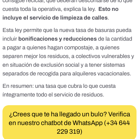
consigue reciclar, que deberán descontarse de lo que
cuesta toda la operativa, explica la ley.
Esto no
incluye el servicio de limpieza de calles
.
Esta ley
permite
que la nueva tasa de basuras pueda
incluir
bonificaciones y reducciones
de la cantidad
a pagar a quienes hagan compostaje, a quienes
separen mejor los residuos, a colectivos vulnerables y
en situación de exclusión social y a tener sistemas
separados de recogida para alquileres vacacionales.
En resumen: una tasa que cubra lo que cuesta
íntegramente todo el servicio de residuos.
¿Crees que te ha llegado un bulo? Verifica
en nuestro chatbot de WhatsApp (+34 644
229 319)