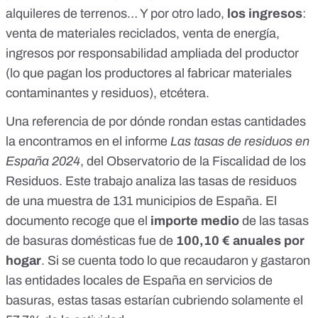
alquileres de terrenos… Y por otro lado,
los ingresos
:
venta de materiales reciclados, venta de energía,
ingresos por responsabilidad ampliada del productor
(lo que pagan los productores al fabricar materiales
contaminantes y residuos), etcétera.
Una referencia de por dónde rondan estas cantidades
la encontramos en el informe
Las tasas de residuos en
España 2024
, del
Observatorio de la Fiscalidad de los
Residuos
. Este trabajo analiza las tasas de residuos
de una muestra de 131 municipios de España. El
documento recoge que el
importe medio
de las tasas
de basuras domésticas fue de
100,10 € anuales por
hogar
. Si se cuenta todo lo que recaudaron y gastaron
las entidades locales de España en servicios de
basuras, estas tasas estarían cubriendo solamente el