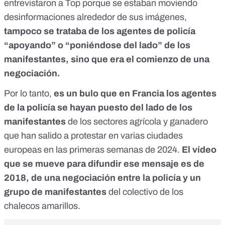
entrevistaron a Top
porque se estaban moviendo
desinformaciones alrededor
de sus imágenes
,
tampoco se trataba de los agentes de policía
“apoyando” o “poniéndose del lado” de los
manifestantes, sino que era el comienzo de una
negociación.
Por lo tanto,
es un bulo que en Francia los agentes
de la policía se hayan puesto del lado de los
manifestantes
de los sectores agrícola y ganadero
que han salido a protestar en varias ciudades
europeas en las primeras semanas de 2024.
El vídeo
que se mueve para difundir ese mensaje es de
2018, de una negociación entre la policía y un
grupo de manifestantes
del colectivo de los
chalecos amarillos.