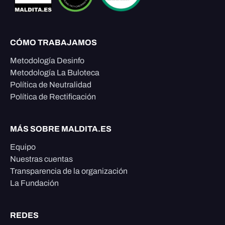
CÓMO TRABAJAMOS
Metodología Desinfo
Metodología La Buloteca
Política de Neutralidad
Política de Rectificación
MÁS SOBRE MALDITA.ES
Equipo
Nuestras cuentas
Transparencia de la organización
La Fundación
REDES