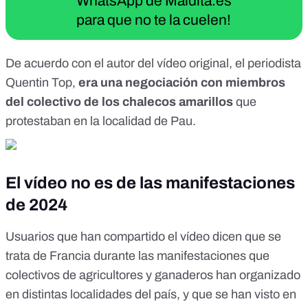
WhatsApp de Maldita.es
para que no te la cuelen!
De acuerdo con el autor del vídeo original, el periodista
Quentin Top,
era una negociación con miembros
del colectivo de los chalecos amarillos
que
protestaban en la localidad de Pau.
El vídeo no es de las manifestaciones
de 2024
Usuarios que han compartido el vídeo dicen que se
trata de Francia durante las manifestaciones que
colectivos de agricultores y ganaderos han organizado
en distintas localidades del país, y que se han visto en