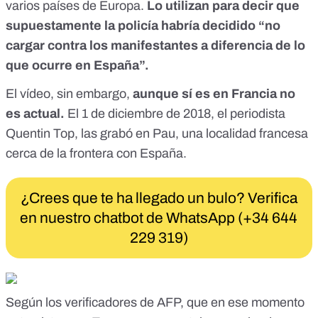
varios países de Europa.
Lo utilizan para decir que
supuestamente la policía habría decidido “no
cargar contra los manifestantes a diferencia de lo
que ocurre en España”.
El vídeo
, sin embargo,
aunque sí es en Francia no
es actual.
El
1 de diciembre de 2018
, el periodista
Quentin Top, las grabó en Pau
, una localidad francesa
cerca de la frontera con España.
¿Crees que te ha llegado un bulo? Verifica
en nuestro chatbot de WhatsApp (+34 644
229 319)
Según los verificadores de AFP,
que en ese momento