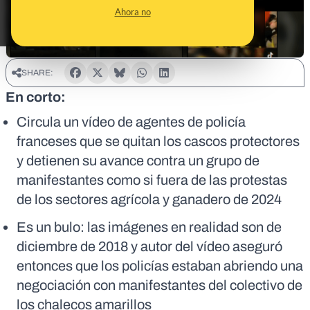
Ahora no
SHARE:
En corto:
Circula un vídeo de agentes de policía
franceses que se quitan los cascos protectores
y detienen su avance contra un grupo de
manifestantes como si fuera de las protestas
de los sectores agrícola y ganadero de 2024
Es un bulo: las imágenes en realidad son de
diciembre de 2018 y autor del vídeo aseguró
entonces que los policías estaban abriendo una
negociación con manifestantes del colectivo de
los chalecos amarillos