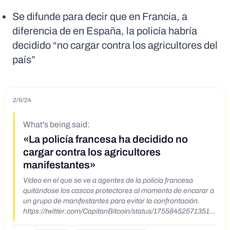
Se difunde para decir que en Francia, a
diferencia de en España, la policía habría
decidido “no cargar contra los agricultores del
país”
2/9/24
What's being said:
«La policía francesa ha decidido no
cargar contra los agricultores
manifestantes»
Vídeo en el que se ve a agentes de la policía francesa
quitándose los cascos protectores al momento de encarar a
un grupo de manifestantes para evitar la confrontación.
https://twitter.com/CapitanBitcoin/status/175584525713510
0408