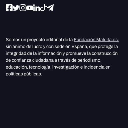
Somos un proyecto editorial de la
Fundación Maldita.es
,
sin ánimo de lucro y con sede en España, que protege la
integridad de la información y promueve la construcción
de confianza ciudadana a través de periodismo,
educación, tecnología, investigación e incidencia en
políticas públicas.