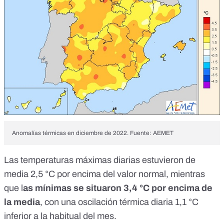
Anomalías térmicas en diciembre de 2022. Fuente: AEMET
Las temperaturas máximas diarias estuvieron de
media 2,5 °C por encima del valor normal, mientras
que l
as mínimas se situaron 3,4 °C por encima de
la media
, con una oscilación térmica diaria 1,1 °C
inferior a la habitual del mes.