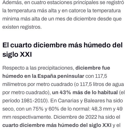
Además, en cuatro estaciones principales se registró
la temperatura más alta y en catorce la temperatura
mínima más alta de un mes de diciembre desde que
existen registros.
El cuarto diciembre más húmedo del
siglo XXI
Respecto a las precipitaciones,
diciembre fue
húmedo en la España peninsular
con 117,5
milímetros por metro cuadrado (o 117,5 litros de agua
por metro cuadrado),
un 43% más de lo habitual
(el
período 1981-2010). En Canarias y Baleares ha sido
seco, con un 75% y 60% de lo normal: 48,3 mm y 49
mm respectivamente. Diciembre de 2022 ha sido el
cuarto diciembre más húmedo del siglo XXI
y el