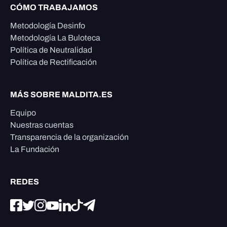
CÓMO TRABAJAMOS
Metodología Desinfo
Metodología La Buloteca
Política de Neutralidad
Política de Rectificación
MÁS SOBRE MALDITA.ES
Equipo
Nuestras cuentas
Transparencia de la organización
La Fundación
REDES