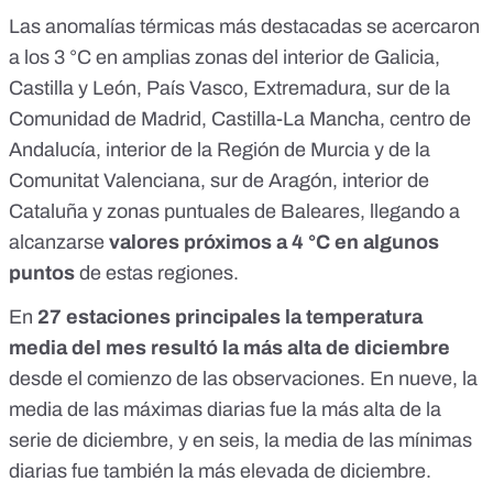
Las anomalías térmicas más destacadas se acercaron
a los 3 °C en amplias zonas del interior de Galicia,
Castilla y León, País Vasco, Extremadura, sur de la
Comunidad de Madrid, Castilla-La Mancha, centro de
Andalucía, interior de la Región de Murcia y de la
Comunitat Valenciana, sur de Aragón, interior de
Cataluña y zonas puntuales de Baleares, llegando a
alcanzarse
valores próximos a 4 °C en algunos
puntos
de estas regiones.
En
27 estaciones principales la temperatura
media del mes resultó la más alta de diciembre
desde el comienzo de las observaciones. En nueve, la
media de las máximas diarias fue la más alta de la
serie de diciembre, y en seis, la media de las mínimas
diarias fue también la más elevada de diciembre.