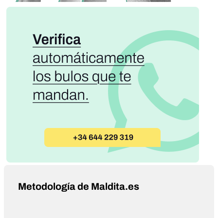
Metodología de Maldita.es