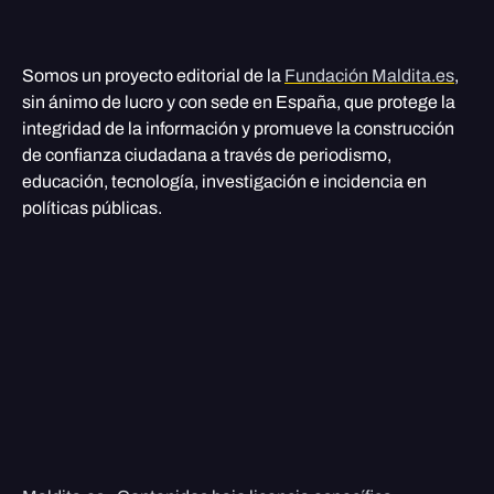
Somos un proyecto editorial de la
Fundación Maldita.es
,
sin ánimo de lucro y con sede en España, que protege la
integridad de la información y promueve la construcción
de confianza ciudadana a través de periodismo,
educación, tecnología, investigación e incidencia en
políticas públicas.