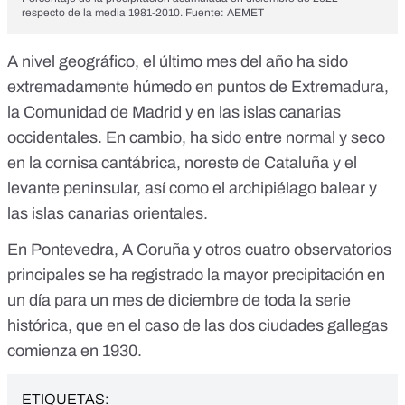
respecto de la media 1981-2010. Fuente: AEMET
A nivel geográfico, el último mes del año ha sido
extremadamente húmedo en puntos de Extremadura,
la Comunidad de Madrid y en las islas canarias
occidentales. En cambio, ha sido entre normal y seco
en la cornisa cantábrica, noreste de Cataluña y el
levante peninsular, así como el archipiélago balear y
las islas canarias orientales.
En Pontevedra, A Coruña y otros cuatro observatorios
principales se ha registrado la mayor precipitación en
un día para un mes de diciembre de toda la serie
histórica, que en el caso de las dos ciudades gallegas
comienza en 1930.
ETIQUETAS: