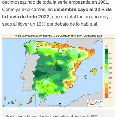
decimosegundo de toda la serie empezada en 1961.
Como ya explicamos, en
diciembre cayó el 22% de
la lluvia de todo 2022
, que en total fue
un año muy
seco
al llover un 16% por debajo de lo habitual.
Porcentaje de la precipitación acumulada en diciembre de 2022