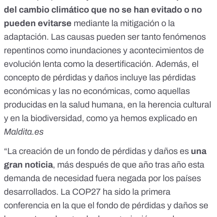
del cambio climático que no se han evitado o no
pueden evitarse
mediante la mitigación o la
adaptación. Las causas pueden ser tanto fenómenos
repentinos como inundaciones y acontecimientos de
evolución lenta como la desertificación. Además, el
concepto de pérdidas y daños incluye las pérdidas
económicas y las no económicas, como aquellas
producidas en la salud humana, en la herencia cultural
y en la biodiversidad, como ya hemos explicado en
Maldita.es
“La creación de un fondo de pérdidas y daños es
una
gran noticia
, más después de que año tras año esta
demanda de necesidad fuera negada por los países
desarrollados. La COP27 ha sido la primera
conferencia en la que el fondo de pérdidas y daños se