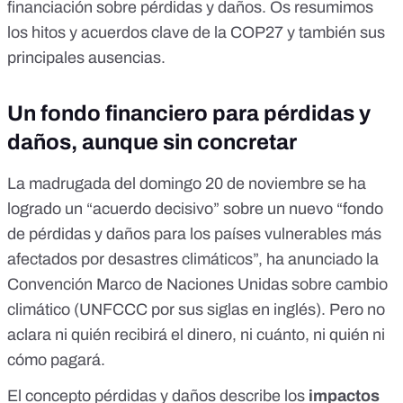
financiación sobre
pérdidas y daños
. Os resumimos
los hitos y
acuerdos
clave de la COP27 y también sus
principales ausencias.
Un fondo financiero para pérdidas y
daños, aunque sin concretar
La madrugada del domingo 20 de noviembre se ha
logrado un “acuerdo decisivo” sobre un nuevo “fondo
de pérdidas y daños para los países vulnerables más
afectados por desastres climáticos”, ha anunciado la
Convención Marco de Naciones Unidas sobre cambio
climático (
UNFCCC
por sus siglas en inglés). Pero no
aclara ni quién recibirá el dinero, ni cuánto, ni quién ni
cómo pagará.
El concepto
pérdidas y daños
describe los
impactos