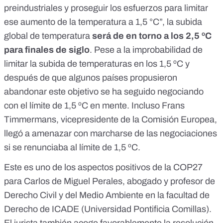
preindustriales y proseguir los esfuerzos para limitar
ese aumento de la temperatura a 1,5 °C”, la subida
global de temperatura
será de en torno a los 2,5 ºC
para finales de siglo
. Pese a la improbabilidad de
limitar la subida de temperaturas en los 1,5 ºC y
después de que algunos países propusieron
abandonar este objetivo se ha seguido negociando
con el límite de 1,5 ºC en mente. Incluso Frans
Timmermans, vicepresidente de la Comisión Europea,
llegó a
amenazar
con marcharse de las negociaciones
si se renunciaba al límite de 1,5 ºC.
Este es uno de los aspectos positivos de la COP27
para Carlos de Miguel Perales, abogado y profesor de
Derecho Civil y del Medio Ambiente en la facultad de
Derecho de ICADE (Universidad Pontificia Comillas).