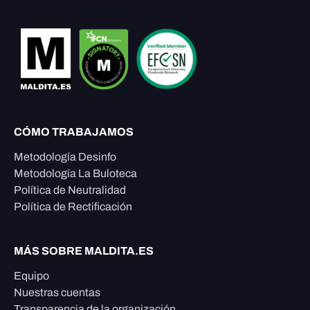
CÓMO TRABAJAMOS
Metodología Desinfo
Metodología La Buloteca
Política de Neutralidad
Política de Rectificación
MÁS SOBRE MALDITA.ES
Equipo
Nuestras cuentas
Transparencia de la organización