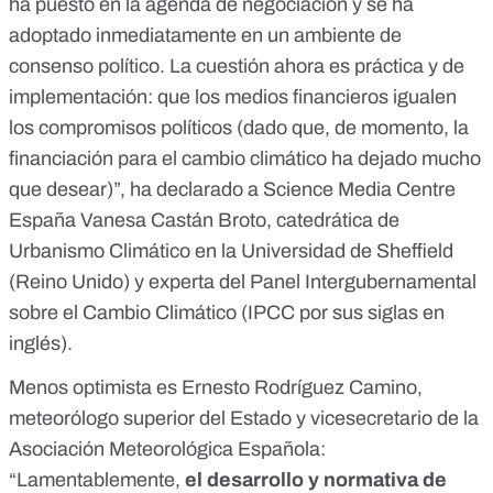
ha puesto en la agenda de negociación y se ha
adoptado inmediatamente en un ambiente de
consenso político. La cuestión ahora es práctica y de
implementación: que los medios financieros igualen
los compromisos políticos (dado que, de momento, la
financiación para el cambio climático ha dejado mucho
que desear)”, ha declarado a
Science Media Centre
España
Vanesa Castán Broto, catedrática de
Urbanismo Climático en la Universidad de Sheffield
(Reino Unido) y experta del Panel Intergubernamental
sobre el Cambio Climático (IPCC por sus siglas en
inglés).
Menos optimista es Ernesto Rodríguez Camino,
meteorólogo superior del Estado y vicesecretario de la
Asociación Meteorológica Española
:
“Lamentablemente,
el desarrollo y normativa de