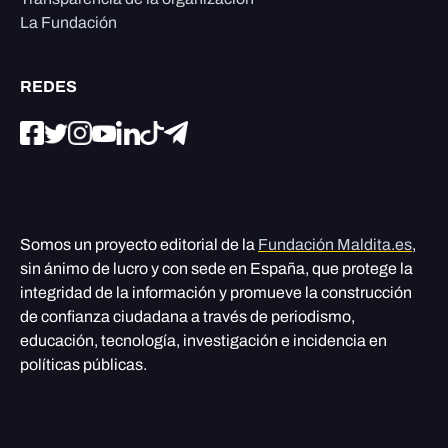
La Fundación
REDES
Somos un proyecto editorial de la
Fundación Maldita.es
,
sin ánimo de lucro y con sede en España, que protege la
integridad de la información y promueve la construcción
de confianza ciudadana a través de periodismo,
educación, tecnología, investigación e incidencia en
políticas públicas.