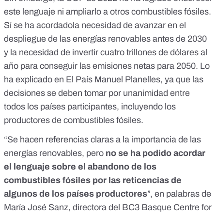
este lenguaje ni ampliarlo a otros combustibles fósiles.
Sí se ha acordadola necesidad de avanzar en el
despliegue de las energías renovables antes de 2030
y la necesidad de invertir cuatro trillones de dólares al
año para conseguir las emisiones netas para 2050. Lo
ha explicado en El País
Manuel Planelles
, ya que las
decisiones se deben tomar por unanimidad entre
todos los países participantes, incluyendo los
productores de combustibles fósiles.
“Se hacen referencias claras a la importancia de las
energías renovables, pero
no se ha podido acordar
el lenguaje sobre el abandono de los
combustibles fósiles por las reticencias de
algunos de los países productores
”, en palabras de
María José Sanz, directora del BC3 Basque Centre for