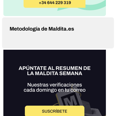
Metodología de Maldita.es