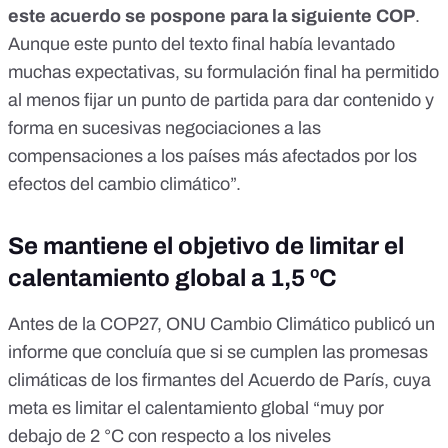
este acuerdo se pospone para la siguiente COP
.
Aunque este punto del texto final había levantado
muchas expectativas, su formulación final ha permitido
al menos fijar un punto de partida para dar contenido y
forma en sucesivas negociaciones a las
compensaciones a los países más afectados por los
efectos del cambio climático”.
Se mantiene el objetivo de limitar el
calentamiento global a 1,5 ºC
Antes de la COP27,
ONU Cambio Climático
publicó un
informe que concluía que si se cumplen las promesas
climáticas de los firmantes del
Acuerdo de París
, cuya
meta es limitar el calentamiento global “muy por
debajo de 2 °C con respecto a los niveles