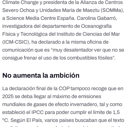
Climate Change y presidenta de la Alianza de Centros
Severo Ochoa y Unidades María de Maeztu (SOMMa),
a Science Media Centre España. Carolina Gabarró,
investigadora del departamento de Oceanografía
Física y Tecnológica del Instituto de Ciencias del Mar
(ICM-CSIC), ha declarado a la misma oficina de
comunicación que es “muy desalentador ver que no se
consigue frenar el uso de los combustibles fósiles”.
No aumenta la ambición
La
declaración final
de la COP tampoco recoge que en
2025 se deba llegar al máximo de emisiones
mundiales de gases de efecto invernadero, tal y como
estableció el
IPCC
para poder cumplir el límite de 1,5
ºC. Según
El País
, varios países buscaban que el texto