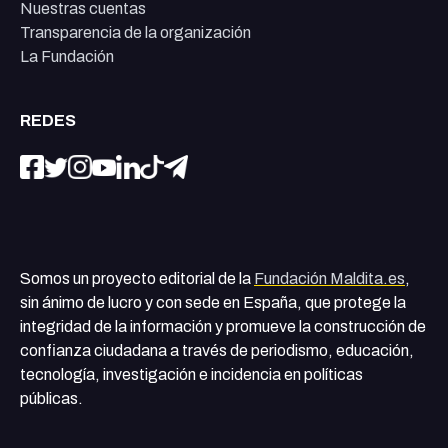
Nuestras cuentas
Transparencia de la organización
La Fundación
REDES
Somos un proyecto editorial de la
Fundación Maldita.es
,
sin ánimo de lucro y con sede en España, que protege la
integridad de la información y promueve la construcción de
confianza ciudadana a través de periodismo, educación,
tecnología, investigación e incidencia en políticas
públicas.