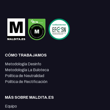
CÓMO TRABAJAMOS
Metodología Desinfo
Metodología La Buloteca
Política de Neutralidad
Política de Rectificación
MÁS SOBRE MALDITA.ES
Equipo