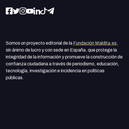
Somos un proyecto editorial de la
Fundación Maldita.es
,
sin ánimo de lucro y con sede en España, que protege la
integridad de la información y promueve la construcción de
confianza ciudadana a través de periodismo, educación,
tecnología, investigación e incidencia en políticas
públicas.