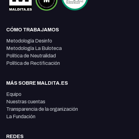
CÓMO TRABAJAMOS
Metodología Desinfo
Metodología La Buloteca
Política de Neutralidad
Política de Rectificación
MÁS SOBRE MALDITA.ES
Equipo
Nuestras cuentas
Transparencia de la organización
La Fundación
REDES