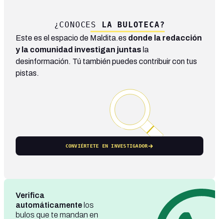
¿CONOCES
LA BULOTECA?
Este es el espacio de Maldita.es
donde la redacción
y la comunidad investigan juntas
la
desinformación. Tú también puedes contribuir con tus
pistas.
CONVIÉRTETE EN INVESTIGADOR
Verifica
automáticamente
los
bulos que te mandan en