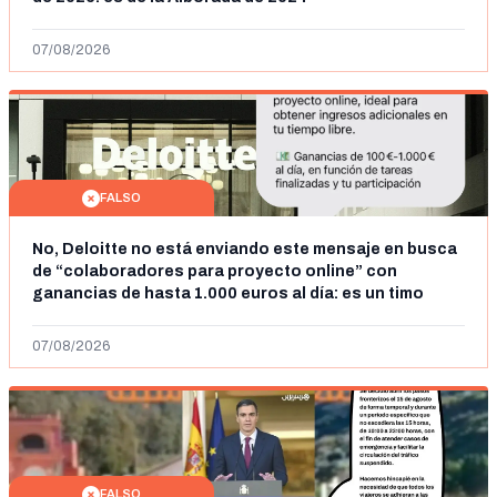
07/08/2026
FALSO
No, Deloitte no está enviando este mensaje en busca
de “colaboradores para proyecto online” con
ganancias de hasta 1.000 euros al día: es un timo
07/08/2026
FALSO