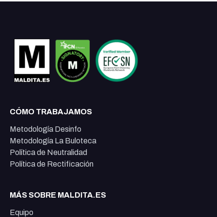
CÓMO TRABAJAMOS
Metodología Desinfo
Metodología La Buloteca
Política de Neutralidad
Política de Rectificación
MÁS SOBRE MALDITA.ES
Equipo