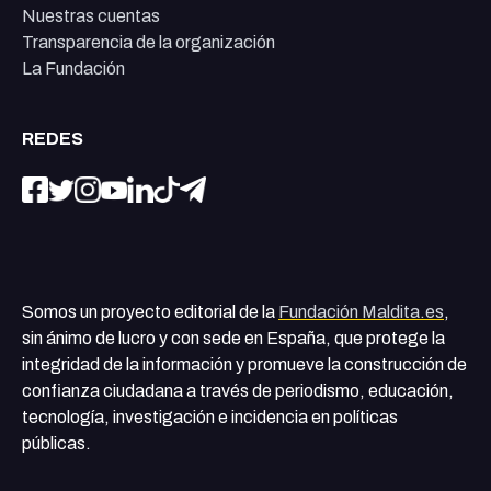
Nuestras cuentas
Transparencia de la organización
La Fundación
REDES
Somos un proyecto editorial de la
Fundación Maldita.es
,
sin ánimo de lucro y con sede en España, que protege la
integridad de la información y promueve la construcción de
confianza ciudadana a través de periodismo, educación,
tecnología, investigación e incidencia en políticas
públicas.