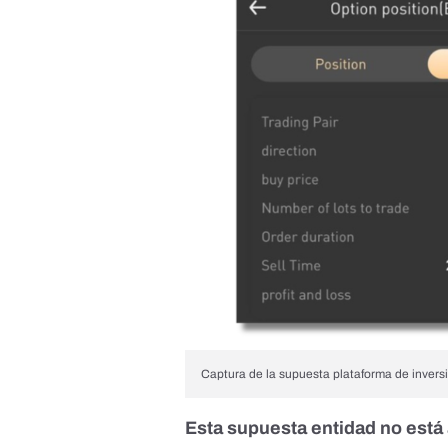
Captura de la supuesta plataforma de inversi
Esta supuesta entidad no está 