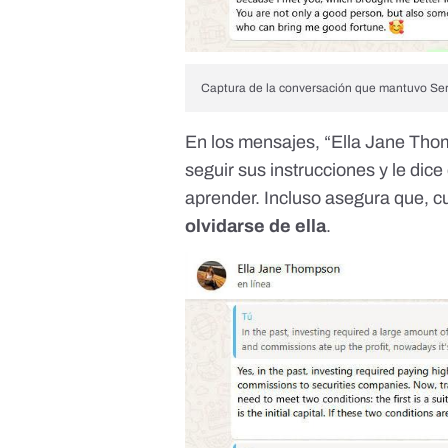
Captura de la conversación que mantuvo Ser
En los mensajes, “Ella Jane Thom
seguir sus instrucciones y le dice
aprender. Incluso asegura que, 
olvidarse de ella
.