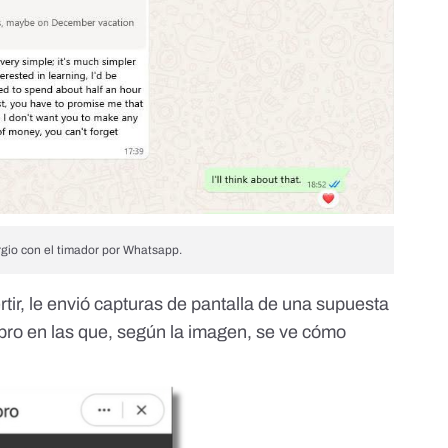
gio con el timador por Whatsapp.
rtir, le envió capturas de pantalla de una supuesta
] pro en las que, según la imagen, se ve cómo