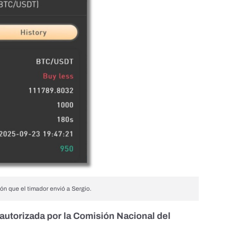
ón que el timador envió a Sergio.
autorizada por la
Comisión Nacional del