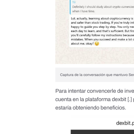
Captura de la conversación que mantuvo Ser
Para intentar convencerle de inve
cuenta en la plataforma dexbit [.
estaría obteniendo beneficios.