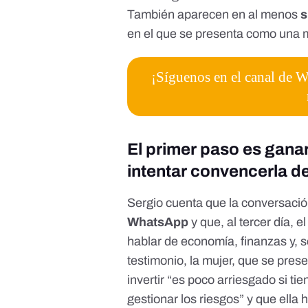
También aparecen en al menos
s
en el que se presenta como una m
¡Síguenos en el canal de
El primer paso es ganar
intentar convencerla de
Sergio cuenta que la conversació
WhatsApp
y que, al tercer día,
hablar de economía, finanzas y, 
testimonio, la mujer, que se pre
invertir “es poco arriesgado si t
gestionar los riesgos” y que ella 