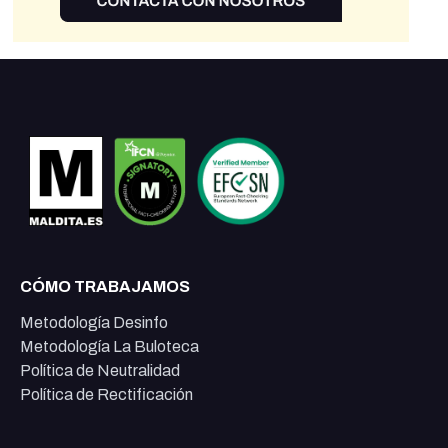
CÓMO TRABAJAMOS
Metodología Desinfo
Metodología La Buloteca
Política de Neutralidad
Política de Rectificación