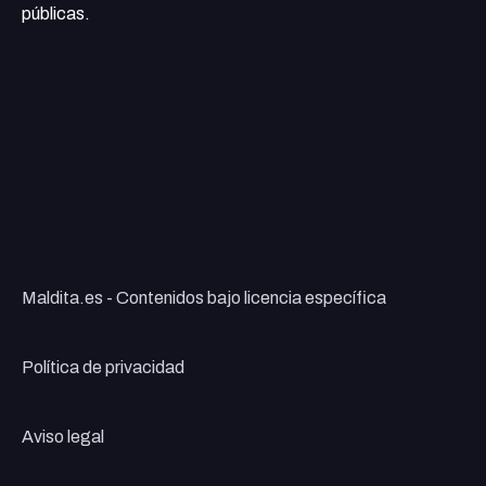
públicas.
Maldita.es - Contenidos bajo licencia específica
Política de privacidad
Aviso legal