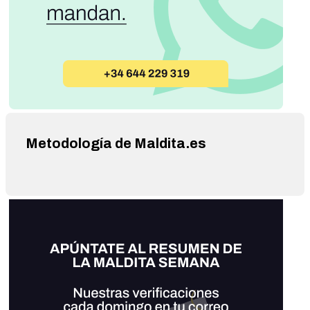
Metodología de Maldita.es