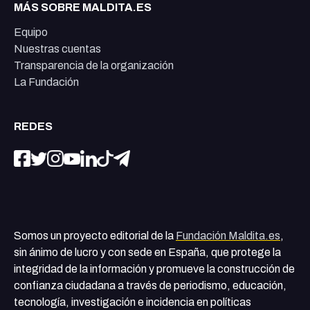
MÁS SOBRE MALDITA.ES
Equipo
Nuestras cuentas
Transparencia de la organización
La Fundación
REDES
Somos un proyecto editorial de la
Fundación Maldita.es
,
sin ánimo de lucro y con sede en España, que protege la
integridad de la información y promueve la construcción de
confianza ciudadana a través de periodismo, educación,
tecnología, investigación e incidencia en políticas