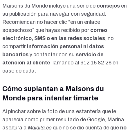
Maisons du Monde incluye
una serie de
consejos
en
su publicación para navegar con seguridad.
Recomiendan no hacer clic “en un enlace
sospechoso” que hayas recibido por
correo
electrónico, SMS o en las redes sociales
, no
compartir
información personal ni datos
bancarios
y contactar con su
servicio de
atención al cliente
llamando al 912 15 82 26 en
caso de duda.
Cómo suplantan a Maisons du
Monde para intentar timarte
Al pinchar sobre la foto de una estantería que le
aparecía como primer resultado de Google, Marina
asegura a
Maldita.es
que no se dio cuenta de que
no