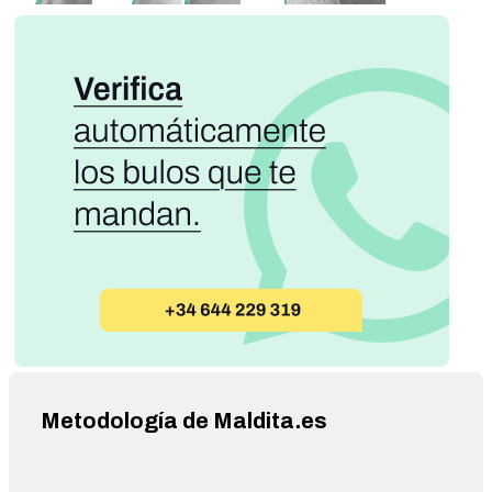
Metodología de Maldita.es