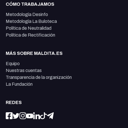
CÓMO TRABAJAMOS
Metodología Desinfo
Metodología La Buloteca
Política de Neutralidad
Política de Rectificación
MÁS SOBRE MALDITA.ES
Equipo
Nuestras cuentas
Transparencia de la organización
La Fundación
REDES