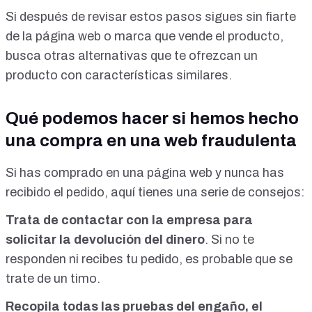
Si después de revisar estos pasos sigues sin fiarte
de la página web o marca que vende el producto,
busca otras alternativas que te ofrezcan un
producto con características similares.
Qué podemos hacer si hemos hecho
una compra en una web fraudulenta
Si has comprado en una página web y nunca has
recibido el pedido, aquí tienes una
serie de consejos
:
Trata de contactar con la empresa para
solicitar la devolución del dinero
. Si no te
responden ni recibes tu pedido, es probable que se
trate de un timo.
Recopila todas las pruebas del engaño, el