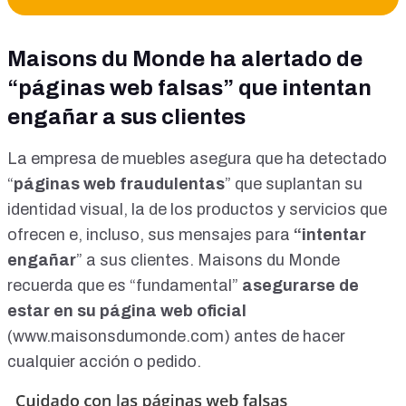
Maisons du Monde ha alertado de
“páginas web falsas” que intentan
engañar a sus clientes
La
empresa de muebles asegura
que ha detectado
“
páginas web fraudulentas
” que suplantan su
identidad visual, la de los productos y servicios que
ofrecen e, incluso, sus mensajes para
“intentar
engañar
” a sus clientes. Maisons du Monde
recuerda que es “fundamental”
asegurarse de
estar en su página web oficial
(
www.maisonsdumonde.com
) antes de hacer
cualquier acción o pedido.