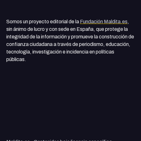
Somos un proyecto editorial de la
Fundación Maldita.es
,
sin ánimo de lucro y con sede en España, que protege la
integridad de la información y promueve la construcción de
confianza ciudadana a través de periodismo, educación,
tecnología, investigación e incidencia en políticas
públicas.