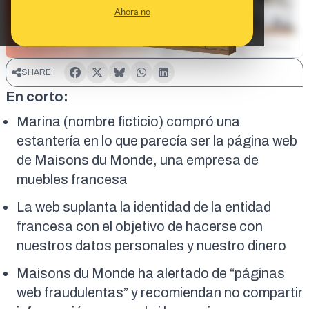
Ahora no
SHARE:
En corto:
Marina (nombre ficticio) compró una
estantería en lo que parecía ser la página web
de Maisons du Monde, una empresa de
muebles francesa
La web suplanta la identidad de la entidad
francesa con el objetivo de hacerse con
nuestros datos personales y nuestro dinero
Maisons du Monde ha alertado de “páginas
web fraudulentas” y recomiendan no compartir