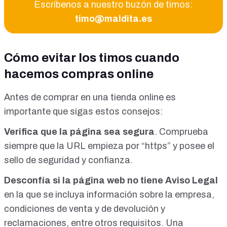
Escríbenos a nuestro buzón de timos:
timo@maldita.es
Cómo evitar los timos cuando
hacemos compras online
Antes de comprar en una tienda online es
importante que sigas estos consejos:
Verifica que la página sea segura
. Comprueba
siempre que la URL empieza por “https” y posee el
sello de seguridad y confianza.
Desconfía si la página web no tiene Aviso Legal
en la que se incluya información sobre la empresa,
condiciones de venta y de devolución y
reclamaciones, entre otros requisitos. Una