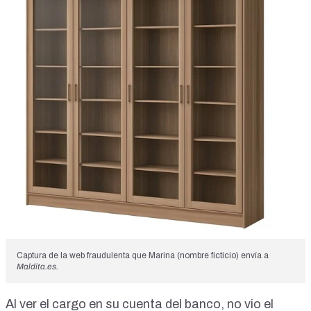
Captura de la web fraudulenta que Marina (nombre ficticio) envía a
Maldita.es
.
Al ver el cargo en su cuenta del banco, no vio el