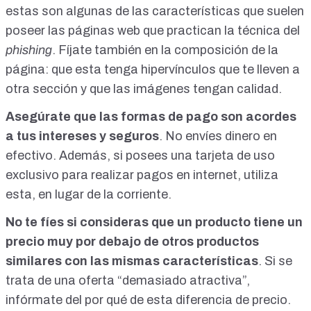
estas son algunas de las características que suelen
poseer las páginas web que practican la técnica del
phishing
. Fíjate también en la composición de la
página: que esta tenga hipervínculos que te lleven a
otra sección y que las imágenes tengan calidad.
Asegúrate que las formas de pago son acordes
a tus intereses y seguros
. No envíes dinero en
efectivo. Además, si posees una tarjeta de uso
exclusivo para realizar pagos en internet, utiliza
esta, en lugar de la corriente.
No te fíes si consideras que un producto tiene un
precio muy por debajo de otros productos
similares con las mismas características
. Si se
trata de una oferta “demasiado atractiva”,
infórmate del por qué de esta diferencia de precio.