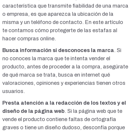
característica que transmite fiabilidad de una marca
o empresa, es que aparezca la ubicación de la
misma y un teléfono de contacto. En
este artículo
te contamos cómo protegerte de las estafas al
hacer compras online.
Busca información si desconoces la marca
. Si
no conoces la marca que te intenta vender el
producto, antes de proceder a la compra, asegúrate
de qué marca se trata, busca en internet qué
valoraciones, opiniones y experiencias tienen otros
usuarios.
Presta atención a la redacción de los textos y el
diseño de la página web
. Si la página web que te
vende el producto contiene faltas de ortografía
graves o tiene un diseño dudoso, desconfía porque