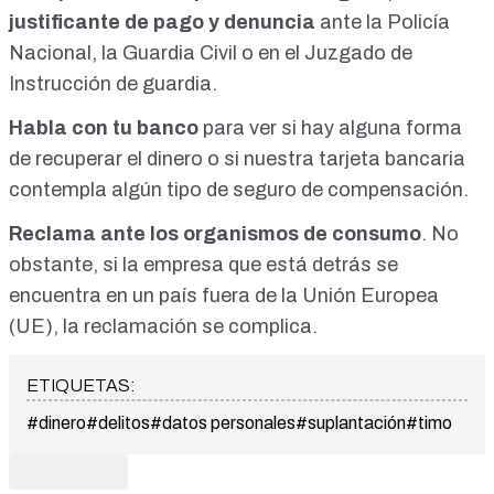
justificante de pago y denuncia
ante la Policía
Nacional, la Guardia Civil o en el Juzgado de
Instrucción de guardia.
Habla con tu banco
para ver si hay alguna forma
de recuperar el dinero o si nuestra tarjeta bancaria
contempla algún tipo de seguro de compensación.
Reclama ante los organismos de consumo
. No
obstante, si la empresa que está detrás se
encuentra en un país fuera de la Unión Europea
(UE), la reclamación se complica.
ETIQUETAS:
#dinero
#delitos
#datos personales
#suplantación
#timo