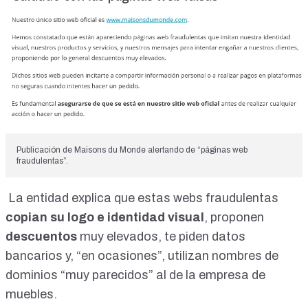
Publicación de Maisons du Monde alertando de “páginas web
fraudulentas”.
La entidad explica que estas webs fraudulentas
copian su logo e identidad visual
, proponen
descuentos
muy elevados, te piden datos
bancarios y, “en ocasiones”, utilizan nombres de
dominios “muy parecidos” al de la empresa de
muebles.