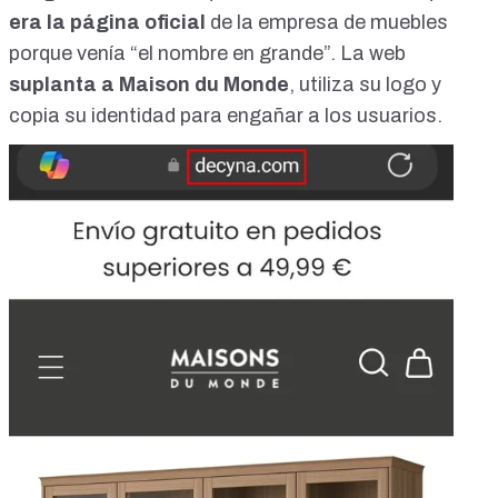
era la página oficial
de la empresa de muebles
porque venía “el nombre en grande”. La web
suplanta a Maison du Monde
, utiliza su logo y
copia su identidad para engañar a los usuarios.