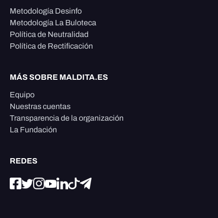
Metodología Desinfo
Metodología La Buloteca
Política de Neutralidad
Política de Rectificación
MÁS SOBRE MALDITA.ES
Equipo
Nuestras cuentas
Transparencia de la organización
La Fundación
REDES