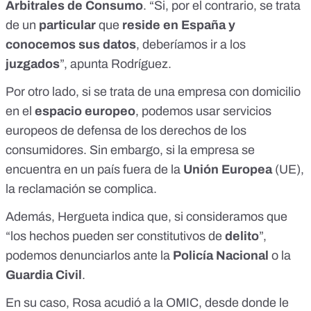
Arbitrales de Consumo
. “Si, por el contrario, se trata
de un
particular
que
reside en España y
conocemos sus datos
, deberíamos ir a los
juzgados
”, apunta Rodríguez.
Por otro lado, si se trata de una empresa con domicilio
en el
espacio europeo
, podemos usar
servicios
europeos de defensa de los derechos de los
consumidores
. Sin embargo,
si la empresa se
encuentra en un país fuera de la
Unión Europea
(UE),
la reclamación se complica
.
Además, Hergueta indica que, si consideramos que
“los hechos pueden ser constitutivos de
delito
”,
podemos denunciarlos ante la
Policía Nacional
o la
Guardia Civil
.
En su caso, Rosa acudió a la OMIC, desde donde le