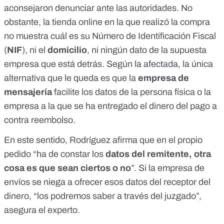
aconsejaron denunciar ante las autoridades. No
obstante, la tienda online en la que realizó la compra
no muestra cuál es su Número de Identificación Fiscal
(
NIF
), ni el
domicilio
, ni ningún dato de la supuesta
empresa que está detrás. Según la afectada, la única
alternativa que le queda es que la
empresa de
mensajería
facilite los datos de la persona física o la
empresa a la que se ha entregado el dinero del pago a
contra reembolso.
En este sentido, Rodríguez afirma que en el propio
pedido “ha de constar los
datos del remitente, otra
cosa es que sean ciertos o no
”. Si la empresa de
envíos se niega a ofrecer esos datos del receptor del
dinero, “los podremos saber a través del juzgado”,
asegura el experto.