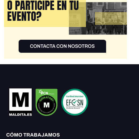
CÓMO TRABAJAMOS