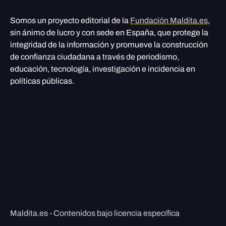
Somos un proyecto editorial de la
Fundación Maldita.es
,
sin ánimo de lucro y con sede en España, que protege la
integridad de la información y promueve la construcción
de confianza ciudadana a través de periodismo,
educación, tecnología, investigación e incidencia en
políticas públicas.
Maldita.es - Contenidos bajo licencia específica