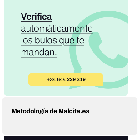
Metodología de Maldita.es