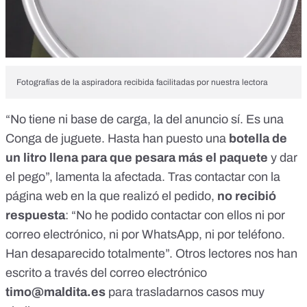
Fotografías de la aspiradora recibida facilitadas por nuestra lectora
“No tiene ni base de carga, la del anuncio sí. Es una
Conga de juguete. Hasta han puesto una
botella de
un litro llena para que pesara más el paquete
y dar
el pego”, lamenta la afectada. Tras contactar con la
página web en la que realizó el pedido,
no recibió
respuesta
: “No he podido contactar con ellos ni por
correo electrónico, ni por WhatsApp, ni por teléfono.
Han desaparecido totalmente”. Otros lectores nos han
escrito a través del correo electrónico
timo@maldita.es
para trasladarnos casos muy