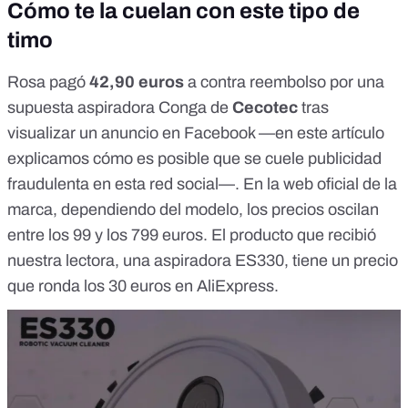
Cómo te la cuelan con este tipo de
timo
Rosa pagó
42,90 euros
a contra reembolso por una
supuesta aspiradora Conga de
Cecotec
tras
visualizar un anuncio en Facebook —
en este artículo
explicamos cómo es posible que se cuele publicidad
fraudulenta en esta red social—. En la
web oficial de la
marca, dependiendo del modelo
, los precios oscilan
entre los 99 y los 799 euros. El producto que recibió
nuestra lectora, una
aspiradora ES330, tiene un precio
que ronda los 30 euros en AliExpress
.