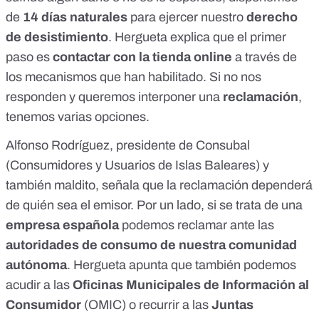
de
14 días naturales
para ejercer nuestro
derecho
de desistimiento
. Hergueta explica que el primer
paso es
contactar con la tienda online
a través de
los mecanismos que han habilitado. Si no nos
responden y queremos interponer una
reclamación
,
tenemos varias opciones.
Alfonso Rodríguez, presidente de
Consubal
(Consumidores y Usuarios de Islas Baleares) y
también maldito, señala que la reclamación dependerá
de quién sea el emisor. Por un lado, si se trata de una
empresa española
podemos reclamar ante las
autoridades de consumo de nuestra comunidad
autónoma
. Hergueta apunta que también podemos
acudir a las
Oficinas Municipales de Información al
Consumidor
(OMIC) o recurrir a las
Juntas