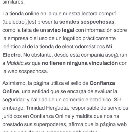
similares.
La tienda online en la que nuestra lectora compró
(
tuelectro[.]es
) presenta
señales sospechosas
,
como la falta de un
aviso legal
con información sobre
la empresa o el uso de un logotipo prácticamente
idéntico al de la
tienda de electrodomésticos
Mi
Electro
. No obstante, desde esta compañía aseguran
a
Maldita.es
que
no tienen ninguna vinculación
con
la web sospechosa.
Asimismo, la página utiliza el
sello de
Confianza
Online
, una entidad que se encarga de evaluar la
seguridad y calidad de un comercio electrónico. Sin
embargo, Trinidad Hergueta, responsable de servicios
jurídicos en Confianza Online y maldita que nos ha
prestado sus superpoderes, afirma que la página web