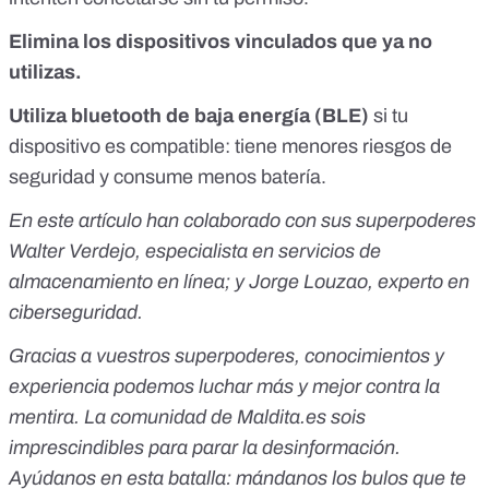
Elimina los dispositivos vinculados que ya no
utilizas.
Utiliza bluetooth de baja energía (BLE)
si tu
dispositivo es compatible: tiene menores riesgos de
seguridad y consume menos batería.
En este artículo han colaborado con sus superpoderes
Walter Verdejo, especialista en servicios de
almacenamiento en línea; y Jorge Louzao, experto en
ciberseguridad.
Gracias a vuestros superpoderes, conocimientos y
experiencia podemos luchar más y mejor contra la
mentira. La comunidad de
Maldita.es
sois
imprescindibles para parar la desinformación.
Ayúdanos en esta batalla:
mándanos los bulos que te