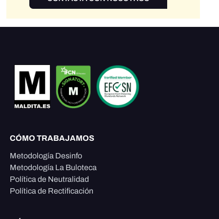
CÓMO TRABAJAMOS
Metodología Desinfo
Metodología La Buloteca
Política de Neutralidad
Política de Rectificación