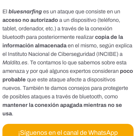
El
bluesnarfing
es un ataque que consiste en un
acceso no autorizado
a un dispositivo (teléfono,
tablet, ordenador, etc.) a través de la conexión
bluetooth para posteriormente realizar
copia de la
información almacenada
en el mismo, según explica
el
Instituto Nacional de Ciberseguridad (INCIBE)
a
Maldita.es
. Te contamos lo que sabemos sobre esta
amenaza y por qué algunos expertos consideran
poco
probable
que este ataque afecte a dispositivos
nuevos. También te damos consejos para protegerte
de posibles ataques a través de bluetooth, como
mantener la conexión apagada mientras no se
usa
.
¡Síguenos en el canal de WhatsApp