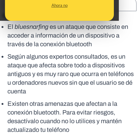
SHARE:
Ahora no
En corto:
El
bluesnarfing
es un ataque que consiste en
acceder a información de un dispositivo a
través de la conexión bluetooth
Según algunos expertos consultados, es un
ataque que afecta sobre todo a dispositivos
antiguos y es muy raro que ocurra en teléfonos
u ordenadores nuevos sin que el usuario se dé
cuenta
Existen otras amenazas que afectan a la
conexión bluetooth. Para evitar riesgos,
desactívalo cuando no lo utilices y mantén
actualizado tu teléfono