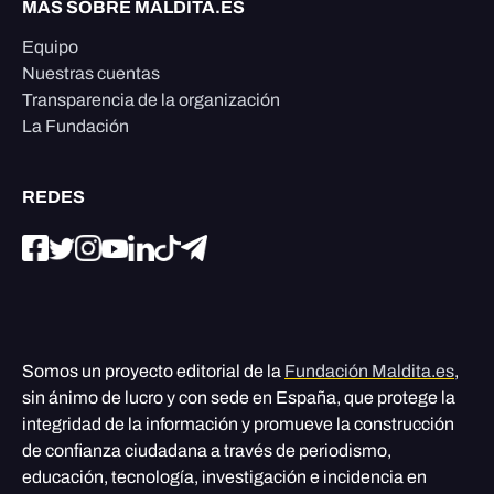
MÁS SOBRE MALDITA.ES
Equipo
Nuestras cuentas
Transparencia de la organización
La Fundación
REDES
Somos un proyecto editorial de la
Fundación Maldita.es
,
sin ánimo de lucro y con sede en España, que protege la
integridad de la información y promueve la construcción
de confianza ciudadana a través de periodismo,
educación, tecnología, investigación e incidencia en