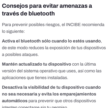
Consejos para evitar amenazas a
través de bluetooth
Para prevenir posibles riesgos,
el INCIBE recomienda
lo siguiente
:
Activa el bluetooth sólo cuando lo estés usando
,
de este modo reduces la exposición de tus dispositivos
a posibles ataques.
Mantén actualizado tu dispositivo
con la última
versión del sistema operativo que uses, así como las
aplicaciones que tienes instaladas.
Desactiva la visibilidad de tu dispositivo cuando
no sea necesaria y evita los emparejamientos
automáticos
para prevenir que otros dispositivos
intenten conectarse sin tu permiso.