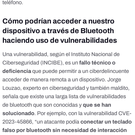
teléfono.
Cómo podrían acceder a nuestro
dispositivo a través de Bluetooth
haciendo uso de vulnerabilidades
Una vulnerabilidad, según el
Instituto Nacional de
Ciberseguridad (INCIBE)
, es un
fallo técnico o
deficiencia
que puede permitir a un ciberdelincuente
acceder de manera remota a un dispositivo. Jorge
Louzao, experto en ciberseguridad y también maldito,
señala que existe una
larga lista de vulnerabilidades
de bluetooth que son conocidas y
que se han
solucionado
. Por ejemplo, con la
vulnerabilidad CVE-
2023-45866
, “un atacante podía
conectar un teclado
falso por bluetooth sin necesidad de interacción