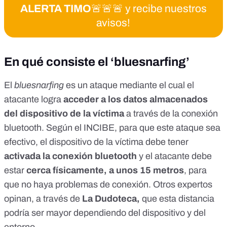
ALERTA TIMO
🚨🚨🚨 y recibe nuestros
avisos!
En qué consiste el ‘bluesnarfing’
El
bluesnarfing
es un ataque mediante el cual el
atacante logra
acceder a los datos almacenados
del dispositivo de la víctima
a través de la conexión
bluetooth. Según el INCIBE, para que este ataque sea
efectivo, el dispositivo de la víctima debe tener
activada la conexión bluetooth
y el atacante debe
estar
cerca físicamente, a unos 15 metros
, para
que no haya problemas de conexión. Otros expertos
opinan, a través de
La Dudoteca
,
que esta distancia
podría ser mayor dependiendo del dispositivo y del