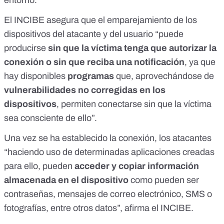
entorno.
El INCIBE asegura que el emparejamiento de los
dispositivos del atacante y del usuario “puede
producirse
sin que la víctima tenga que autorizar la
conexión o sin que reciba una notificación
, ya que
hay disponibles
programas
que, aprovechándose de
vulnerabilidades
no corregidas en los
dispositivos
, permiten conectarse sin que la víctima
sea consciente de ello”.
Una vez se ha establecido la conexión, los atacantes
“haciendo uso de determinadas aplicaciones creadas
para ello, pueden
acceder y copiar información
almacenada en el dispositivo
como pueden ser
contraseñas, mensajes de correo electrónico, SMS o
fotografías, entre otros datos”, afirma el INCIBE.