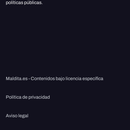
políticas públicas.
Maldita.es - Contenidos bajo licencia específica
Política de privacidad
Aviso legal