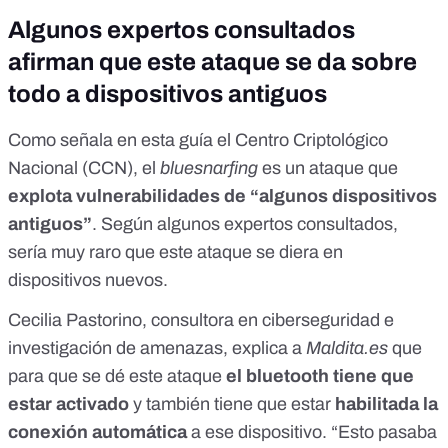
Algunos expertos consultados
afirman que este ataque se da sobre
todo a dispositivos antiguos
Como señala
en esta guía
el Centro Criptológico
Nacional (CCN), el
bluesnarfing
es un ataque que
explota vulnerabilidades de “algunos dispositivos
antiguos”
. Según algunos expertos consultados,
sería muy raro que este ataque se diera en
dispositivos nuevos.
Cecilia Pastorino, consultora en ciberseguridad e
investigación de amenazas, explica a
Maldita.es
que
para que se dé este ataque
el bluetooth tiene que
estar activado
y también tiene que estar
habilitada la
conexión automática
a ese dispositivo. “Esto pasaba