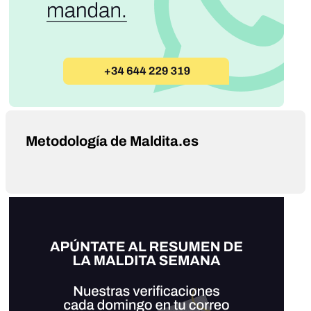
Metodología de Maldita.es