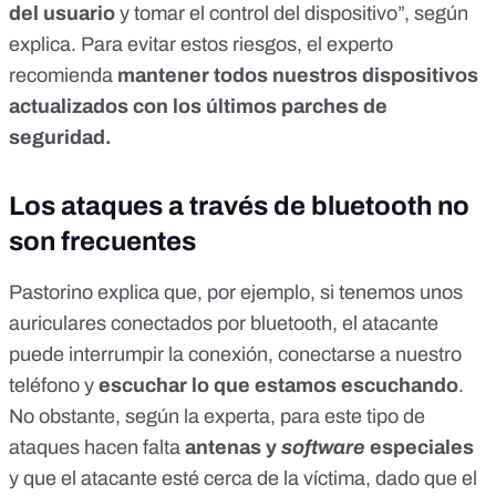
del usuario
y tomar el control del dispositivo”, según
explica. Para evitar estos riesgos, el experto
recomienda
mantener todos nuestros dispositivos
actualizados con los últimos parches de
seguridad.
Los ataques a través de bluetooth no
son frecuentes
Pastorino explica que, por ejemplo, si tenemos unos
auriculares conectados por bluetooth, el atacante
puede interrumpir la conexión, conectarse a nuestro
teléfono y
escuchar lo que estamos escuchando
.
No obstante, según la experta, para este tipo de
ataques hacen falta
antenas y
software
especiales
y que el atacante esté cerca de la víctima, dado que el