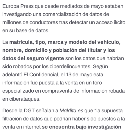
Europa Press
que desde mediados de mayo estaban
investigando una comercialización de datos de
millones de conductores tras detectar un acceso ilícito
en su base de datos.
La
matrícula, tipo, marca y modelo del vehículo,
nombre, domicilio y población del titular y los
datos del seguro vigente
son los datos que habrían
sido robados por los ciberdelincuentes. Según
adelantó El Confidencial
, el 13 de mayo esta
información fue puesta a la venta en un foro
especializado en compraventa de información robada
en ciberataques.
Desde la DGT señalan a
Maldita.es
que “la supuesta
filtración de datos que podrían haber sido puestos a la
venta en internet
se encuentra bajo investigación