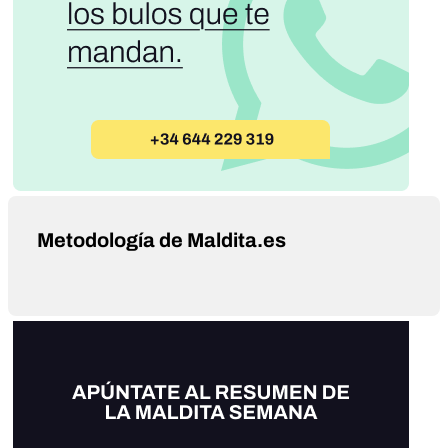
Metodología de Maldita.es