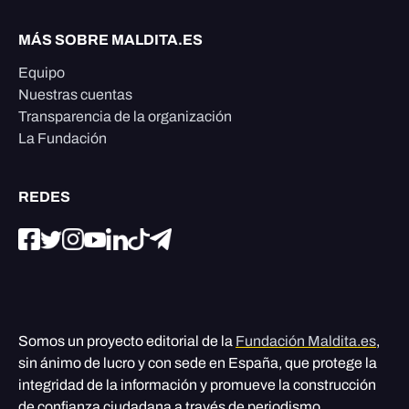
MÁS SOBRE MALDITA.ES
Equipo
Nuestras cuentas
Transparencia de la organización
La Fundación
REDES
Somos un proyecto editorial de la
Fundación Maldita.es
,
sin ánimo de lucro y con sede en España, que protege la
integridad de la información y promueve la construcción
de confianza ciudadana a través de periodismo,