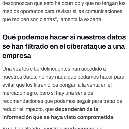
desconozcan que esto ha ocurrido y que no tengan los
medios oportunos para revisar si las comunicaciones
que reciben son ciertas”, lamenta la experta.
Qué podemos hacer si nuestros datos
se han filtrado en el ciberataque a una
empresa
Una vez los ciberdelincuentes han accedido a
nuestros datos, no hay nada que podamos hacer para
evitar que
los filtren o los pongan a la venta en el
mercado negro
, pero sí hay una serie de
recomendaciones que podemos seguir para tratar de
reducir el impacto, que
dependerán de la
información que se haya visto comprometida
.
Si se han filtrado nuestras
contraseñas
, es