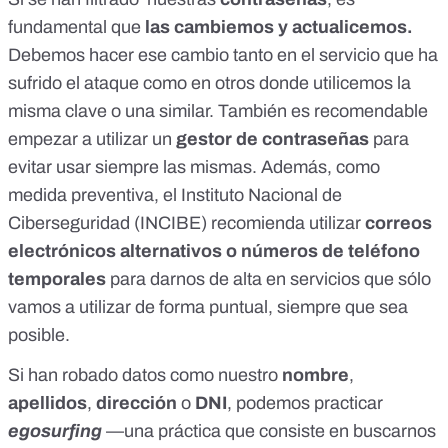
fundamental que
las cambiemos y actualicemos.
Debemos hacer ese cambio tanto en el servicio que ha
sufrido el ataque como en otros donde utilicemos la
misma clave o una similar. También es recomendable
empezar a utilizar un
gestor de contraseñas
para
evitar usar siempre las mismas
. Además, como
medida preventiva, el Instituto Nacional de
Ciberseguridad (INCIBE) recomienda utilizar
correos
electrónicos alternativos o números de teléfono
temporales
para darnos de alta en servicios que sólo
vamos a utilizar de forma puntual, siempre que sea
posible.
Si han robado datos como nuestro
nombre
,
apellidos
,
dirección
o
DNI
, podemos practicar
egosurfing
—una práctica que consiste en buscarnos