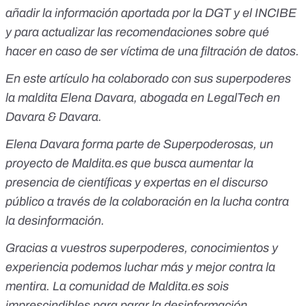
añadir la información aportada por la DGT y el INCIBE
y para actualizar las recomendaciones sobre qué
hacer en caso de ser víctima de una filtración de datos.
En este artículo ha colaborado con sus superpoderes
la maldita Elena Davara, abogada en LegalTech en
Davara & Davara.
Elena Davara forma parte de
Superpoderosas
, un
proyecto de
Maldita.es
que busca aumentar la
presencia de científicas y expertas en el discurso
público a través de la colaboración en la lucha contra
la desinformación.
Gracias a vuestros superpoderes, conocimientos y
experiencia podemos luchar más y mejor contra la
mentira. La comunidad de
Maldita.es
sois
imprescindibles para parar la desinformación.