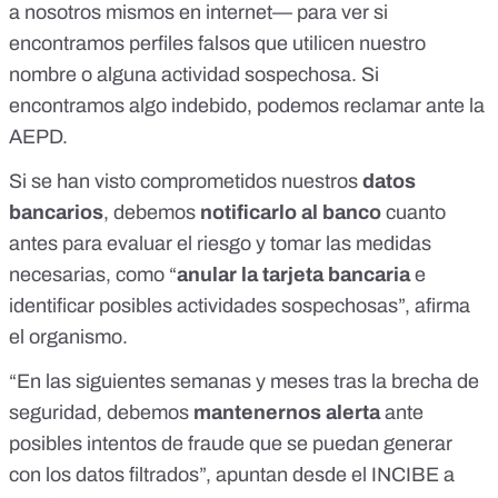
a nosotros mismos en internet— para ver si
encontramos perfiles falsos que utilicen nuestro
nombre o alguna actividad sospechosa. Si
encontramos algo indebido, podemos
reclamar ante la
AEPD
.
Si se han visto comprometidos nuestros
datos
bancarios
, debemos
notificarlo al banco
cuanto
antes para evaluar el riesgo y tomar las medidas
necesarias, como “
anular la tarjeta bancaria
e
identificar posibles actividades sospechosas”, afirma
el organismo.
“En las siguientes semanas y meses tras la brecha de
seguridad, debemos
mantenernos alerta
ante
posibles intentos de fraude que se puedan generar
con los datos filtrados”, apuntan desde el INCIBE a