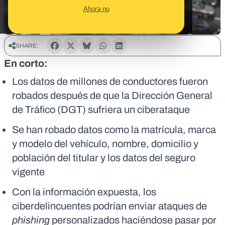
Ahora no
SHARE:
En corto:
Los datos de millones de conductores fueron
robados después de que la Dirección General
de Tráfico (DGT) sufriera un ciberataque
Se han robado datos como la matrícula, marca
y modelo del vehículo, nombre, domicilio y
población del titular y los datos del seguro
vigente
Con la información expuesta, los
ciberdelincuentes podrían enviar ataques de
phishing
personalizados haciéndose pasar por