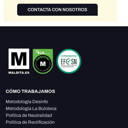
CÓMO TRABAJAMOS
Metodología Desinfo
Metodología La Buloteca
Política de Neutralidad
Política de Rectificación