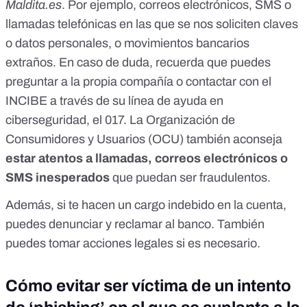
Maldita.es
. Por ejemplo, correos electrónicos, SMS o
llamadas telefónicas en las que se nos soliciten claves
o datos personales, o movimientos bancarios
extraños. En caso de duda, recuerda que puedes
preguntar a la propia compañía o contactar con el
INCIBE
a través de su línea de ayuda en
ciberseguridad, el 017
. La
Organización de
Consumidores y Usuarios (OCU)
también aconseja
estar atentos a llamadas, correos electrónicos o
SMS inesperados
que puedan ser fraudulentos.
Además,
si te hacen un cargo indebido en la cuenta,
puedes denunciar y reclamar al banco. También
puedes tomar acciones legales si es necesario
.
Cómo evitar ser víctima de un intento