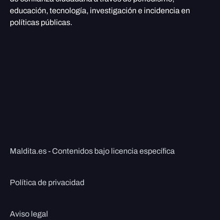
educación, tecnología, investigación e incidencia en
políticas públicas.
Maldita.es - Contenidos bajo licencia específica
Política de privacidad
Aviso legal