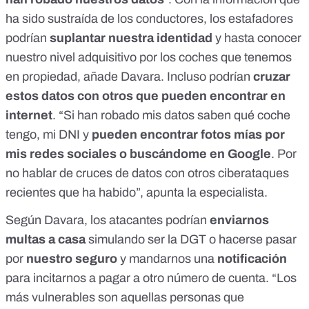
ha sido sustraída de los conductores, los estafadores
podrían
suplantar nuestra identidad
y hasta conocer
nuestro nivel adquisitivo por los coches que tenemos
en propiedad, añade Davara. Incluso podrían
cruzar
estos datos con otros que pueden encontrar en
internet
. “Si han robado mis datos saben qué coche
tengo, mi DNI y
pueden encontrar fotos mías por
mis redes sociales o buscándome en Google
. Por
no hablar de cruces de datos con
otros ciberataques
recientes que ha habido
”, apunta la especialista.
Según Davara, los atacantes podrían
enviarnos
multas a casa
simulando ser la DGT o hacerse pasar
por
nuestro
seguro
y mandarnos una
notificación
para incitarnos a pagar a otro número de cuenta. “Los
más vulnerables son aquellas personas que