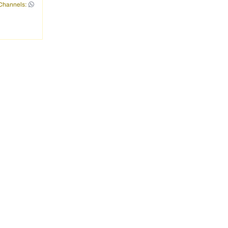
Channels: