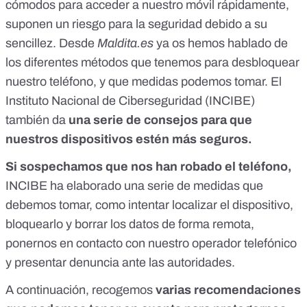
cómodos para acceder a nuestro móvil rápidamente,
suponen un riesgo para la seguridad debido a su
sencillez. Desde
Maldita.es
ya os hemos hablado
de
los diferentes métodos que tenemos para desbloquear
nuestro teléfono, y que medidas podemos tomar.
El
Instituto Nacional de Ciberseguridad (INCIBE)
también da
una serie de consejos para que
nuestros dispositivos estén más seguros.
Si sospechamos que nos han robado el teléfono,
INCIBE
ha elaborado una serie de medidas que
debemos tomar, como intentar localizar el dispositivo,
bloquearlo y borrar los datos de forma remota,
ponernos en contacto con nuestro operador telefónico
y presentar denuncia ante las autoridades.
A continuación, recogemos
varias recomendaciones