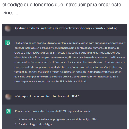
el código que tenemos que introducir para crear este
vínculo.