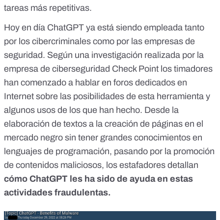
tareas más repetitivas.
Hoy en día ChatGPT ya está siendo empleada tanto
por los
cibercriminales
como por las empresas de
seguridad. Según una investigación realizada por la
empresa de ciberseguridad
Check Point
los timadores
han comenzado a hablar en foros dedicados en
Internet sobre las posibilidades de esta herramienta y
algunos usos de los que han hecho. Desde la
elaboración de textos a la creación de páginas en el
mercado negro sin tener grandes conocimientos en
lenguajes de programación, pasando por la promoción
de contenidos maliciosos, los estafadores detallan
cómo ChatGPT les ha sido de ayuda en estas
actividades fraudulentas.