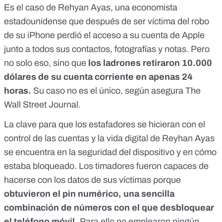
Es el caso de Rehyan Ayas, una economista
estadounidense que después de ser víctima del robo
de su iPhone perdió el acceso a su cuenta de Apple
junto a todos sus contactos, fotografías y notas. Pero
no solo eso, sino que
los ladrones retiraron 10.000
dólares de su cuenta corriente en apenas 24
horas.
Su caso no es el único, según
asegura The
Wall Street Journal.
La clave para que los estafadores se hicieran con el
control de las cuentas y la vida digital de Reyhan Ayas
se encuentra en la seguridad del dispositivo y en cómo
estaba bloqueado. Los timadores fueron capaces de
hacerse con los datos de sus víctimas porque
obtuvieron el pin numérico, una sencilla
combinación de números con el que desbloquear
el teléfono móvil.
Para ello no emplearon ningún