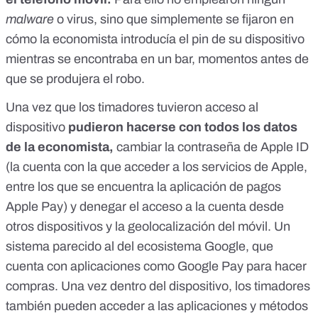
malware
o virus, sino que simplemente se fijaron en
cómo la economista introducía el pin de su dispositivo
mientras se encontraba en un bar, momentos antes de
que se produjera el robo.
Una vez que los timadores tuvieron acceso al
dispositivo
pudieron hacerse con todos los datos
de la economista,
cambiar la contraseña de
Apple ID
(la cuenta con la que acceder a los servicios de Apple,
entre los que se encuentra la aplicación de pagos
Apple Pay) y denegar el acceso a la cuenta desde
otros dispositivos y la geolocalización del móvil. Un
sistema parecido al del ecosistema Google, que
cuenta con aplicaciones como Google Pay para hacer
compras. Una vez dentro del dispositivo, los timadores
también pueden acceder a las aplicaciones y métodos