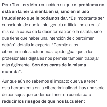
Pero Torrijos y Moro coinciden en que
el problema no
está en la herramienta en sí, sino en el uso
fraudulento que le podamos dar.
“Es importante ser
consciente de que la inteligencia artificial no es en sí
misma la causa de la desinformación o la estafa, sino
que tiene que haber una intención de cibercrimen
detrás”, detalla la experta. “Permite a los
cibercriminales actuar más rápido igual que a los
profesionales digitales nos permite también trabajar
más ágilmente.
Son dos caras de la misma
moneda”.
Aunque aún no sabemos el impacto que va a tener
esta herramienta en la cibercriminalidad, hay una serie
de consejos que podemos tener en cuenta para
reducir los riesgos de que nos la cuelen: