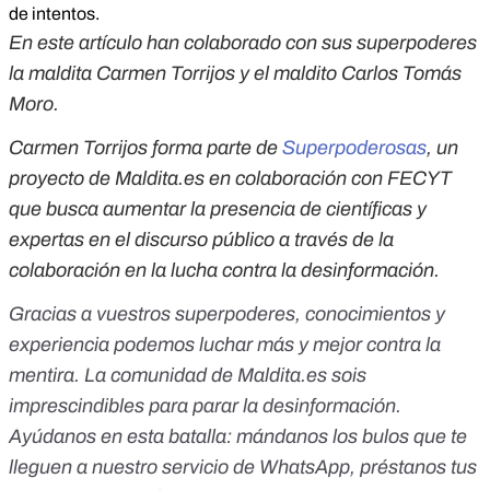
de intentos.
En este artículo han colaborado con sus superpoderes
la maldita Carmen Torrijos y el maldito Carlos Tomás
Moro.
Carmen Torrijos forma parte de
Superpoderosas
, un
proyecto de Maldita.es en colaboración con FECYT
que busca aumentar la presencia de científicas y
expertas en el discurso público a través de la
colaboración en la lucha contra la desinformación.
Gracias a vuestros superpoderes, conocimientos y
experiencia podemos luchar más y mejor contra la
mentira. La comunidad de Maldita.es sois
imprescindibles para parar la desinformación.
Ayúdanos en esta batalla:
mándanos los bulos que te
lleguen a nuestro servicio de WhatsApp
,
préstanos tus