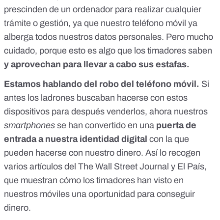
prescinden de un ordenador para realizar cualquier
trámite o gestión, ya que nuestro teléfono móvil ya
alberga todos nuestros datos personales. Pero mucho
cuidado, porque esto es algo que los timadores saben
y aprovechan para llevar a cabo sus estafas.
Estamos hablando del robo del teléfono móvil.
Si
antes los ladrones buscaban hacerse con estos
dispositivos para después venderlos, ahora nuestros
smartphones
se han convertido en una
puerta de
entrada a nuestra identidad digital
con la que
pueden hacerse con nuestro dinero. Así lo recogen
varios artículos del
The Wall Street Journal
y
El País
,
que muestran cómo los timadores han visto en
nuestros móviles una oportunidad para conseguir
dinero.