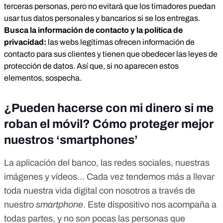
terceras personas, pero no evitará que los timadores puedan
usar tus datos personales y bancarios si se los entregas.
Busca la información de contacto y la política de
privacidad:
las webs legítimas ofrecen información de
contacto para sus clientes y tienen que obedecer las leyes de
protección de datos. Así que, si no aparecen estos
elementos, sospecha.
¿Pueden hacerse con mi dinero si me
roban el móvil? Cómo proteger mejor
nuestros ‘smartphones’
La aplicación del banco, las redes sociales, nuestras
imágenes y vídeos… Cada vez tendemos más a llevar
toda nuestra vida digital con nosotros a través de
nuestro
smartphone
. Este dispositivo nos acompaña a
todas partes, y no son pocas las personas que