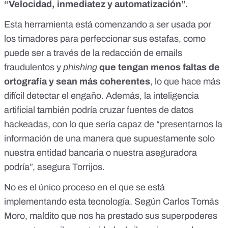
“Velocidad, inmediatez y automatización”.
Esta herramienta está comenzando a ser usada por
los timadores para perfeccionar sus estafas, como
puede ser a través de la redacción de emails
fraudulentos y
phishing
que tengan menos faltas de
ortografía y sean más coherentes
, lo que hace más
difícil detectar el engaño. Además, la inteligencia
artificial también podría cruzar fuentes de datos
hackeadas, con lo que sería capaz de “presentarnos la
información de una manera que supuestamente solo
nuestra entidad bancaria o nuestra aseguradora
podría”, asegura Torrijos.
No es el único proceso en el que se está
implementando esta tecnología. Según Carlos Tomás
Moro, maldito que nos ha prestado sus superpoderes