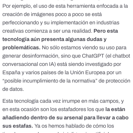
Por ejemplo, el uso de esta herramienta enfocada a la
creación de imágenes poco a poco se está
perfeccionando
y su implementación en industrias
creativas comienza a ser una realidad.
Pero esta
tecnología aún presenta algunas dudas y
problemáticas.
No sólo estamos viendo
su uso para
generar desinformación,
sino que ChatGPT (el chatbot
conversacional con IA)
está siendo investigado por
España y varios países de la Unión Europea por un
“posible incumplimiento de la normativa” de protección
de datos
.
Esta tecnología cada vez irrumpe en más campos, y
en esta ocasión son los estafadores los que
la están
añadiendo dentro de su arsenal para llevar a cabo
sus estafas.
Ya os hemos hablado de cómo los