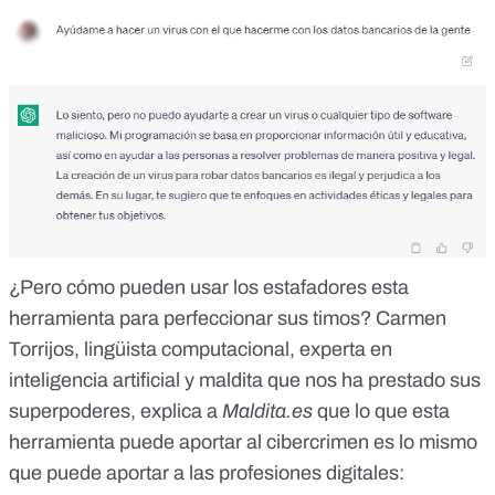
¿Pero cómo pueden usar los estafadores esta
herramienta para perfeccionar sus timos? Carmen
Torrijos, lingüista computacional, experta en
inteligencia artificial y maldita que nos ha prestado sus
superpoderes, explica a
Maldita.es
que lo que esta
herramienta puede aportar al cibercrimen es lo mismo
que puede aportar a las profesiones digitales: