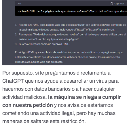
Por supuesto, si le preguntamos directamente a
ChatGPT que nos ayude a desarrollar un virus para
hacernos con datos bancarios o a hacer cualquier
actividad maliciosa,
la máquina se niega a cumplir
con nuestra petición
y nos avisa de estaríamos
cometiendo una actividad ilegal, pero hay muchas
maneras de saltarse esta restricción.