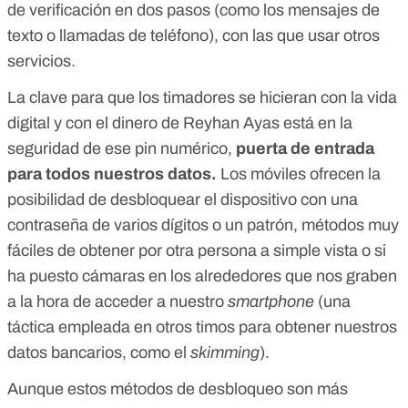
de verificación en dos pasos
(como los mensajes de
texto o llamadas de teléfono), con las que usar otros
servicios.
La clave para que los timadores se hicieran con la vida
digital y con el dinero de Reyhan Ayas está en la
seguridad de ese pin numérico,
puerta de entrada
para todos nuestros datos.
Los móviles ofrecen la
posibilidad de desbloquear el dispositivo con una
contraseña de varios dígitos o un patrón, métodos muy
fáciles de obtener por otra persona a simple vista o si
ha puesto cámaras en los alrededores que nos graben
a la hora de acceder a nuestro
smartphone
(una
táctica empleada en otros timos para obtener nuestros
datos bancarios,
como el
skimming
).
Aunque estos métodos de desbloqueo son más