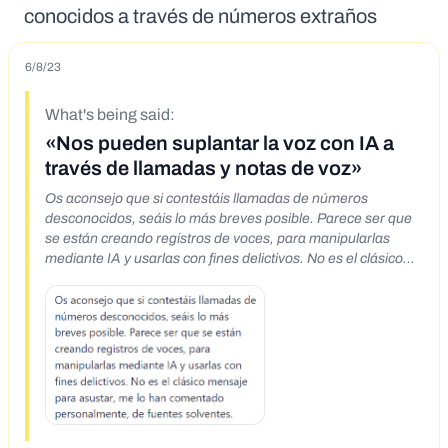
conocidos a través de números extraños
6/8/23
What's being said:
«Nos pueden suplantar la voz con IA a
través de llamadas y notas de voz»
Os aconsejo que si contestáis llamadas de números
desconocidos, seáis lo más breves posible. Parece ser que
se están creando registros de voces, para manipularlas
mediante IA y usarlas con fines delictivos. No es el clásico
mensaje para asustar, me lo han comentado
personalmente, de fuentes solventes.