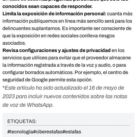
conocidos sean capaces de responder.
Limita la exposición de información personal:
cuanta más
información publiquemos en línea más sencillo será para los
delincuentes suplantarnos. Es importante ser consciente de
que la exposición en redes sociales conlleva riesgos
asociados.
Revisa configuraciones y ajustes de privacidad
en los
servicios que utilices para evitar que el proveedor almacene
la información registrada a través de la voz y audio, o para
configurar borrados automáticos. Por ejemplo, el centro de
seguridad de Google permite esta opción.
*
Este artículo ha sido actualizado el 16 de mayo de
2023 para incluir nuevos contenidos sobre las notas
de voz de WhatsApp.
ETIQUETAS:
#tecnología
#ciberestafas
#estafas