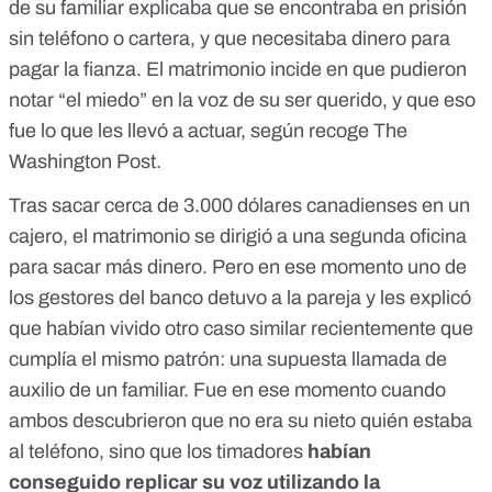
de su familiar explicaba que se encontraba en prisión
sin teléfono o cartera, y que necesitaba dinero para
pagar la fianza. El matrimonio incide en que pudieron
notar “el miedo” en la voz de su ser querido, y que eso
fue lo que les llevó a actuar, según recoge
The
Washington Post
.
Tras sacar cerca de 3.000 dólares canadienses en un
cajero, el matrimonio se dirigió a una segunda oficina
para sacar más dinero. Pero en ese momento uno de
los gestores del banco detuvo a la pareja y les explicó
que habían vivido otro caso similar recientemente que
cumplía el mismo patrón: una supuesta llamada de
auxilio de un familiar. Fue en ese momento cuando
ambos descubrieron que no era su nieto quién estaba
al teléfono, sino que los timadores
habían
conseguido replicar su voz utilizando la