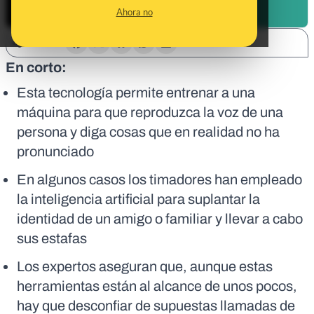
Ahora no
SHARE:
En corto:
Esta tecnología permite entrenar a una
máquina para que reproduzca la voz de una
persona y diga cosas que en realidad no ha
pronunciado
En algunos casos los timadores han empleado
la inteligencia artificial para suplantar la
identidad de un amigo o familiar y llevar a cabo
sus estafas
Los expertos aseguran que, aunque estas
herramientas están al alcance de unos pocos,
hay que desconfiar de supuestas llamadas de