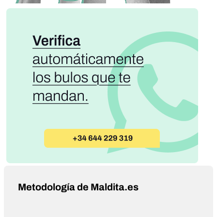
Metodología de Maldita.es