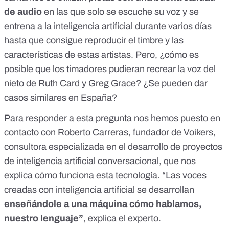
de audio
en las que solo se escuche su voz y se
entrena a la inteligencia artificial durante varios días
hasta que
consigue reproducir el
timbre y las
características de estas artistas. Pero, ¿cómo es
posible que los timadores pudieran recrear la voz del
nieto de Ruth Card y Greg Grace? ¿Se pueden dar
casos similares en España?
Para responder a esta pregunta nos hemos puesto en
contacto con Roberto Carreras, fundador de
Voikers
,
consultora especializada en el desarrollo de proyectos
de inteligencia artificial conversacional, que nos
explica cómo funciona esta tecnología. “Las voces
creadas con inteligencia artificial se desarrollan
enseñándole a una máquina cómo hablamos,
nuestro lenguaje”
, explica el experto.