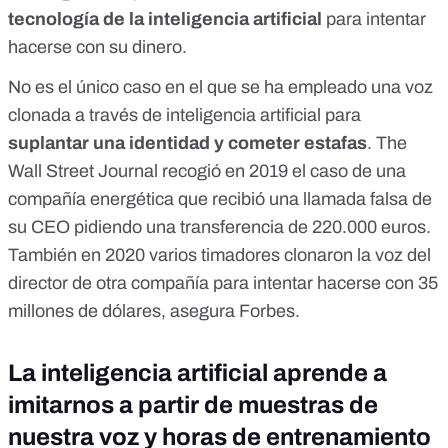
tecnología de la inteligencia artificial
para intentar
hacerse con su dinero.
No es el único caso en el que se ha empleado una voz
clonada a través de inteligencia artificial para
suplantar una identidad y cometer estafas
.
The
Wall Street Journal
recogió en 2019 el caso de una
compañía energética que recibió una llamada falsa de
su CEO pidiendo una transferencia de 220.000 euros.
También en 2020 varios timadores clonaron la voz del
director de otra compañía para intentar hacerse con 35
millones de dólares, asegura
Forbes
.
La inteligencia artificial aprende a
imitarnos a partir de muestras de
nuestra voz y horas de entrenamiento