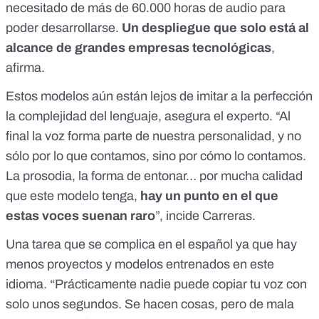
necesitado de más de 60.000 horas de audio para
poder desarrollarse.
Un despliegue que solo está al
alcance de grandes empresas tecnológicas
,
afirma.
Estos modelos aún están lejos de imitar a la perfección
la complejidad del lenguaje, asegura el experto. “Al
final la voz forma parte de nuestra personalidad, y no
sólo por lo que contamos, sino por cómo lo contamos.
La prosodia, la forma de entonar… por mucha calidad
que este modelo tenga,
hay un punto en el que
estas voces suenan raro
”, incide Carreras.
Una tarea que se complica en el español ya que hay
menos proyectos y modelos entrenados en este
idioma. “Prácticamente nadie puede copiar tu voz con
solo unos segundos. Se hacen cosas, pero de mala