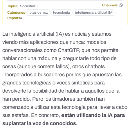
Channels:
Topics
Sociedad
Categories
notas de voz
tecnología
inteligencia artificial (IA)
Reports
4
La inteligencia artificial (IA) es noticia y estamos
viendo más aplicaciones que nunca: modelos
conversacionales como
ChatGTP
, que nos permite
hablar con una máquina y preguntarle todo tipo de
cosas (
aunque comete fallos
),
otros chatbots
incorporados a buscadores
por los que apuestan las
grandes tecnológicas o voces sintéticas
para
devolverle la posibilidad de hablar a aquellos que la
han perdido.
Pero los timadores también han
comenzado a utilizar esta tecnología para llevar a cabo
sus estafas. En concreto,
están utilizando la IA para
suplantar la voz de conocidos.