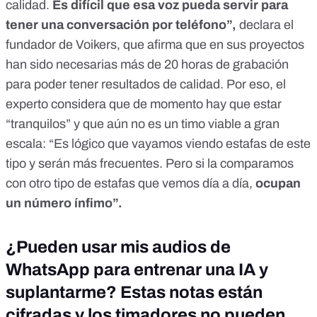
calidad.
Es difícil que esa voz pueda servir para
tener una conversación por teléfono”,
declara el
fundador de Voikers, que afirma que en sus proyectos
han sido necesarias más de 20 horas de grabación
para poder tener resultados de calidad. Por eso, el
experto considera que de momento hay que estar
“tranquilos” y que aún no es un timo viable a gran
escala: “Es lógico que vayamos viendo estafas de este
tipo y serán más frecuentes. Pero si la comparamos
con otro tipo de estafas que vemos día a día,
ocupan
un número ínfimo”.
¿Pueden usar mis audios de
WhatsApp para entrenar una IA y
suplantarme? Estas notas están
cifradas y los timadores no pueden