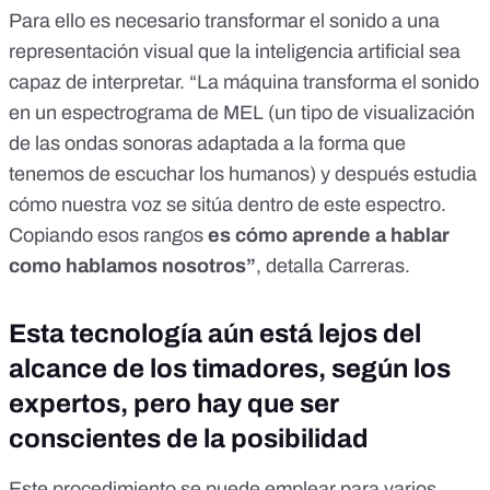
Para ello es necesario transformar el sonido a una
representación visual que la inteligencia artificial sea
capaz de interpretar. “La máquina transforma el sonido
en un espectrograma de MEL (un tipo de visualización
de las ondas sonoras adaptada a la forma que
tenemos de escuchar los humanos) y después estudia
cómo nuestra voz se sitúa dentro de este espectro.
Copiando esos rangos
es cómo aprende a hablar
como hablamos nosotros”
, detalla Carreras.
Esta tecnología aún está lejos del
alcance de los timadores, según los
expertos, pero hay que ser
conscientes de la posibilidad
Este procedimiento se puede emplear para varios