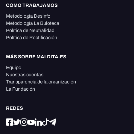
CÓMO TRABAJAMOS
Metodología Desinfo
Metodología La Buloteca
Política de Neutralidad
Política de Rectificación
MÁS SOBRE MALDITA.ES
Equipo
Nuestras cuentas
Transparencia de la organización
La Fundación
REDES