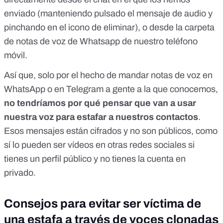
enviado
(manteniendo pulsado el mensaje de audio y
pinchando en el icono de eliminar), o desde
la carpeta
de notas de voz de Whatsapp de nuestro teléfono
móvil.
Así que, solo por el hecho de mandar notas de voz en
WhatsApp o en Telegram a gente a la que conocemos,
no tendríamos por qué pensar que van a usar
nuestra voz para estafar a nuestros contactos
.
Esos mensajes están cifrados y no son públicos, como
sí lo pueden ser vídeos en otras redes sociales si
tienes un perfil público y no tienes la cuenta en
privado.
Consejos para evitar ser víctima de
una estafa a través de voces clonadas