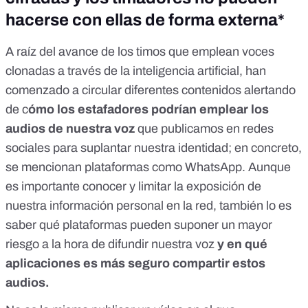
hacerse con ellas de forma externa*
A raíz
del avance de los timos que emplean voces
clonadas a través de la inteligencia artificial
, han
comenzado a circular diferentes contenidos alertando
de c
ómo los estafadores podrían emplear los
audios de nuestra voz
que publicamos en redes
sociales para suplantar nuestra identidad; en concreto,
se mencionan plataformas como WhatsApp. Aunque
es importante conocer y limitar la exposición de
nuestra información personal en la red
, también lo es
saber qué plataformas pueden suponer un mayor
riesgo a la hora de difundir nuestra voz
y en qué
aplicaciones es más seguro compartir estos
audios.