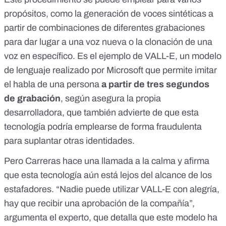
propósitos, como la generación de voces sintéticas a
partir de combinaciones de diferentes grabaciones
para dar lugar a una voz nueva o la clonación de una
voz en específico. Es el ejemplo de
VALL-E
, un modelo
de lenguaje realizado por Microsoft que permite imitar
el habla de una persona
a partir de tres segundos
de grabación
, según asegura la propia
desarrolladora, que también advierte de que esta
tecnología
podría emplearse de forma fraudulenta
para suplantar otras identidades.
Pero Carreras hace una llamada a la calma y afirma
que esta tecnología aún está lejos del alcance de los
estafadores. “Nadie puede utilizar VALL-E con alegría,
hay que recibir una aprobación de la compañía”,
argumenta el experto, que detalla que este modelo ha