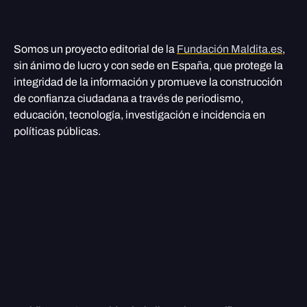
Somos un proyecto editorial de la
Fundación Maldita.es
,
sin ánimo de lucro y con sede en España, que protege la
integridad de la información y promueve la construcción
de confianza ciudadana a través de periodismo,
educación, tecnología, investigación e incidencia en
políticas públicas.