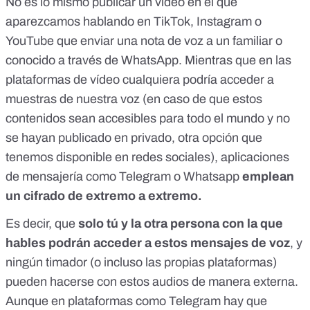
No es lo mismo publicar un vídeo en el que
aparezcamos hablando en TikTok, Instagram o
YouTube que enviar una nota de voz a un familiar o
conocido a través de WhatsApp. Mientras que en las
plataformas de vídeo cualquiera podría acceder a
muestras de nuestra voz (en caso de que estos
contenidos sean accesibles para todo el mundo y no
se hayan publicado en privado, otra opción que
tenemos disponible en redes sociales), aplicaciones
de mensajería
como Telegram o Whatsapp
emplean
un cifrado de extremo a extremo.
Es decir, que
solo tú y la otra persona con la que
hables podrán acceder a estos mensajes de voz
, y
ningún timador (o incluso las propias plataformas)
pueden hacerse con estos audios de manera externa.
Aunque en plataformas como Telegram hay que