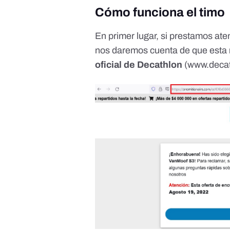
Cómo funciona el timo
En primer lugar, si prestamos at
nos daremos cuenta de que esta
oficial de Decathlon
(www.decat