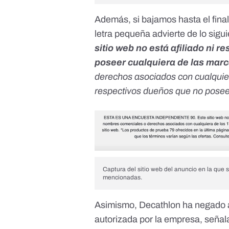
Además, si bajamos hasta el fina
letra pequeña advierte de lo sigui
sitio web no está afiliado ni 
poseer cualquiera de las marc
derechos asociados con cualquie
respectivos dueños que no posee
Captura del sitio web del anuncio en la que 
mencionadas.
Asimismo, Decathlon ha negado
autorizada por la empresa, señal