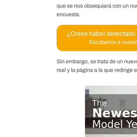
que se nos obsequiará con un nu
encuesta.
¿Crees haber detectado
Escríbenos a nuest
Sin embargo, se trata de un nue
real y la página a la que redirige 