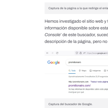
Captura de la página a la que redirige el enl
Hemos investigado el sitio web y
información disponible sobre est
Console
’ de este buscador
, suced
descripción de la página, pero no
Captura del buscador de Google.