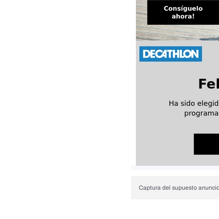
Captura del supuesto anuncio