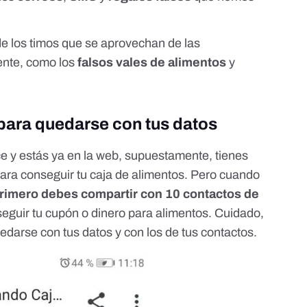
e los timos que se aprovechan de las
ente, como los
falsos vales de alimentos
y
para quedarse con tus datos
e y estás ya en la web, supuestamente, tienes
ara conseguir tu caja de alimentos. Pero cuando
 primero debes compartir con 10 contactos de
eguir tu cupón o dinero para alimentos. Cuidado,
darse con tus datos y con los de tus contactos.