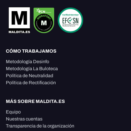
CÓMO TRABAJAMOS
Metodología Desinfo
Metodología La Buloteca
Política de Neutralidad
Política de Rectificación
MÁS SOBRE MALDITA.ES
Equipo
Nuestras cuentas
Transparencia de la organización