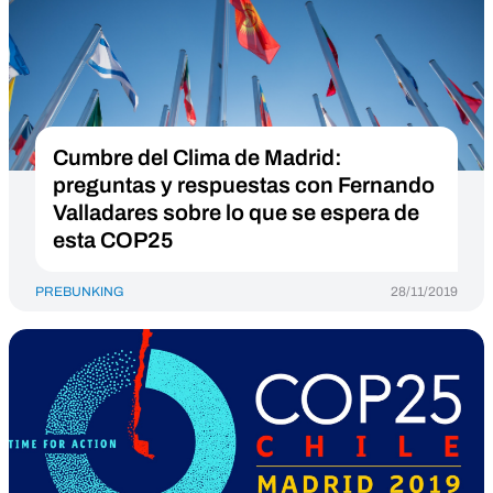
Cumbre del Clima de Madrid:
preguntas y respuestas con Fernando
Valladares sobre lo que se espera de
esta COP25
PREBUNKING
28/11/2019