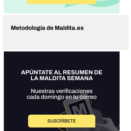
Metodología de Maldita.es