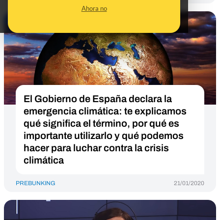
Ahora no
El Gobierno de España declara la
emergencia climática: te explicamos
qué significa el término, por qué es
importante utilizarlo y qué podemos
hacer para luchar contra la crisis
climática
PREBUNKING
21/01/2020