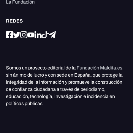
La Fundación
REDES
Somos un proyecto editorial de la
Fundación Maldita.es
,
sin ánimo de lucro y con sede en España, que protege la
integridad de la información y promueve la construcción
de confianza ciudadana a través de periodismo,
educación, tecnología, investigación e incidencia en
políticas públicas.