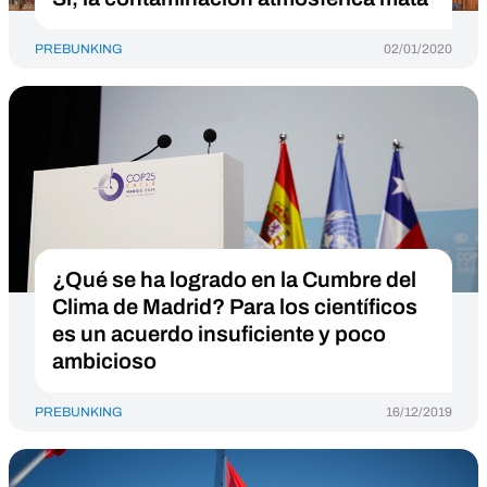
PREBUNKING
02/01/2020
¿Qué se ha logrado en la Cumbre del
Clima de Madrid? Para los científicos
es un acuerdo insuficiente y poco
ambicioso
PREBUNKING
16/12/2019