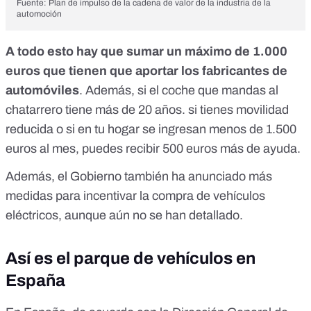
Fuente:
Plan de impulso de la cadena de valor de la industria de la
automoción
A todo esto hay que sumar un máximo de 1.000
euros que tienen que aportar los fabricantes de
automóviles
. Además, si el coche que mandas al
chatarrero tiene más de 20 años. si tienes movilidad
reducida o si en tu hogar se ingresan menos de 1.500
euros al mes, puedes recibir 500 euros más de ayuda.
Además, el Gobierno también ha anunciado más
medidas para incentivar la compra de vehículos
eléctricos, aunque aún no se han detallado.
Así es el parque de vehículos en
España