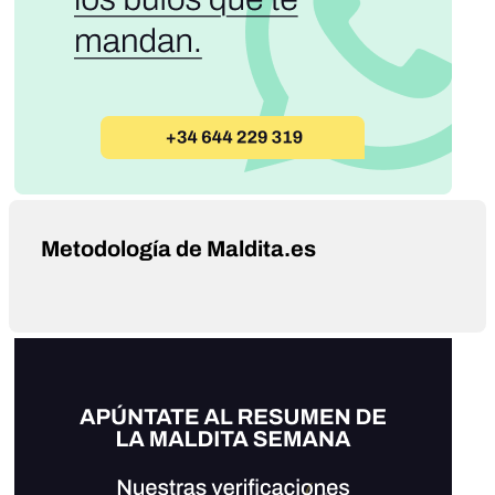
Metodología de Maldita.es