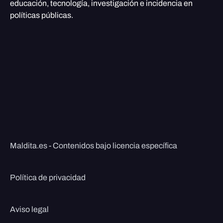
educación, tecnología, investigación e incidencia en
políticas públicas.
Maldita.es - Contenidos bajo licencia específica
Política de privacidad
Aviso legal