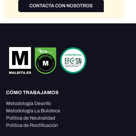
CÓMO TRABAJAMOS
Metodología Desinfo
Metodología La Buloteca
Política de Neutralidad
Política de Rectificación