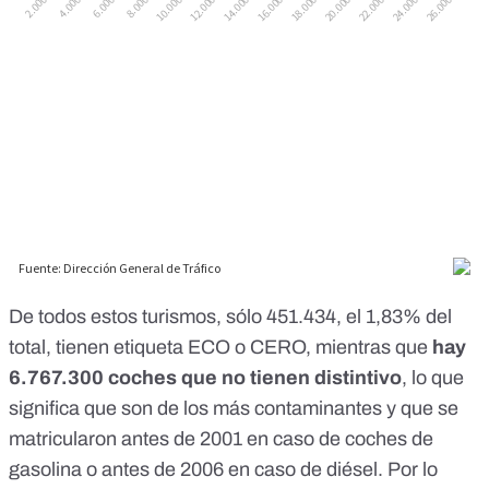
De todos estos turismos, sólo 451.434, el 1,83% del
total, tienen etiqueta ECO o CERO, mientras que
hay
6.767.300 coches que no tienen distintivo
,
lo que
significa que son de los más contaminantes y que se
matricularon antes de 2001 en caso de coches de
gasolina o antes de 2006 en caso de diésel
. Por lo