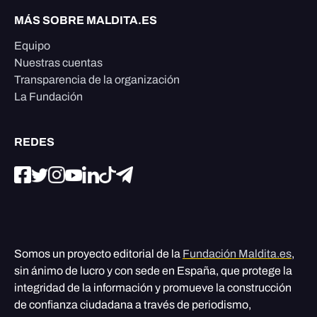
MÁS SOBRE MALDITA.ES
Equipo
Nuestras cuentas
Transparencia de la organización
La Fundación
REDES
Somos un proyecto editorial de la
Fundación Maldita.es
,
sin ánimo de lucro y con sede en España, que protege la
integridad de la información y promueve la construcción
de confianza ciudadana a través de periodismo,