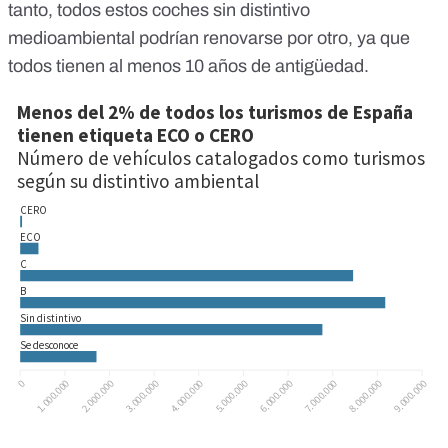
tanto, todos estos coches sin distintivo
medioambiental podrían renovarse por otro, ya que
todos tienen al menos 10 años de antigüedad.