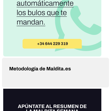
Metodología de Maldita.es