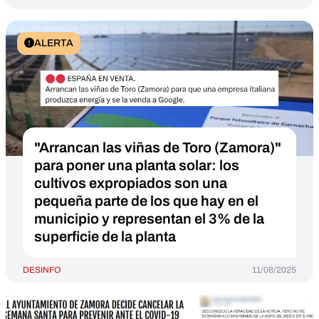
ALERTA
"Arrancan las viñas de Toro (Zamora)"
para poner una planta solar: los
cultivos expropiados son una
pequeña parte de los que hay en el
municipio y representan el 3% de la
superficie de la planta
DESINFO
11/08/2025