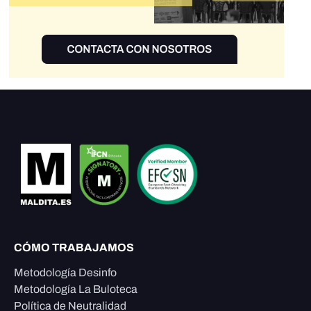
CÓMO TRABAJAMOS
Metodología Desinfo
Metodología La Buloteca
Política de Neutralidad