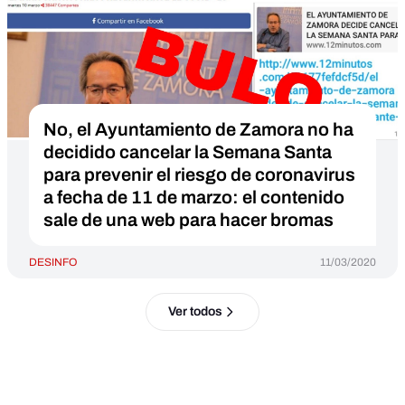
No, el Ayuntamiento de Zamora no ha
decidido cancelar la Semana Santa
para prevenir el riesgo de coronavirus
a fecha de 11 de marzo: el contenido
sale de una web para hacer bromas
DESINFO
11/03/2020
Ver todos