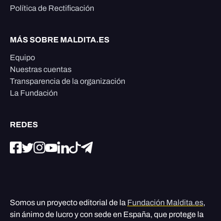
Política de Rectificación
MÁS SOBRE MALDITA.ES
Equipo
Nuestras cuentas
Transparencia de la organización
La Fundación
REDES
Somos un proyecto editorial de la
Fundación Maldita.es
,
sin ánimo de lucro y con sede en España, que protege la