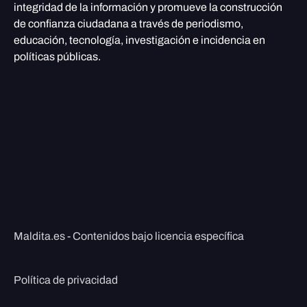
integridad de la información y promueve la construcción
de confianza ciudadana a través de periodismo,
educación, tecnología, investigación e incidencia en
políticas públicas.
Maldita.es - Contenidos bajo licencia específica
Política de privacidad