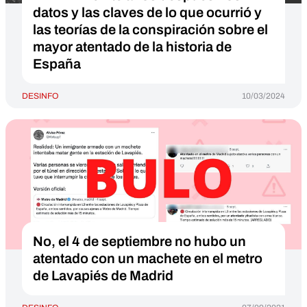
datos y las claves de lo que ocurrió y
las teorías de la conspiración sobre el
mayor atentado de la historia de
España
DESINFO
10/03/2024
No, el 4 de septiembre no hubo un
atentado con un machete en el metro
de Lavapiés de Madrid