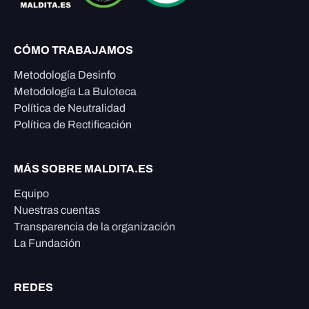
CÓMO TRABAJAMOS
Metodología Desinfo
Metodología La Buloteca
Política de Neutralidad
Política de Rectificación
MÁS SOBRE MALDITA.ES
Equipo
Nuestras cuentas
Transparencia de la organización
La Fundación
REDES