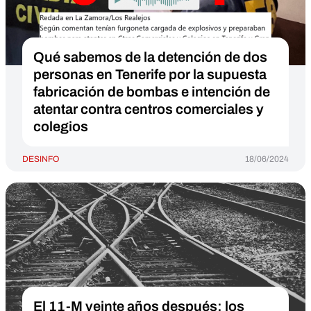
Qué sabemos de la detención de dos
personas en Tenerife por la supuesta
fabricación de bombas e intención de
atentar contra centros comerciales y
colegios
DESINFO
18/06/2024
El 11-M veinte años después: los