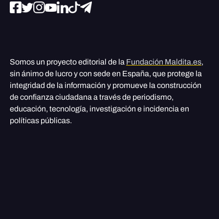
Somos un proyecto editorial de la
Fundación Maldita.es
,
sin ánimo de lucro y con sede en España, que protege la
integridad de la información y promueve la construcción
de confianza ciudadana a través de periodismo,
educación, tecnología, investigación e incidencia en
políticas públicas.