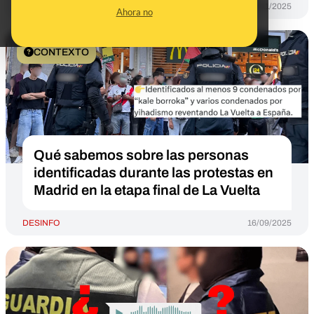
DESINFO
27/11/2025
Ahora no
CONTEXTO
Qué sabemos sobre las personas
identificadas durante las protestas en
Madrid en la etapa final de La Vuelta
DESINFO
16/09/2025