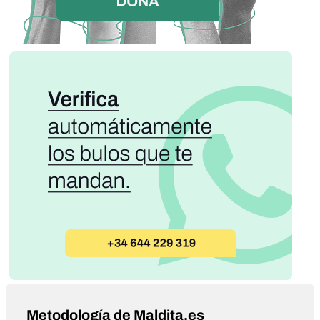
Metodología de Maldita.es