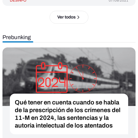
DESINFO
07/09/2021
Ver todos
Prebunking
Qué tener en cuenta cuando se habla
de la prescripción de los crímenes del
11-M en 2024, las sentencias y la
autoría intelectual de los atentados