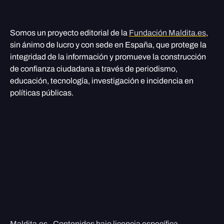
Somos un proyecto editorial de la
Fundación Maldita.es
,
sin ánimo de lucro y con sede en España, que protege la
integridad de la información y promueve la construcción
de confianza ciudadana a través de periodismo,
educación, tecnología, investigación e incidencia en
políticas públicas.
Maldita.es - Contenidos bajo licencia específica