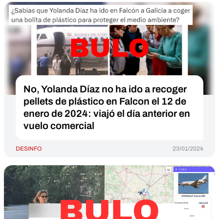
No, Yolanda Díaz no ha ido a recoger
pellets de plástico en Falcon el 12 de
enero de 2024: viajó el día anterior en
vuelo comercial
DESINFO
23/01/2024