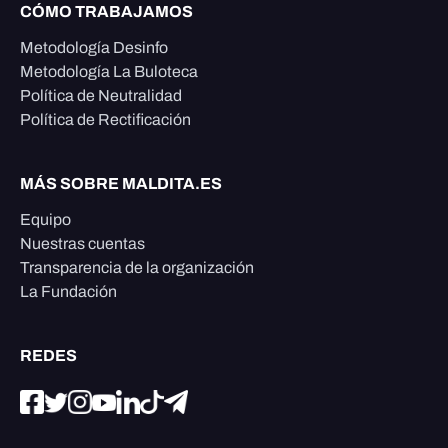
CÓMO TRABAJAMOS
Metodología Desinfo
Metodología La Buloteca
Política de Neutralidad
Política de Rectificación
MÁS SOBRE MALDITA.ES
Equipo
Nuestras cuentas
Transparencia de la organización
La Fundación
REDES