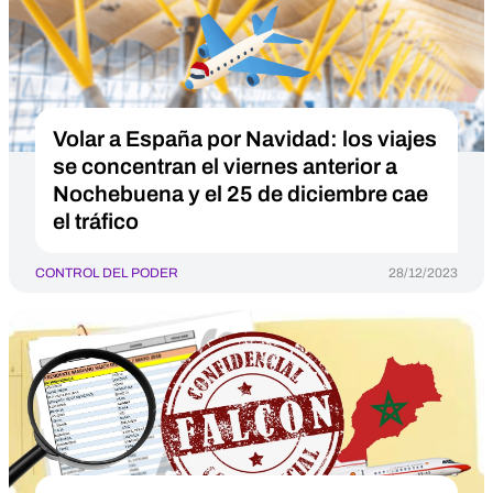
Volar a España por Navidad: los viajes
se concentran el viernes anterior a
Nochebuena y el 25 de diciembre cae
el tráfico
CONTROL DEL PODER
28/12/2023