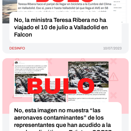
No, la ministra Teresa Ribera no ha
viajado el 10 de julio a Valladolid en
Falcon
DESINFO
10/07/2023
No, esta imagen no muestra “las
aeronaves contaminantes” de los
representantes que han acudido a la