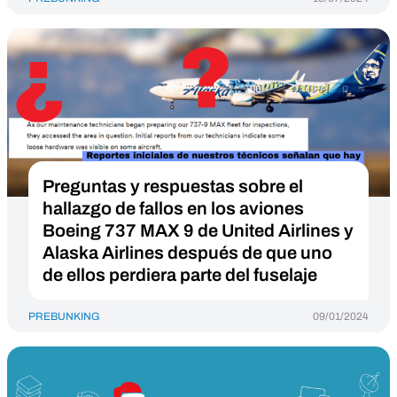
Preguntas y respuestas sobre el
hallazgo de fallos en los aviones
Boeing 737 MAX 9 de United Airlines y
Alaska Airlines después de que uno
de ellos perdiera parte del fuselaje
PREBUNKING
09/01/2024