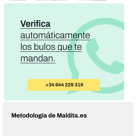
Metodología de Maldita.es