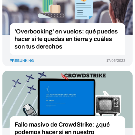
'Overbooking' en vuelos: qué puedes
hacer si te quedas en tierra y cuáles
son tus derechos
PREBUNKING
17/05/2023
Fallo masivo de CrowdStrike: ¿qué
podemos hacer si en nuestro