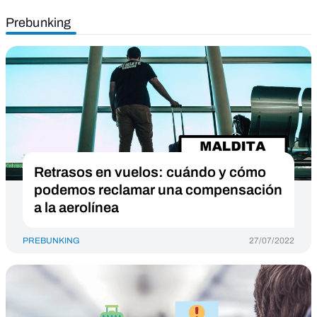
Prebunking
Retrasos en vuelos: cuándo y cómo
podemos reclamar una compensación
a la aerolínea
PREBUNKING
27/07/2022