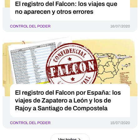
El registro del Falcon: los viajes que
no aparecen y otros errores
CONTROL DEL PODER
16/07/2020
El registro del Falcon por España: los
viajes de Zapatero a León y los de
Rajoy a Santiago de Compostela
CONTROL DEL PODER
15/07/2020
Ver todos