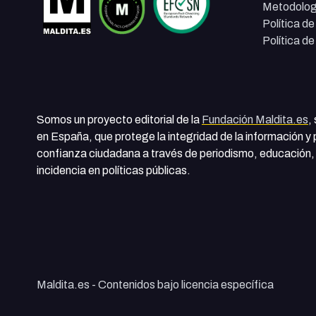
Metodolog
Política d
Política d
Somos un proyecto editorial de la
Fundación Maldita.es
,
en España, que protege la integridad de la información y
confianza ciudadana a través de periodismo, educación, 
incidencia en políticas públicas.
Maldita.es - Contenidos bajo licencia específica