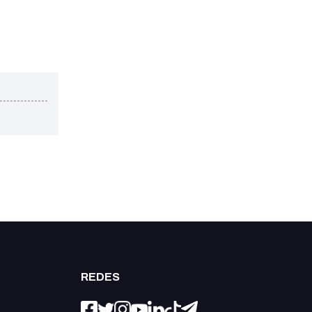
REDES