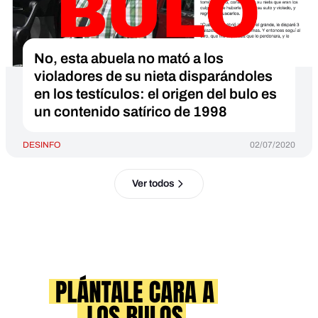
No, esta abuela no mató a los
violadores de su nieta disparándoles
en los testículos: el origen del bulo es
un contenido satírico de 1998
DESINFO
02/07/2020
Ver todos