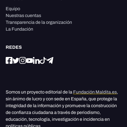
Equipo
Nuestras cuentas
Transparencia de la organización
La Fundación
REDES
Somos un proyecto editorial de la
Fundación Maldita.es
,
sin ánimo de lucro y con sede en España, que protege la
integridad de la información y promueve la construcción
de confianza ciudadana a través de periodismo,
educación, tecnología, investigación e incidencia en
políticas públicas.