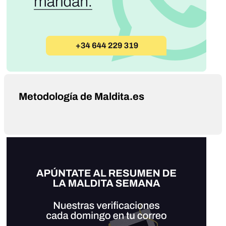
Metodología de Maldita.es