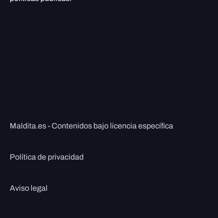
Maldita.es - Contenidos bajo licencia específica
Política de privacidad
Aviso legal