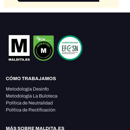
CÓMO TRABAJAMOS
Metodología Desinfo
Metodología La Buloteca
Política de Neutralidad
Política de Rectificación
MÁS SOBRE MALDITA.ES