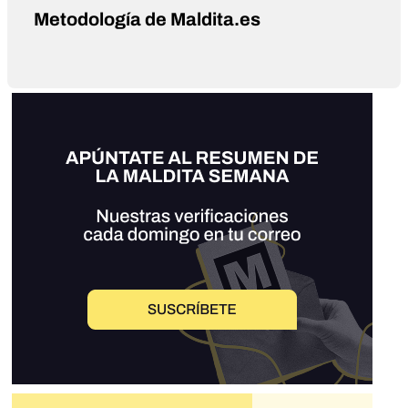
Metodología de Maldita.es