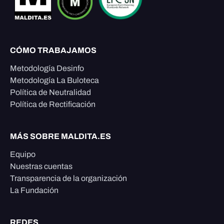
CÓMO TRABAJAMOS
Metodología Desinfo
Metodología La Buloteca
Política de Neutralidad
Política de Rectificación
MÁS SOBRE MALDITA.ES
Equipo
Nuestras cuentas
Transparencia de la organización
La Fundación
REDES