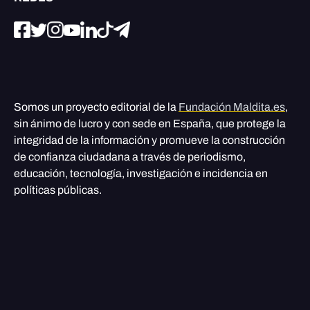
Somos un proyecto editorial de la
Fundación Maldita.es
,
sin ánimo de lucro y con sede en España, que protege la
integridad de la información y promueve la construcción
de confianza ciudadana a través de periodismo,
educación, tecnología, investigación e incidencia en
políticas públicas.