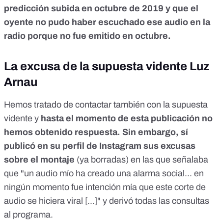
predicción subida en octubre de 2019 y que el
oyente no pudo haber escuchado ese audio en la
radio porque no fue emitido en octubre.
La excusa de la supuesta vidente Luz
Arnau
Hemos tratado de contactar también con la supuesta
vidente y
hasta el momento de esta publicación no
hemos obtenido respuesta. Sin embargo, sí
publicó en su perfil de
Instagram
sus excusas
sobre el montaje
(
ya borradas
) en las que señalaba
que "un audio mío ha creado una alarma social... en
ningún momento fue intención mía que este corte de
audio se hiciera viral [...]" y derivó todas las consultas
al programa.