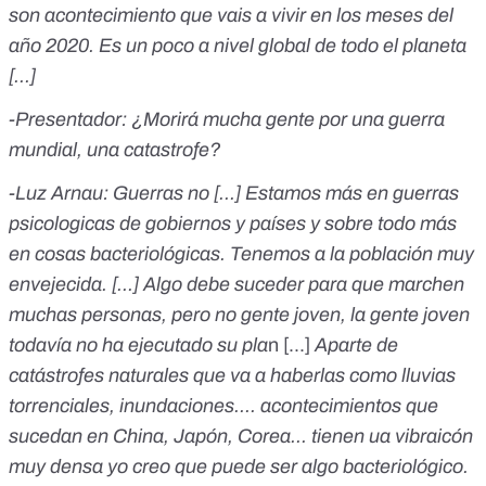
son acontecimiento que vais a vivir en los meses del
año 2020. Es un poco a nivel global de todo el planeta
[...]
-Presentador: ¿Morirá mucha gente por una guerra
mundial, una catastrofe?
-Luz Arnau: Guerras no [...] Estamos más en guerras
psicologicas de gobiernos y países y sobre todo más
en cosas bacteriológicas. Tenemos a la población muy
envejecida. [...] Algo debe suceder para que marchen
muchas personas, pero no gente joven, la gente joven
todavía no ha ejecutado su pla
n [...]
Aparte de
catástrofes naturales que va a haberlas como lluvias
torrenciales, inundaciones.... acontecimientos que
sucedan en China, Japón, Corea... tienen ua vibraicón
muy densa yo creo que puede ser algo bacteriológico.