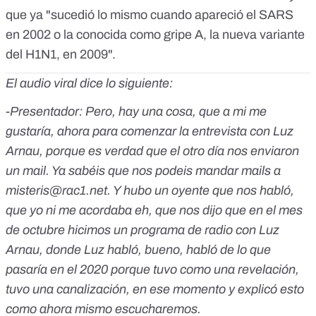
que ya "sucedió lo mismo cuando apareció el SARS
en 2002 o la conocida como gripe A, la nueva variante
del H1N1, en 2009".
El audio viral dice lo siguiente:
-Presentador: Pero, hay una cosa, que a mi me
gustaría, ahora para comenzar la entrevista con Luz
Arnau, porque es verdad que el otro día nos enviaron
un mail. Ya sabéis que nos podeis mandar mails a
misteris@rac1.net
. Y hubo un oyente que nos habló,
que yo ni me acordaba eh, que nos dijo que en el mes
de octubre hicimos un programa de radio con Luz
Arnau, donde Luz habló, bueno, habló de lo que
pasaría en el 2020 porque tuvo como una revelación,
tuvo una canalización, en ese momento y explicó esto
como ahora mismo escucharemos.