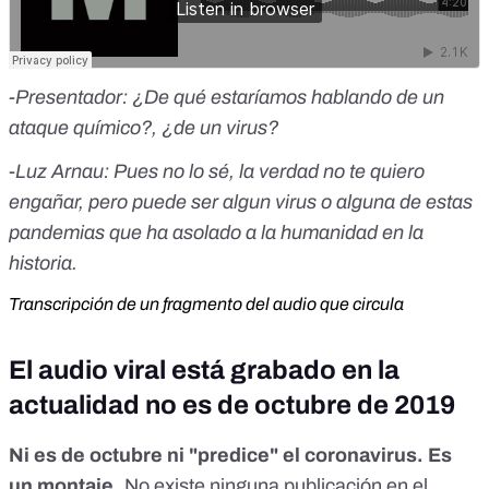
-Presentador: ¿De qué estaríamos hablando de un
ataque químico?, ¿de un virus?
-
Luz Arnau: Pues no lo sé, la verdad no te quiero
engañar, pero puede ser algun virus o alguna de estas
pandemias que ha asolado a la humanidad en la
historia.
Transcripción de un fragmento del audio que circula
El audio viral está grabado en la
actualidad no es de octubre de 2019
Ni es de octubre ni "predice" el coronavirus. Es
un montaje.
No existe ninguna publicación en el