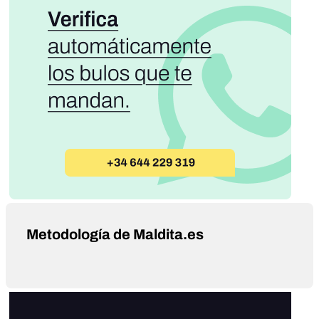
Metodología de Maldita.es