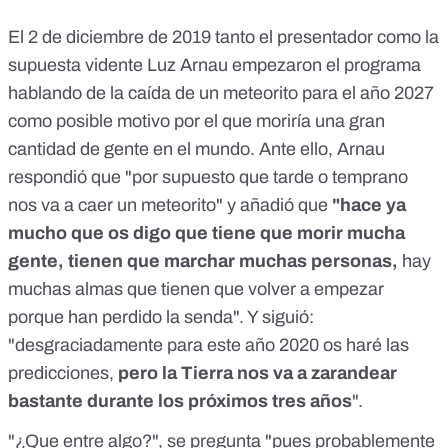
El 2 de diciembre de 2019 tanto el presentador como la
supuesta vidente Luz Arnau empezaron el programa
hablando de la caída de un meteorito para el año 2027
como posible motivo por el que moriría una gran
cantidad de gente en el mundo. Ante ello, Arnau
respondió que "por supuesto que tarde o temprano
nos va a caer un meteorito" y añadió que
"hace ya
mucho que os digo que tiene que morir mucha
gente, tienen que marchar muchas personas,
hay
muchas almas que tienen que volver a empezar
porque han perdido la senda". Y siguió:
"desgraciadamente para este año 2020 os haré las
predicciones,
pero la Tierra nos va a zarandear
bastante durante los próximos tres años
".
"¿Que entre algo?", se pregunta "pues probablemente