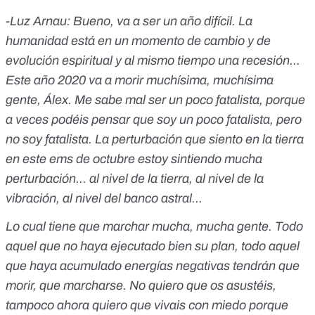
-Luz Arnau: Bueno, va a ser un año difícil. La
humanidad está en un momento de cambio y de
evolución espiritual y al mismo tiempo una recesión...
Este año 2020 va a morir muchísima, muchísima
gente, Álex. Me sabe mal ser un poco fatalista, porque
a veces podéis pensar que soy un poco fatalista, pero
no soy fatalista. La perturbación que siento en la tierra
en este ems de octubre estoy sintiendo mucha
perturbación... al nivel de la tierra, al nivel de la
vibración, al nivel del banco astral...
Lo cual tiene que marchar mucha, mucha gente. Todo
aquel que no haya ejecutado bien su plan, todo aquel
que haya acumulado energías negativas tendrán que
morir, que marcharse. No quiero que os asustéis,
tampoco ahora quiero que vivais con miedo porque