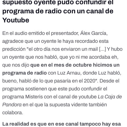
supuesto oyente pudo confundir el
programa de radio con un canal de
Youtube
En el audio emitido el presentador, Álex García,
agradece que un oyente le haya recordado esta
predicción "el otro día nos enviaron un mail [...] Y hubo
un oyente que nos habló, que yo ni me acordaba eh,
que nos dijo
que en el mes de octubre hicimos un
programa de radio
con Luz Arnau, donde Luz habló,
bueno, habló de lo que pasaría en el 2020". Desde el
programa sostienen que este pudo confundir el
programa Misteris con el canal de youtube
La Caja de
Pandora
en el que la supuesta vidente también
colabora.
La realidad es que en ese canal tampoco hay esa