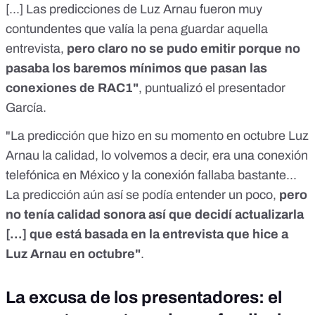
[...] Las predicciones de Luz Arnau fueron muy
contundentes que valía la pena guardar aquella
entrevista,
pero claro no se pudo emitir porque no
pasaba los baremos mínimos que pasan las
conexiones de RAC1"
, puntualizó el presentador
García.
"La predicción que hizo en su momento en octubre Luz
Arnau la calidad, lo volvemos a decir, era una conexión
telefónica en México y la conexión fallaba bastante...
La predicción aún así se podía entender un poco,
pero
no tenía calidad sonora así que decidí actualizarla
[...] que está basada en la entrevista que hice a
Luz Arnau en octubre"
.
La excusa de los presentadores: el