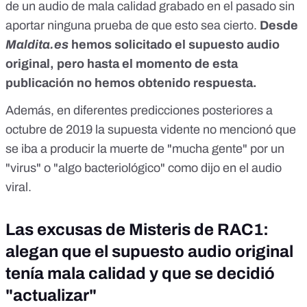
de un audio de mala calidad grabado en el pasado sin
aportar ninguna prueba de que esto sea cierto.
Desde
Maldita.es
hemos solicitado el supuesto audio
original, pero hasta el momento de esta
publicación no hemos obtenido respuesta.
Además, en diferentes predicciones posteriores a
octubre de 2019 la supuesta vidente no mencionó que
se iba a producir la muerte de "mucha gente" por un
"virus" o "algo bacteriológico" como dijo en el audio
viral.
Las excusas de Misteris de RAC1:
alegan que el supuesto audio original
tenía mala calidad y que se decidió
"actualizar"