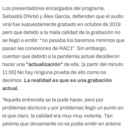
Los presentadores encargados del programa,
Sebastià D'Arbó y Álex Garcia, defienden que el audio
viral fue supuestamente grabado en octubre de 2019
pero que debido a la mala calidad de la grabación no
se llegó a emitir: "no pasaba los baremos mínimos que
pasan las conexiones de RAC1". Sin embargo,
cuentan que debido a la pandemia actual decidieron
hacer una
"
actualización
"
de ella. [
a partir del minuto
11:00
] No hay ninguna prueba de ello como os
decimos.
La realidad es que es una grabación
actual.
"Aquella entrevista se la pude hacer, pero por
problemas técnicos y por problemas llegó un punto en
el que claro, la calidad era muy muy violenta. Tan
pésima que obviamente no se podía emitir en antena