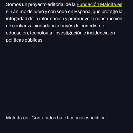
Somos un proyecto editorial de la
Fundación Maldita.es
,
sin ánimo de lucro y con sede en España, que protege la
integridad de la información y promueve la construcción
de confianza ciudadana a través de periodismo,
educación, tecnología, investigación e incidencia en
políticas públicas.
Maldita.es - Contenidos bajo licencia específica