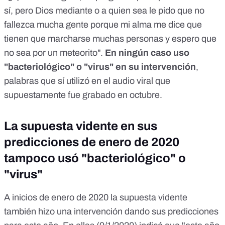
sí, pero Dios mediante o a quien sea le pido que no
fallezca mucha gente porque mi alma me dice que
tienen que marcharse muchas personas y espero que
no sea por un meteorito".
En ningún caso uso
"bacteriológico" o "virus" en su intervención
,
palabras que sí utilizó en el audio viral que
supuestamente fue grabado en octubre.
La supuesta vidente en sus
predicciones de enero de 2020
tampoco usó "bacteriológico" o
"virus"
A inicios de enero de 2020 la supuesta vidente
también hizo una intervención dando sus predicciones