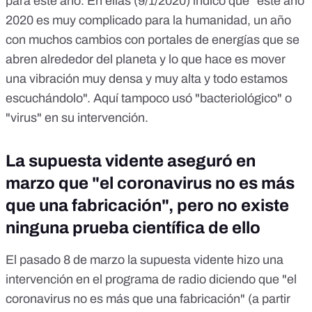
para este año. En ellas
(9/1/2020)
indicó que "este año
2020 es muy complicado para la humanidad, un año
con muchos cambios con portales de energías que se
abren alrededor del planeta y lo que hace es mover
una vibración muy densa y muy alta y todo estamos
escuchándolo". Aquí tampoco usó "bacteriológico" o
"virus" en su intervención.
La supuesta vidente aseguró en
marzo que "el coronavirus no es más
que una fabricación", pero no existe
ninguna prueba científica de ello
El pasado 8 de marzo la supuesta vidente hizo una
intervención en el programa de radio diciendo que "el
coronavirus no es más que una fabricación" (a partir