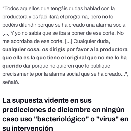
"Todos aquellos que tengáis dudas hablad con la
productora y os facilitará el programa, pero no lo
podéis difundir porque se ha creado una alarma social
[...] Y yo no sabía que se iba a poner de ese corte. No
me acordaba de ese corte. [...] Cualquier duda,
cualquier cosa, os dirigís por favor a la productora
que ella es la que tiene el original que no me lo ha
querido
dar porque no quieren que lo publique
precisamente por la alarma social que se ha creado...",
señaló.
La supuesta vidente en sus
predicciones de diciembre en ningún
caso uso "bacteriológico" o "virus" en
su intervención