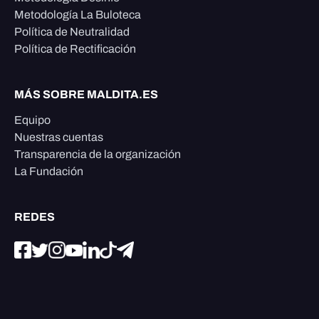
Metodología La Buloteca
Política de Neutralidad
Política de Rectificación
MÁS SOBRE MALDITA.ES
Equipo
Nuestras cuentas
Transparencia de la organización
La Fundación
REDES