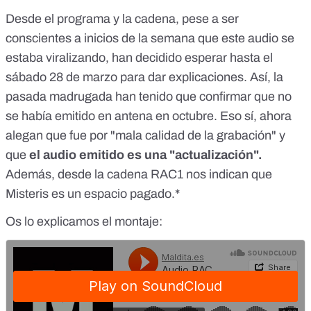
Desde el programa y la cadena, pese a ser
conscientes a inicios de la semana que este audio se
estaba viralizando, han decidido esperar hasta el
sábado 28 de marzo para dar explicaciones. Así, la
pasada madrugada han tenido que confirmar que no
se había emitido en antena en octubre. Eso sí, ahora
alegan que fue por "mala calidad de la grabación" y
que
el audio emitido es una "actualización".
Además, desde la cadena RAC1 nos indican que
Misteris es un espacio pagado.*
Os lo explicamos el montaje: